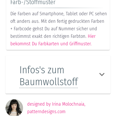
Farb-/Stoffmuster
Die Farben auf Smartphone, Tablet oder PC sehen
oft anders aus. Mit den fertig gedruckten Farben
+ Farbcode gehst Du auf Nummer sicher und
bestimmst exakt den richtigen Farbton.
Hier
bekommst Du Farbkarten und Griffmuster.
Infos's zum
Baumwollstoff
designed by
Irina Molochnaia
,
patterndesigns.com