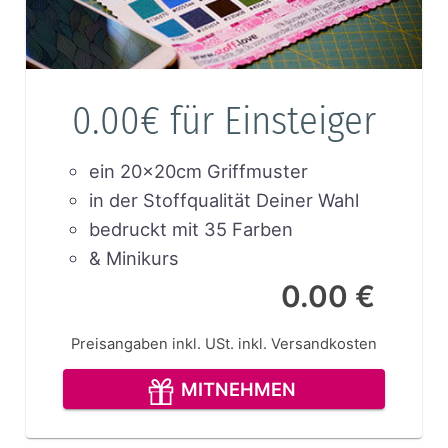
0.00€ für Einsteiger
ein 20x20cm Griffmuster
in der Stoffqualität Deiner Wahl
bedruckt mit 35 Farben
& Minikurs
0.00 €
Preisangaben inkl. USt.
inkl. Versandkosten
MITNEHMEN