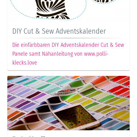
DIY Cut & Sew Adventskalender
Die einfärbbaren DIY Adventskalender Cut & Sew
Panele samt Nähanleitung von www.polli-
klecks.love