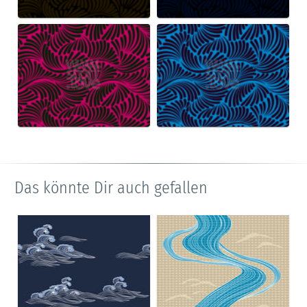
Das könnte Dir auch gefallen