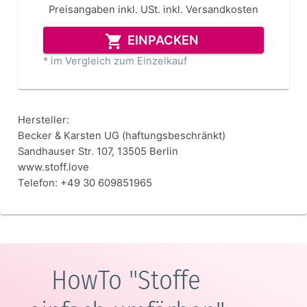
Preisangaben inkl. USt.
inkl. Versandkosten
EINPACKEN
* im Vergleich zum Einzelkauf
Hersteller:
Becker & Karsten UG (haftungsbeschränkt)
Sandhauser Str. 107, 13505 Berlin
www.stoff.love
Telefon: +49 30 609851965
HowTo "Stoffe