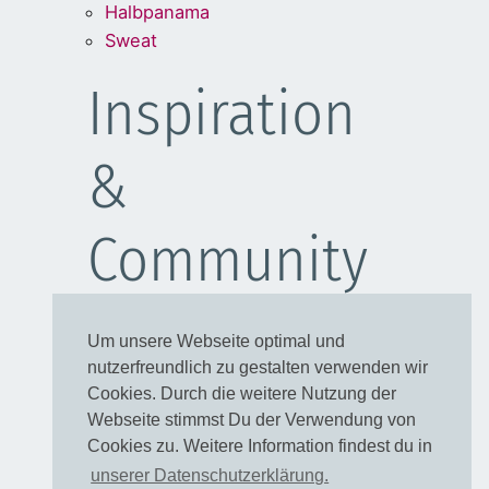
Halbpanama
Sweat
Inspiration
&
Community
Schulanfang
Um unsere Webseite optimal und
Kleider
nutzerfreundlich zu gestalten verwenden wir
Blusen
Cookies. Durch die weitere Nutzung der
Taschen
Webseite stimmst Du der Verwendung von
Cookies zu. Weitere Information findest du in
Rechtliches
unserer Datenschutzerklärung.