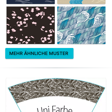
MEHR ÄHNLICHE MUSTER