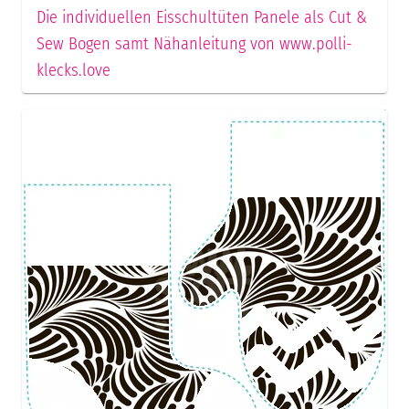
Die individuellen Eisschultüten Panele als Cut &
Sew Bogen samt Nähanleitung von www.polli-
klecks.love