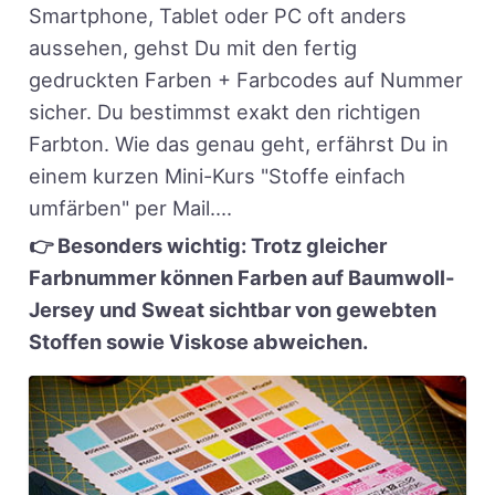
Smartphone, Tablet oder PC oft anders
aussehen, gehst Du mit den fertig
gedruckten Farben + Farbcodes auf Nummer
sicher. Du bestimmst exakt den richtigen
Farbton. Wie das genau geht, erfährst Du in
einem kurzen Mini-Kurs "Stoffe einfach
umfärben" per Mail....
👉 Besonders wichtig: Trotz gleicher
Farbnummer können Farben auf Baumwoll-
Jersey und Sweat sichtbar von gewebten
Stoffen sowie Viskose abweichen.