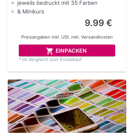
jeweils bedruckt mit 35 Farben
& Minikurs
9.99 €
Preisangaben inkl. USt.
inkl. Versandkosten
EINPACKEN
* im Vergleich zum Einzelkauf