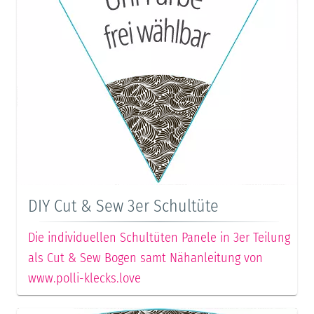
DIY Cut & Sew 3er Schultüte
Die individuellen Schultüten Panele in 3er Teilung
als Cut & Sew Bogen samt Nähanleitung von
www.polli-klecks.love