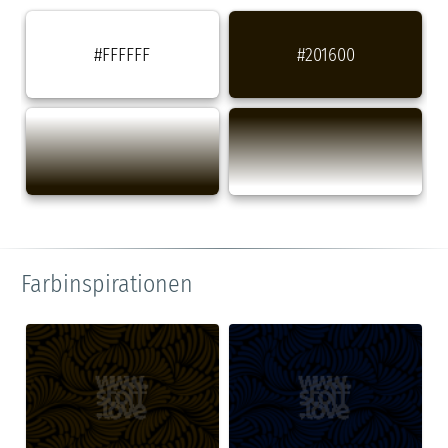
#FFFFFF
#201600
Farbinspirationen