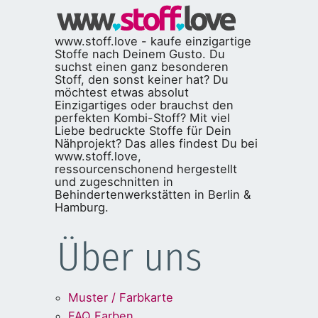
www.stoff.love - kaufe einzigartige
Stoffe nach Deinem Gusto. Du
suchst einen ganz besonderen
Stoff, den sonst keiner hat? Du
möchtest etwas absolut
Einzigartiges oder brauchst den
perfekten Kombi-Stoff? Mit viel
Liebe bedruckte Stoffe für Dein
Nähprojekt? Das alles findest Du bei
www.stoff.love,
ressourcenschonend hergestellt
und zugeschnitten in
Behindertenwerkstätten in Berlin &
Hamburg.
Über uns
Muster / Farbkarte
FAQ Farben