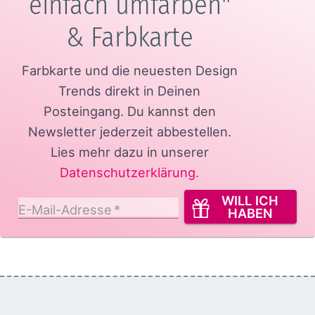
einfach umfärben"
& Farbkarte
Farbkarte und die neuesten Design
Trends direkt in Deinen
Posteingang.
Du kannst den
Newsletter jederzeit abbestellen.
Lies mehr dazu in unserer
Datenschutzerklärung
.
WILL ICH
E-Mail-Adresse
*
HABEN