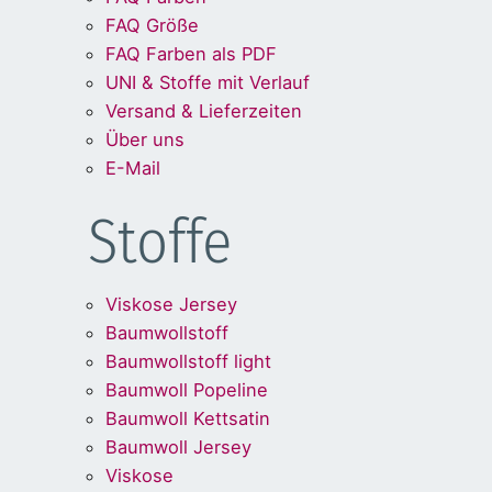
FAQ Größe
FAQ Farben als PDF
UNI & Stoffe mit Verlauf
Versand & Lieferzeiten
Über uns
E-Mail
Stoffe
Viskose Jersey
Baumwollstoff
Baumwollstoff light
Baumwoll Popeline
Baumwoll Kettsatin
Baumwoll Jersey
Viskose