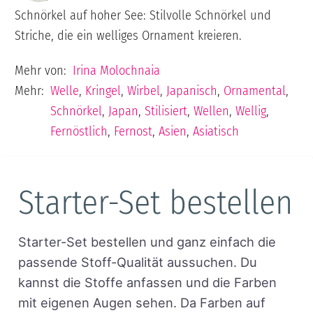
Schnörkel auf hoher See: Stilvolle Schnörkel und
Striche, die ein welliges Ornament kreieren.
Mehr von:
Irina Molochnaia
Mehr:
Welle
,
Kringel
,
Wirbel
,
Japanisch
,
Ornamental
,
Schnörkel
,
Japan
,
Stilisiert
,
Wellen
,
Wellig
,
Fernöstlich
,
Fernost
,
Asien
,
Asiatisch
Starter-Set bestellen
Starter-Set bestellen und ganz einfach die
passende Stoff-Qualität aussuchen. Du
kannst die Stoffe anfassen und die Farben
mit eigenen Augen sehen. Da Farben auf