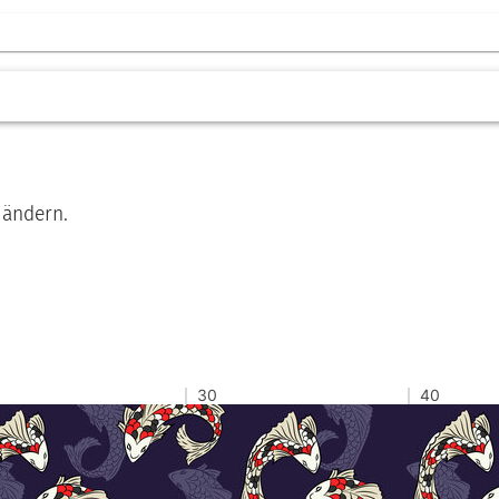
 ändern.