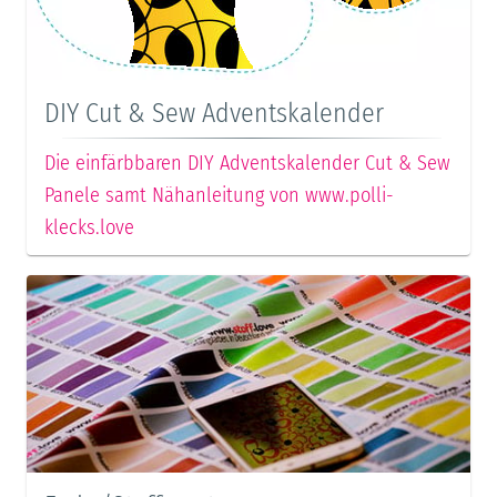
DIY Cut & Sew Adventskalender
Die einfärbbaren DIY Adventskalender Cut & Sew
Panele samt Nähanleitung von www.polli-
klecks.love