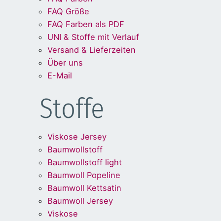
FAQ Größe
FAQ Farben als PDF
UNI & Stoffe mit Verlauf
Versand & Lieferzeiten
Über uns
E-Mail
Stoffe
Viskose Jersey
Baumwollstoff
Baumwollstoff light
Baumwoll Popeline
Baumwoll Kettsatin
Baumwoll Jersey
Viskose