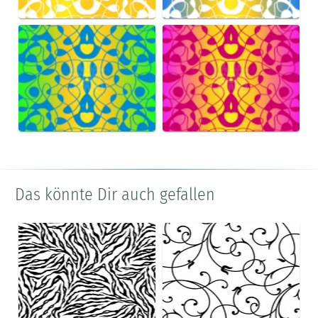
Das könnte Dir auch gefallen