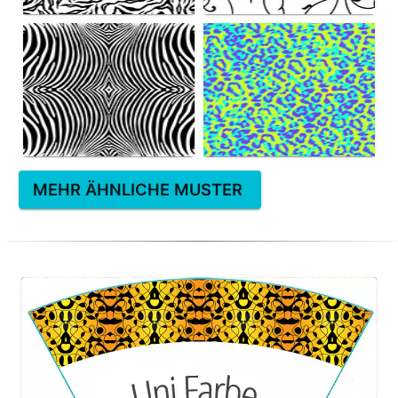
MEHR ÄHNLICHE MUSTER