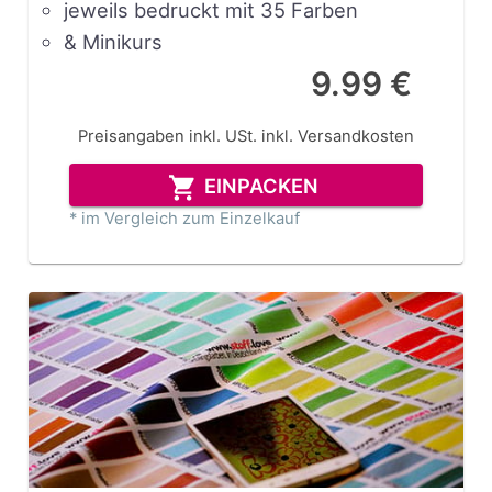
jeweils bedruckt mit 35 Farben
& Minikurs
9.99 €
Preisangaben inkl. USt.
inkl. Versandkosten
EINPACKEN
* im Vergleich zum Einzelkauf