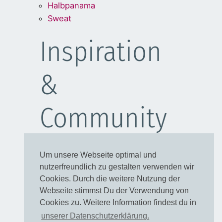
Halbpanama
Sweat
Inspiration
&
Community
Schulanfang
Um unsere Webseite optimal und
Kleider
nutzerfreundlich zu gestalten verwenden wir
Blusen
Cookies. Durch die weitere Nutzung der
Taschen
Webseite stimmst Du der Verwendung von
Cookies zu. Weitere Information findest du in
Rechtliches
unserer Datenschutzerklärung.