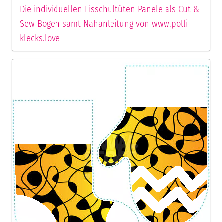
Die individuellen Eisschultüten Panele als Cut &
Sew Bogen samt Nähanleitung von www.polli-
klecks.love