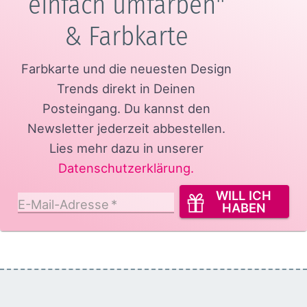
einfach umfärben"
& Farbkarte
Farbkarte und die neuesten Design
Trends direkt in Deinen
Posteingang.
Du kannst den
Newsletter jederzeit abbestellen.
Lies mehr dazu in unserer
Datenschutzerklärung
.
WILL ICH
E-Mail-Adresse
*
HABEN