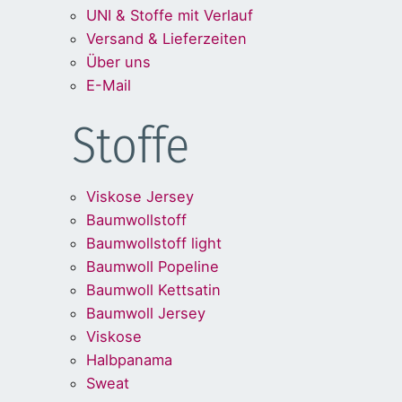
UNI & Stoffe mit Verlauf
Versand & Lieferzeiten
Über uns
E-Mail
Stoffe
Viskose Jersey
Baumwollstoff
Baumwollstoff light
Baumwoll Popeline
Baumwoll Kettsatin
Baumwoll Jersey
Viskose
Halbpanama
Sweat