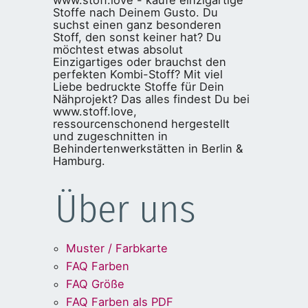
Stoffe nach Deinem Gusto. Du
suchst einen ganz besonderen
Stoff, den sonst keiner hat? Du
möchtest etwas absolut
Einzigartiges oder brauchst den
perfekten Kombi-Stoff? Mit viel
Liebe bedruckte Stoffe für Dein
Nähprojekt? Das alles findest Du bei
www.stoff.love,
ressourcenschonend hergestellt
und zugeschnitten in
Behindertenwerkstätten in Berlin &
Hamburg.
Über uns
Muster / Farbkarte
FAQ Farben
FAQ Größe
FAQ Farben als PDF