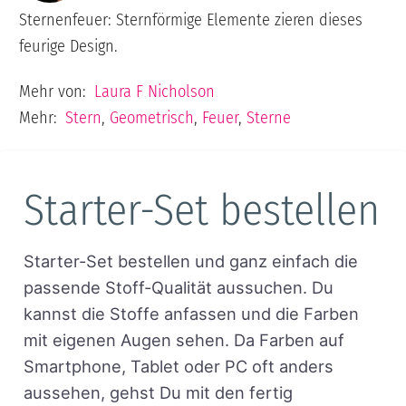
Sternenfeuer: Sternförmige Elemente zieren dieses
feurige Design.
Mehr von:
Laura F Nicholson
Mehr:
Stern
,
Geometrisch
,
Feuer
,
Sterne
Starter-Set bestellen
Starter-Set bestellen und ganz einfach die
passende Stoff-Qualität aussuchen. Du
kannst die Stoffe anfassen und die Farben
mit eigenen Augen sehen. Da Farben auf
Smartphone, Tablet oder PC oft anders
aussehen, gehst Du mit den fertig