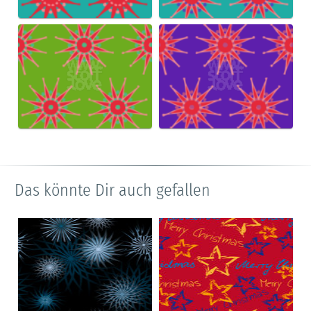
Das könnte Dir auch gefallen