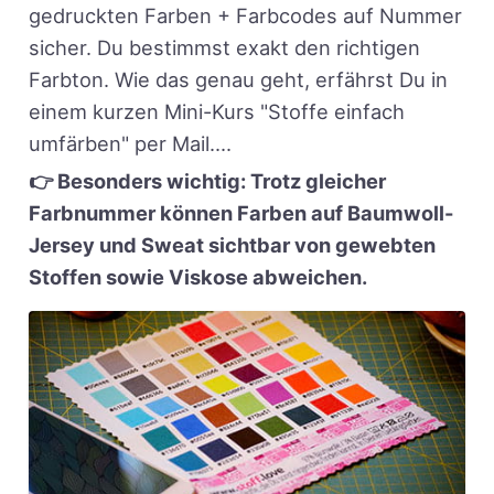
gedruckten Farben + Farbcodes auf Nummer
sicher. Du bestimmst exakt den richtigen
Farbton. Wie das genau geht, erfährst Du in
einem kurzen Mini-Kurs "Stoffe einfach
umfärben" per Mail....
👉 Besonders wichtig: Trotz gleicher
Farbnummer können Farben auf Baumwoll-
Jersey und Sweat sichtbar von gewebten
Stoffen sowie Viskose abweichen.