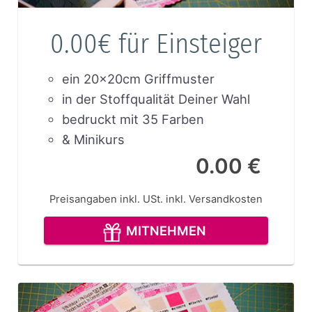
0.00€ für Einsteiger
ein 20x20cm Griffmuster
in der Stoffqualität Deiner Wahl
bedruckt mit 35 Farben
& Minikurs
0.00 €
Preisangaben inkl. USt.
inkl. Versandkosten
MITNEHMEN