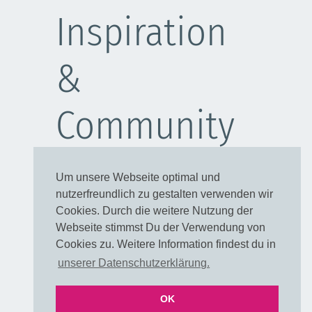
Inspiration
&
Community
Schulanfang
Um unsere Webseite optimal und
Kleider
nutzerfreundlich zu gestalten verwenden wir
Blusen
Cookies. Durch die weitere Nutzung der
Taschen
Webseite stimmst Du der Verwendung von
Cookies zu. Weitere Information findest du in
Rechtliches
unserer Datenschutzerklärung.
OK