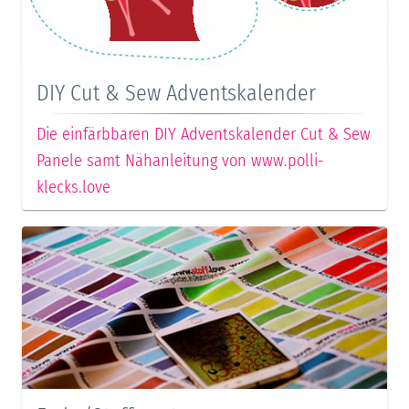
DIY Cut & Sew Adventskalender
Die einfärbbaren DIY Adventskalender Cut & Sew
Panele samt Nähanleitung von www.polli-
klecks.love