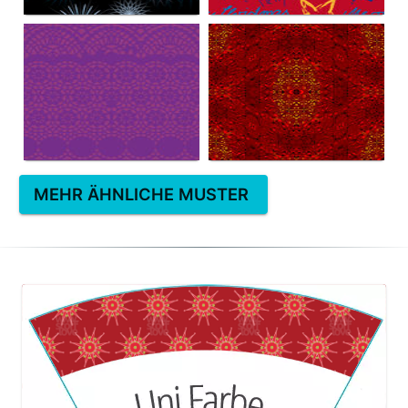
MEHR ÄHNLICHE MUSTER