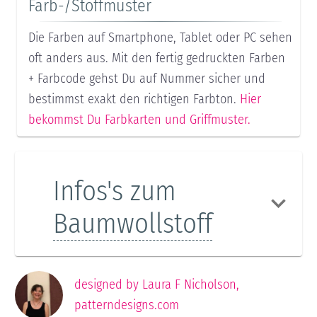
Farb-/Stoffmuster
Die Farben auf Smartphone, Tablet oder PC sehen
oft anders aus. Mit den fertig gedruckten Farben
+ Farbcode gehst Du auf Nummer sicher und
bestimmst exakt den richtigen Farbton.
Hier
bekommst Du Farbkarten und Griffmuster.
Infos's zum
Baumwollstoff
designed by
Laura F Nicholson
,
patterndesigns.com