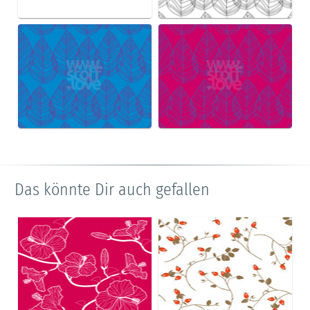
Das könnte Dir auch gefallen