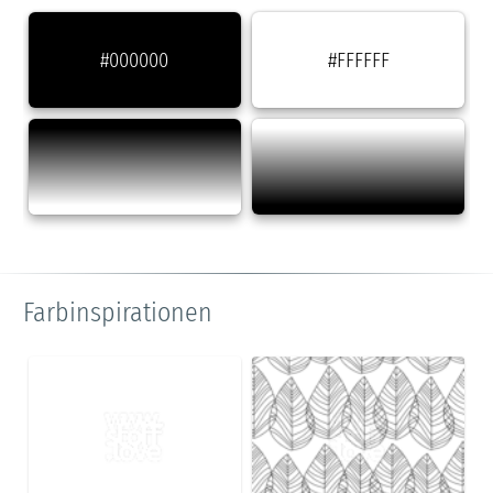
#000000
#FFFFFF
Farbinspirationen