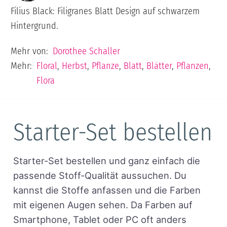
Filius Black: Filigranes Blatt Design auf schwarzem
Hintergrund.
Mehr von:
Dorothee Schaller
Mehr:
Floral
,
Herbst
,
Pflanze
,
Blatt
,
Blätter
,
Pflanzen
,
Flora
Starter-Set bestellen
Starter-Set bestellen und ganz einfach die
passende Stoff-Qualität aussuchen. Du
kannst die Stoffe anfassen und die Farben
mit eigenen Augen sehen. Da Farben auf
Smartphone, Tablet oder PC oft anders