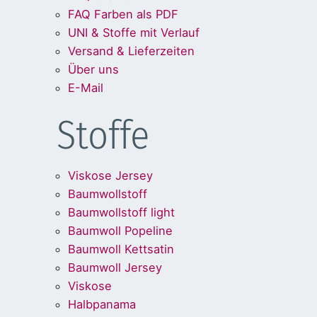
FAQ Farben als PDF
UNI & Stoffe mit Verlauf
Versand & Lieferzeiten
Über uns
E-Mail
Stoffe
Viskose Jersey
Baumwollstoff
Baumwollstoff light
Baumwoll Popeline
Baumwoll Kettsatin
Baumwoll Jersey
Viskose
Halbpanama