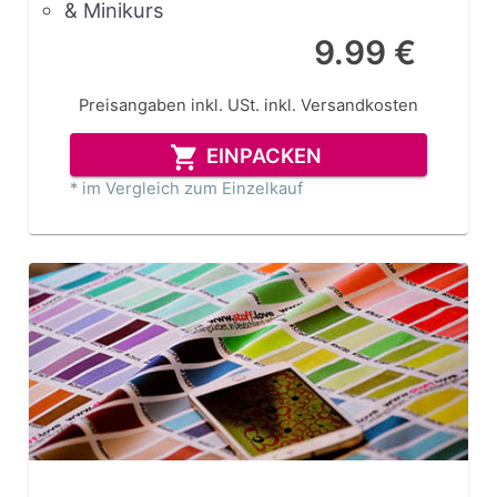
& Minikurs
9.99 €
Preisangaben inkl. USt.
inkl. Versandkosten
EINPACKEN
* im Vergleich zum Einzelkauf