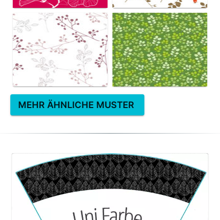
MEHR ÄHNLICHE MUSTER