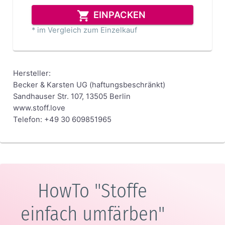
EINPACKEN
* im Vergleich zum Einzelkauf
Hersteller:
Becker & Karsten UG (haftungsbeschränkt)
Sandhauser Str. 107, 13505 Berlin
www.stoff.love
Telefon: +49 30 609851965
HowTo "Stoffe
einfach umfärben"