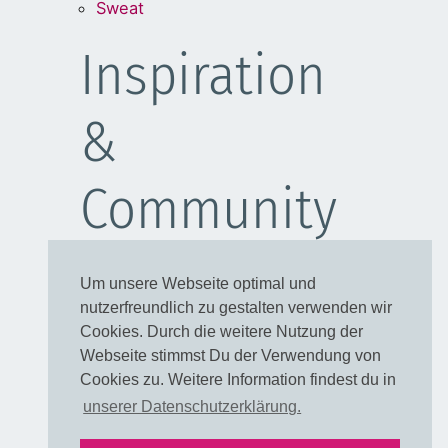
Sweat
Inspiration
&
Community
Schulanfang
Um unsere Webseite optimal und
Kleider
nutzerfreundlich zu gestalten verwenden wir
Blusen
Cookies. Durch die weitere Nutzung der
Taschen
Webseite stimmst Du der Verwendung von
Cookies zu. Weitere Information findest du in
Rechtliches
unserer Datenschutzerklärung.