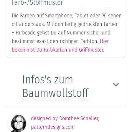
Farb-/Stoffmuster
Die Farben auf Smartphone, Tablet oder PC sehen
oft anders aus. Mit den fertig gedruckten Farben
+ Farbcode gehst Du auf Nummer sicher und
bestimmst exakt den richtigen Farbton.
Hier
bekommst Du Farbkarten und Griffmuster.
Infos's zum
Baumwollstoff
designed by
Dorothee Schaller
,
patterndesigns.com