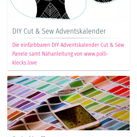
DIY Cut & Sew Adventskalender
Die einfärbbaren DIY Adventskalender Cut & Sew
Panele samt Nähanleitung von www.polli-
klecks.love