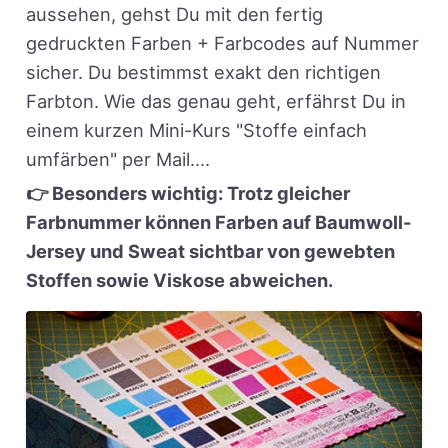
aussehen, gehst Du mit den fertig
gedruckten Farben + Farbcodes auf Nummer
sicher. Du bestimmst exakt den richtigen
Farbton. Wie das genau geht, erfährst Du in
einem kurzen Mini-Kurs "Stoffe einfach
umfärben" per Mail....
👉 Besonders wichtig: Trotz gleicher
Farbnummer können Farben auf Baumwoll-
Jersey und Sweat sichtbar von gewebten
Stoffen sowie Viskose abweichen.