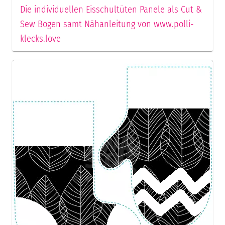
Die individuellen Eisschultüten Panele als Cut &
Sew Bogen samt Nähanleitung von www.polli-
klecks.love