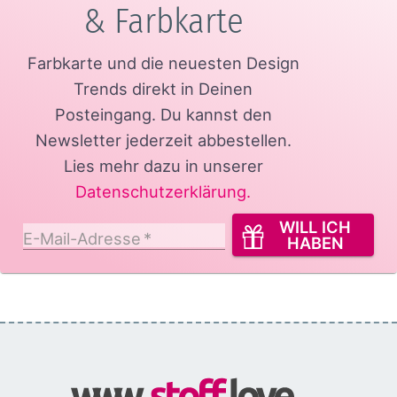
& Farbkarte
Farbkarte und die neuesten Design
Trends direkt in Deinen
Posteingang.
Du kannst den
Newsletter jederzeit abbestellen.
Lies mehr dazu in unserer
Datenschutzerklärung
.
WILL ICH
E-Mail-Adresse
*
HABEN