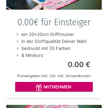
0.00€ für Einsteiger
ein 20x20cm Griffmuster
in der Stoffqualität Deiner Wahl
bedruckt mit 35 Farben
& Minikurs
0.00 €
Preisangaben inkl. USt.
inkl. Versandkosten
MITNEHMEN