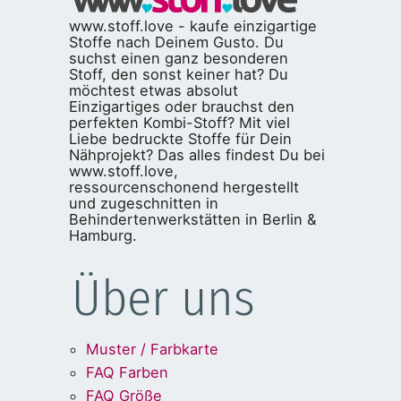
www.stoff.love - kaufe einzigartige
Stoffe nach Deinem Gusto. Du
suchst einen ganz besonderen
Stoff, den sonst keiner hat? Du
möchtest etwas absolut
Einzigartiges oder brauchst den
perfekten Kombi-Stoff? Mit viel
Liebe bedruckte Stoffe für Dein
Nähprojekt? Das alles findest Du bei
www.stoff.love,
ressourcenschonend hergestellt
und zugeschnitten in
Behindertenwerkstätten in Berlin &
Hamburg.
Über uns
Muster / Farbkarte
FAQ Farben
FAQ Größe