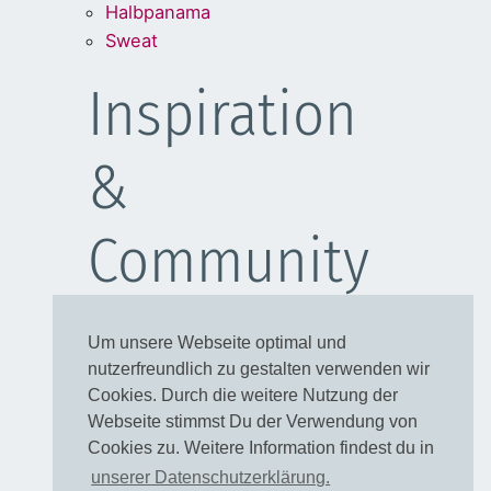
Halbpanama
Sweat
Inspiration
&
Community
Schulanfang
Um unsere Webseite optimal und
Kleider
nutzerfreundlich zu gestalten verwenden wir
Blusen
Cookies. Durch die weitere Nutzung der
Taschen
Webseite stimmst Du der Verwendung von
Cookies zu. Weitere Information findest du in
Rechtliches
unserer Datenschutzerklärung.