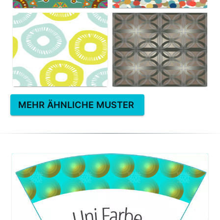
MEHR ÄHNLICHE MUSTER