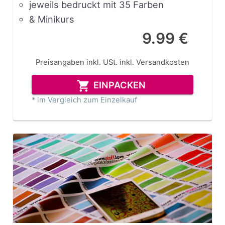
jeweils bedruckt mit 35 Farben
& Minikurs
9.99 €
Preisangaben inkl. USt.
inkl. Versandkosten
EINPACKEN
* im Vergleich zum Einzelkauf