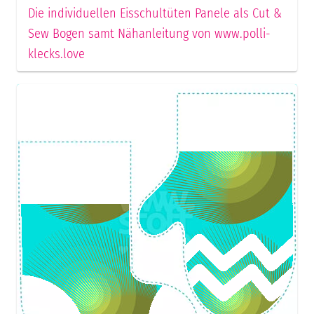
Die individuellen Eisschultüten Panele als Cut &
Sew Bogen samt Nähanleitung von www.polli-
klecks.love