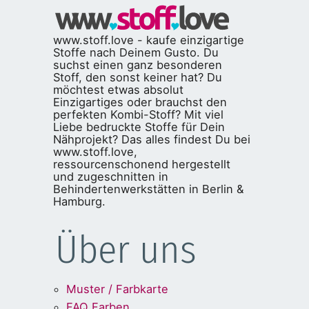
www.stoff.love - kaufe einzigartige
Stoffe nach Deinem Gusto. Du
suchst einen ganz besonderen
Stoff, den sonst keiner hat? Du
möchtest etwas absolut
Einzigartiges oder brauchst den
perfekten Kombi-Stoff? Mit viel
Liebe bedruckte Stoffe für Dein
Nähprojekt? Das alles findest Du bei
www.stoff.love,
ressourcenschonend hergestellt
und zugeschnitten in
Behindertenwerkstätten in Berlin &
Hamburg.
Über uns
Muster / Farbkarte
FAQ Farben