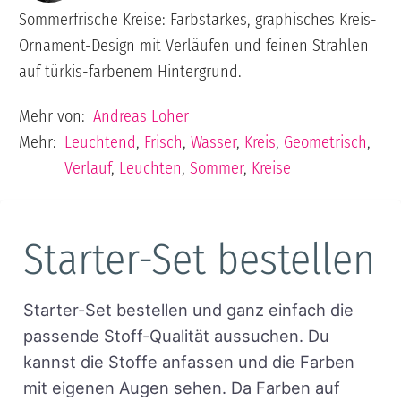
Sommerfrische Kreise: Farbstarkes, graphisches Kreis-
Ornament-Design mit Verläufen und feinen Strahlen
auf türkis-farbenem Hintergrund.
Mehr von:
Andreas Loher
Mehr:
Leuchtend
,
Frisch
,
Wasser
,
Kreis
,
Geometrisch
,
Verlauf
,
Leuchten
,
Sommer
,
Kreise
Starter-Set bestellen
Starter-Set bestellen und ganz einfach die
passende Stoff-Qualität aussuchen. Du
kannst die Stoffe anfassen und die Farben
mit eigenen Augen sehen. Da Farben auf