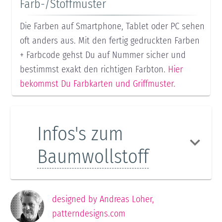
Farb-/Stoffmuster
Die Farben auf Smartphone, Tablet oder PC sehen
oft anders aus. Mit den fertig gedruckten Farben
+ Farbcode gehst Du auf Nummer sicher und
bestimmst exakt den richtigen Farbton.
Hier
bekommst Du Farbkarten und Griffmuster.
Infos's zum
Baumwollstoff
designed by
Andreas Loher
,
patterndesigns.com