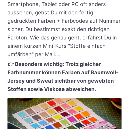
Smartphone, Tablet oder PC oft anders
aussehen, gehst Du mit den fertig
gedruckten Farben + Farbcodes auf Nummer
sicher. Du bestimmst exakt den richtigen
Farbton. Wie das genau geht, erfährst Du in
einem kurzen Mini-Kurs "Stoffe einfach
umfärben" per Mail....
👉 Besonders wichtig: Trotz gleicher
Farbnummer können Farben auf Baumwoll-
Jersey und Sweat sichtbar von gewebten
Stoffen sowie Viskose abweichen.