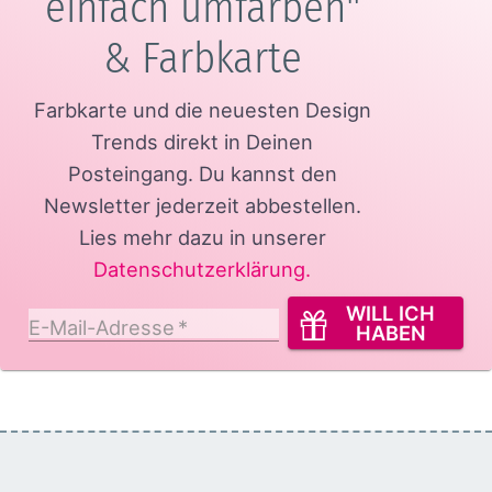
einfach umfärben"
& Farbkarte
Farbkarte und die neuesten Design
Trends direkt in Deinen
Posteingang.
Du kannst den
Newsletter jederzeit abbestellen.
Lies mehr dazu in unserer
Datenschutzerklärung
.
WILL ICH
E-Mail-Adresse
*
HABEN