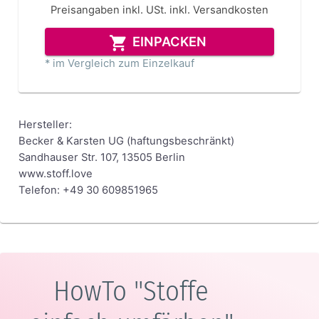
Preisangaben inkl. USt.
inkl. Versandkosten
EINPACKEN
* im Vergleich zum Einzelkauf
Hersteller:
Becker & Karsten UG (haftungsbeschränkt)
Sandhauser Str. 107, 13505 Berlin
www.stoff.love
Telefon: +49 30 609851965
HowTo "Stoffe