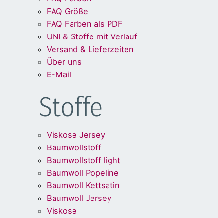
FAQ Größe
FAQ Farben als PDF
UNI & Stoffe mit Verlauf
Versand & Lieferzeiten
Über uns
E-Mail
Stoffe
Viskose Jersey
Baumwollstoff
Baumwollstoff light
Baumwoll Popeline
Baumwoll Kettsatin
Baumwoll Jersey
Viskose