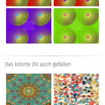
Das könnte Dir auch gefallen