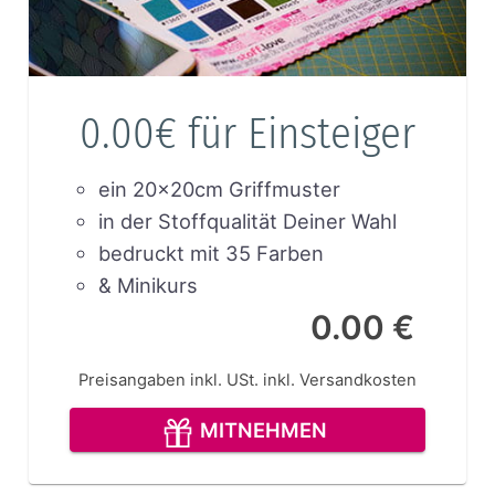
0.00€ für Einsteiger
ein 20x20cm Griffmuster
in der Stoffqualität Deiner Wahl
bedruckt mit 35 Farben
& Minikurs
0.00 €
Preisangaben inkl. USt.
inkl. Versandkosten
MITNEHMEN