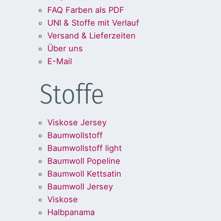
FAQ Farben als PDF
UNI & Stoffe mit Verlauf
Versand & Lieferzeiten
Über uns
E-Mail
Stoffe
Viskose Jersey
Baumwollstoff
Baumwollstoff light
Baumwoll Popeline
Baumwoll Kettsatin
Baumwoll Jersey
Viskose
Halbpanama