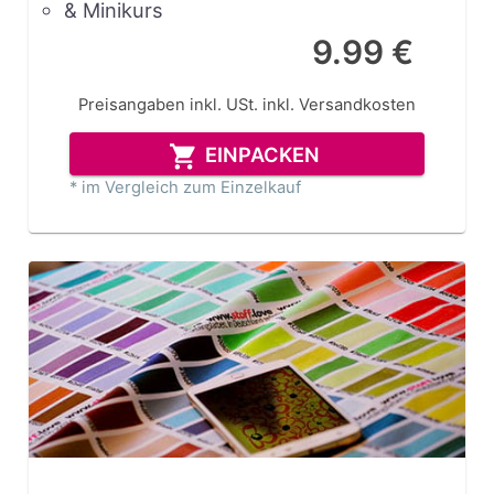
& Minikurs
9.99 €
Preisangaben inkl. USt.
inkl. Versandkosten
EINPACKEN
* im Vergleich zum Einzelkauf