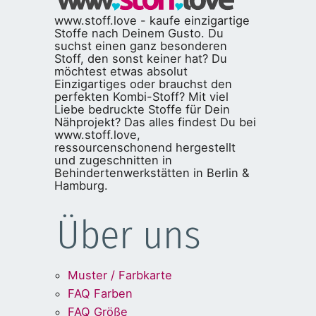
www.stoff.love - kaufe einzigartige
Stoffe nach Deinem Gusto. Du
suchst einen ganz besonderen
Stoff, den sonst keiner hat? Du
möchtest etwas absolut
Einzigartiges oder brauchst den
perfekten Kombi-Stoff? Mit viel
Liebe bedruckte Stoffe für Dein
Nähprojekt? Das alles findest Du bei
www.stoff.love,
ressourcenschonend hergestellt
und zugeschnitten in
Behindertenwerkstätten in Berlin &
Hamburg.
Über uns
Muster / Farbkarte
FAQ Farben
FAQ Größe