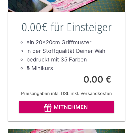
0.00€ für Einsteiger
ein 20x20cm Griffmuster
in der Stoffqualität Deiner Wahl
bedruckt mit 35 Farben
& Minikurs
0.00 €
Preisangaben inkl. USt.
inkl. Versandkosten
MITNEHMEN