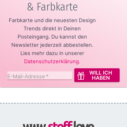
& Farbkarte
Farbkarte und die neuesten Design
Trends direkt in Deinen
Posteingang.
Du kannst den
Newsletter jederzeit abbestellen.
Lies mehr dazu in unserer
Datenschutzerklärung
.
WILL ICH
E-Mail-Adresse
*
HABEN