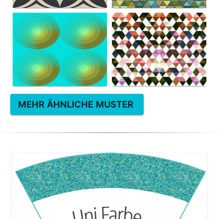
MEHR ÄHNLICHE MUSTER