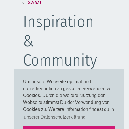
Sweat
Inspiration
&
Community
Schulanfang
Um unsere Webseite optimal und
Kleider
nutzerfreundlich zu gestalten verwenden wir
Blusen
Cookies. Durch die weitere Nutzung der
Taschen
Webseite stimmst Du der Verwendung von
Cookies zu. Weitere Information findest du in
Rechtliches
unserer Datenschutzerklärung.