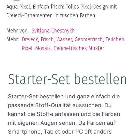
Aqua Pixel: Einfach frisch! Tolles Pixel-Design mit
Dreieck-Ornamenten in frischen Farben.
Mehr von:
Svitlana Chestnykh
Mehr:
Dreieck
,
Frisch
,
Wasser
,
Geometrisch
,
Teilchen
,
Pixel
,
Mosaik
,
Geometrisches Muster
Starter-Set bestellen
Starter-Set bestellen und ganz einfach die
passende Stoff-Qualität aussuchen. Du
kannst die Stoffe anfassen und die Farben
mit eigenen Augen sehen. Da Farben auf
Smartphone, Tablet oder PC oft anders