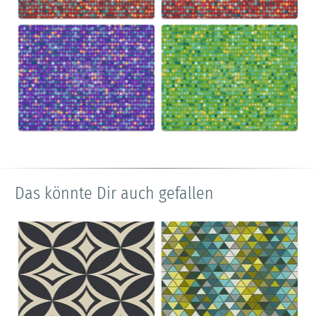
Das könnte Dir auch gefallen