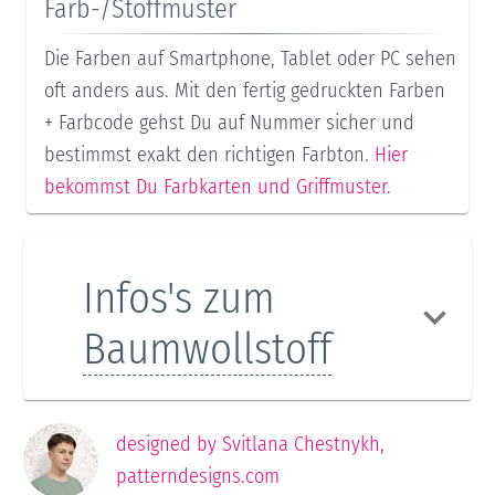
Farb-/Stoffmuster
Die Farben auf Smartphone, Tablet oder PC sehen
oft anders aus. Mit den fertig gedruckten Farben
+ Farbcode gehst Du auf Nummer sicher und
bestimmst exakt den richtigen Farbton.
Hier
bekommst Du Farbkarten und Griffmuster.
Infos's zum
Baumwollstoff
designed by
Svitlana Chestnykh
,
patterndesigns.com