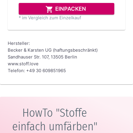
EINPACKEN
* im Vergleich zum Einzelkauf
Hersteller:
Becker & Karsten UG (haftungsbeschränkt)
Sandhauser Str. 107, 13505 Berlin
www.stoff.love
Telefon: +49 30 609851965
HowTo "Stoffe
einfach umfärben"