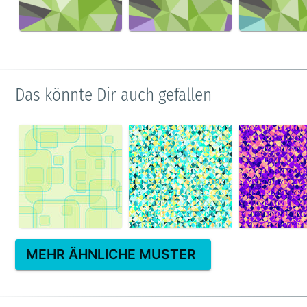
Das könnte Dir auch gefallen
MEHR ÄHNLICHE MUSTER