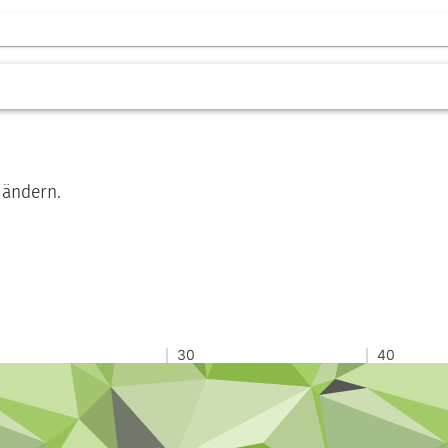
 ändern.