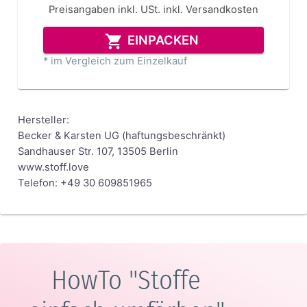
Preisangaben inkl. USt.
inkl. Versandkosten
EINPACKEN
* im Vergleich zum Einzelkauf
Hersteller:
Becker & Karsten UG (haftungsbeschränkt)
Sandhauser Str. 107, 13505 Berlin
www.stoff.love
Telefon: +49 30 609851965
HowTo "Stoffe