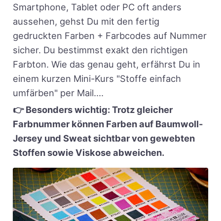
Smartphone, Tablet oder PC oft anders
aussehen, gehst Du mit den fertig
gedruckten Farben + Farbcodes auf Nummer
sicher. Du bestimmst exakt den richtigen
Farbton. Wie das genau geht, erfährst Du in
einem kurzen Mini-Kurs "Stoffe einfach
umfärben" per Mail....
👉 Besonders wichtig: Trotz gleicher
Farbnummer können Farben auf Baumwoll-
Jersey und Sweat sichtbar von gewebten
Stoffen sowie Viskose abweichen.