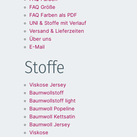
FAQ Größe
FAQ Farben als PDF
UNI & Stoffe mit Verlauf
Versand & Lieferzeiten
Über uns
E-Mail
Stoffe
Viskose Jersey
Baumwollstoff
Baumwollstoff light
Baumwoll Popeline
Baumwoll Kettsatin
Baumwoll Jersey
Viskose