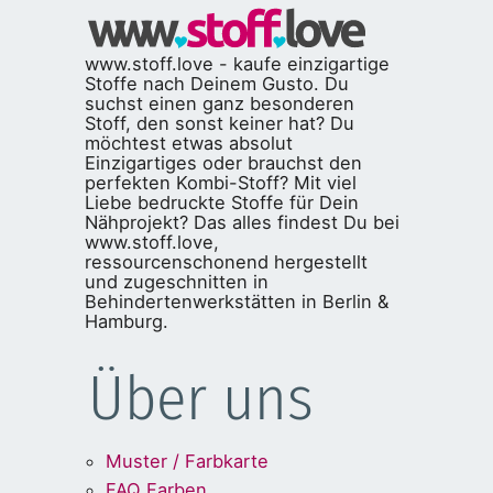
www.stoff.love - kaufe einzigartige
Stoffe nach Deinem Gusto. Du
suchst einen ganz besonderen
Stoff, den sonst keiner hat? Du
möchtest etwas absolut
Einzigartiges oder brauchst den
perfekten Kombi-Stoff? Mit viel
Liebe bedruckte Stoffe für Dein
Nähprojekt? Das alles findest Du bei
www.stoff.love,
ressourcenschonend hergestellt
und zugeschnitten in
Behindertenwerkstätten in Berlin &
Hamburg.
Über uns
Muster / Farbkarte
FAQ Farben