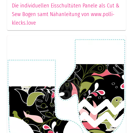
Die individuellen Eisschultüten Panele als Cut &
Sew Bogen samt Nähanleitung von www.polli-
klecks.love