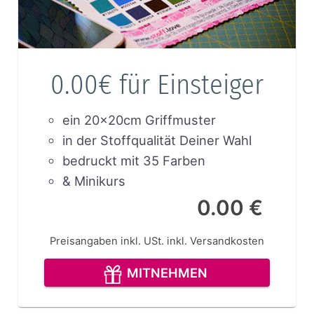
0.00€ für Einsteiger
ein 20x20cm Griffmuster
in der Stoffqualität Deiner Wahl
bedruckt mit 35 Farben
& Minikurs
0.00 €
Preisangaben inkl. USt.
inkl. Versandkosten
MITNEHMEN