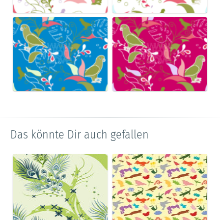
Das könnte Dir auch gefallen