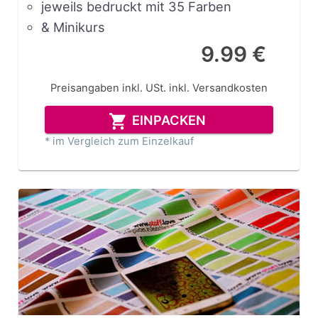
jeweils bedruckt mit 35 Farben
& Minikurs
9.99 €
Preisangaben inkl. USt.
inkl. Versandkosten
EINPACKEN
* im Vergleich zum Einzelkauf