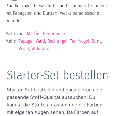
Paradiesvögel: Dieses hübsche Dschungel-Ornament
mit Papageien und Blättern weckt paradiesische
Gefühle.
Mehr von:
Martina Gadermeier
Mehr:
Papagei
,
Wald
,
Dschungel
,
Tier
,
Vogel
,
Bunt
,
Vögel
,
Waldland
Starter-Set bestellen
Starter-Set bestellen und ganz einfach die
passende Stoff-Qualität aussuchen. Du
kannst die Stoffe anfassen und die Farben
mit eigenen Augen sehen. Da Farben auf