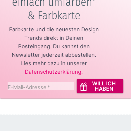
einfach umfärben"
& Farbkarte
Farbkarte und die neuesten Design
Trends direkt in Deinen
Posteingang.
Du kannst den
Newsletter jederzeit abbestellen.
Lies mehr dazu in unserer
Datenschutzerklärung
.
WILL ICH
E-Mail-Adresse
*
HABEN