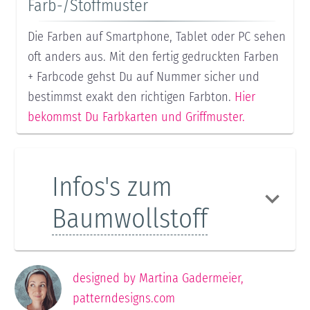
Farb-/Stoffmuster
Die Farben auf Smartphone, Tablet oder PC sehen
oft anders aus. Mit den fertig gedruckten Farben
+ Farbcode gehst Du auf Nummer sicher und
bestimmst exakt den richtigen Farbton.
Hier
bekommst Du Farbkarten und Griffmuster.
Infos's zum
Baumwollstoff
designed by
Martina Gadermeier
,
patterndesigns.com