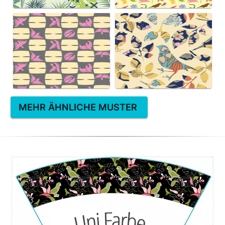
MEHR ÄHNLICHE MUSTER