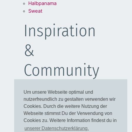
Halbpanama
Sweat
Inspiration
&
Community
Schulanfang
Um unsere Webseite optimal und
Kleider
nutzerfreundlich zu gestalten verwenden wir
Blusen
Cookies. Durch die weitere Nutzung der
Taschen
Webseite stimmst Du der Verwendung von
Cookies zu. Weitere Information findest du in
Rechtliches
unserer Datenschutzerklärung.