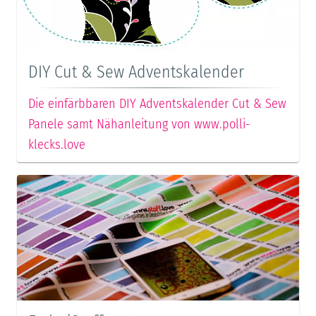
DIY Cut & Sew Adventskalender
Die einfärbbaren DIY Adventskalender Cut & Sew
Panele samt Nähanleitung von www.polli-
klecks.love