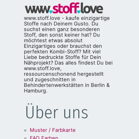
www.stoff.love - kaufe einzigartige
Stoffe nach Deinem Gusto. Du
suchst einen ganz besonderen
Stoff, den sonst keiner hat? Du
möchtest etwas absolut
Einzigartiges oder brauchst den
perfekten Kombi-Stoff? Mit viel
Liebe bedruckte Stoffe für Dein
Nähprojekt? Das alles findest Du bei
www.stoff.love,
ressourcenschonend hergestellt
und zugeschnitten in
Behindertenwerkstätten in Berlin &
Hamburg.
Über uns
Muster / Farbkarte
FAQ Farben