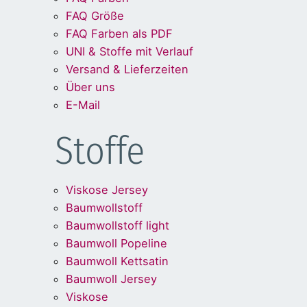
FAQ Größe
FAQ Farben als PDF
UNI & Stoffe mit Verlauf
Versand & Lieferzeiten
Über uns
E-Mail
Stoffe
Viskose Jersey
Baumwollstoff
Baumwollstoff light
Baumwoll Popeline
Baumwoll Kettsatin
Baumwoll Jersey
Viskose