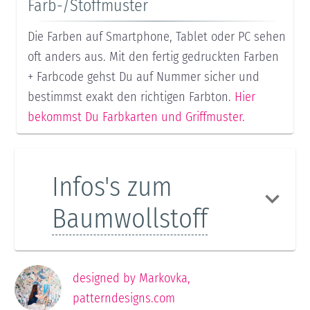
Farb-/Stoffmuster
Die Farben auf Smartphone, Tablet oder PC sehen
oft anders aus. Mit den fertig gedruckten Farben
+ Farbcode gehst Du auf Nummer sicher und
bestimmst exakt den richtigen Farbton.
Hier
bekommst Du Farbkarten und Griffmuster.
Infos's zum
Baumwollstoff
designed by
Markovka
,
patterndesigns.com