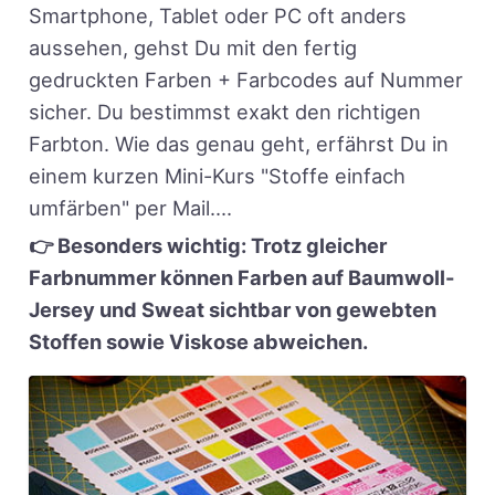
Smartphone, Tablet oder PC oft anders
aussehen, gehst Du mit den fertig
gedruckten Farben + Farbcodes auf Nummer
sicher. Du bestimmst exakt den richtigen
Farbton. Wie das genau geht, erfährst Du in
einem kurzen Mini-Kurs "Stoffe einfach
umfärben" per Mail....
👉 Besonders wichtig: Trotz gleicher
Farbnummer können Farben auf Baumwoll-
Jersey und Sweat sichtbar von gewebten
Stoffen sowie Viskose abweichen.