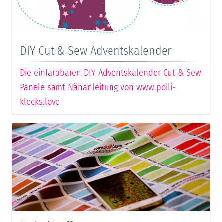
DIY Cut & Sew Adventskalender
Die einfärbbaren DIY Adventskalender Cut & Sew
Panele samt Nähanleitung von www.polli-
klecks.love