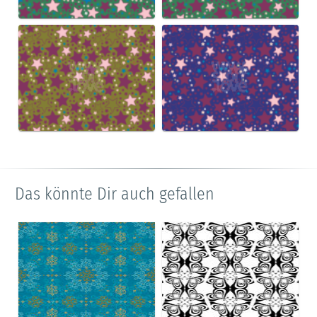
Das könnte Dir auch gefallen