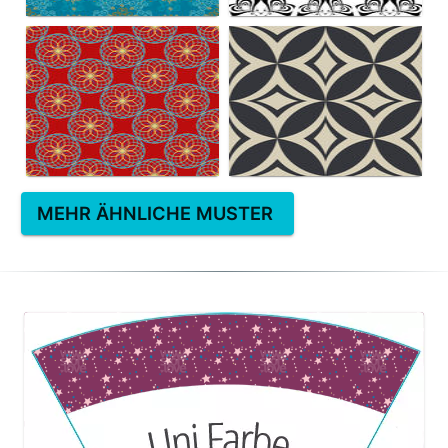
MEHR ÄHNLICHE MUSTER