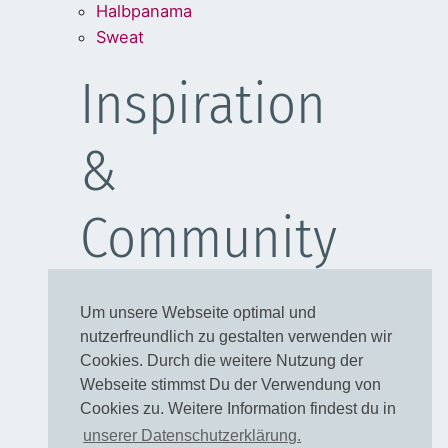
Halbpanama
Sweat
Inspiration
&
Community
Schulanfang
Um unsere Webseite optimal und
Kleider
nutzerfreundlich zu gestalten verwenden wir
Blusen
Cookies. Durch die weitere Nutzung der
Taschen
Webseite stimmst Du der Verwendung von
Cookies zu. Weitere Information findest du in
Rechtliches
unserer Datenschutzerklärung.