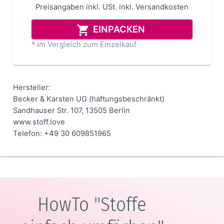
Preisangaben inkl. USt.
inkl. Versandkosten
EINPACKEN
* im Vergleich zum Einzelkauf
Hersteller:
Becker & Karsten UG (haftungsbeschränkt)
Sandhauser Str. 107, 13505 Berlin
www.stoff.love
Telefon: +49 30 609851965
HowTo "Stoffe