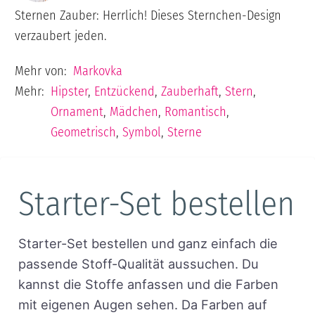
Sternen Zauber: Herrlich! Dieses Sternchen-Design
verzaubert jeden.
Mehr von:
Markovka
Mehr:
Hipster
,
Entzückend
,
Zauberhaft
,
Stern
,
Ornament
,
Mädchen
,
Romantisch
,
Geometrisch
,
Symbol
,
Sterne
Starter-Set bestellen
Starter-Set bestellen und ganz einfach die
passende Stoff-Qualität aussuchen. Du
kannst die Stoffe anfassen und die Farben
mit eigenen Augen sehen. Da Farben auf