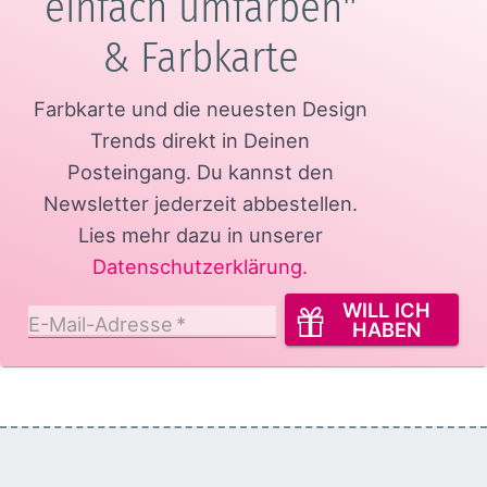
einfach umfärben"
& Farbkarte
Farbkarte und die neuesten Design
Trends direkt in Deinen
Posteingang.
Du kannst den
Newsletter jederzeit abbestellen.
Lies mehr dazu in unserer
Datenschutzerklärung
.
WILL ICH
E-Mail-Adresse
*
HABEN