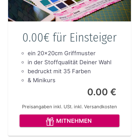
0.00€ für Einsteiger
ein 20x20cm Griffmuster
in der Stoffqualität Deiner Wahl
bedruckt mit 35 Farben
& Minikurs
0.00 €
Preisangaben inkl. USt.
inkl. Versandkosten
MITNEHMEN