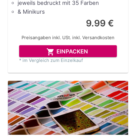
jeweils bedruckt mit 35 Farben
& Minikurs
9.99 €
Preisangaben inkl. USt.
inkl. Versandkosten
EINPACKEN
* im Vergleich zum Einzelkauf