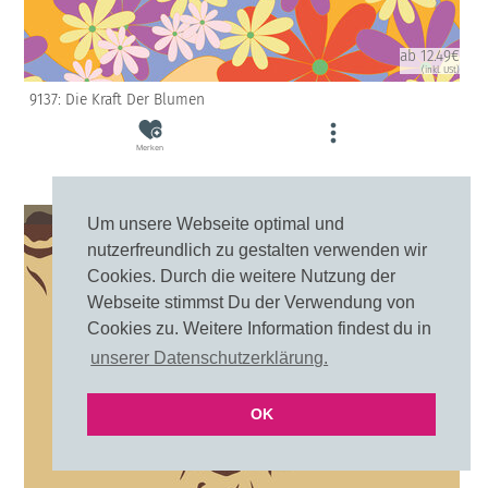
ab 12.49€
(inkl. USt)
9137: Die Kraft Der Blumen
Merken
10cm
20cm
Um unsere Webseite optimal und
nutzerfreundlich zu gestalten verwenden wir
Cookies. Durch die weitere Nutzung der
Webseite stimmst Du der Verwendung von
Cookies zu. Weitere Information findest du in
unserer Datenschutzerklärung.
OK