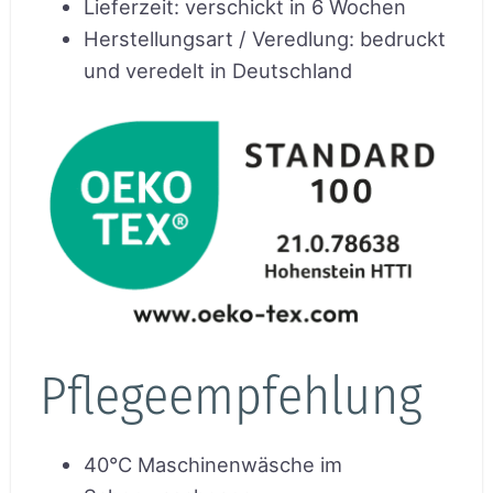
Lieferzeit
:
verschickt in 6 Wochen
Herstellungsart / Veredlung
:
bedruckt
und veredelt in Deutschland
Pflegeempfehlung
40°C Maschinenwäsche im