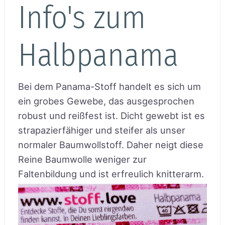
Info's zum
Halbpanama
Bei dem Panama-Stoff handelt es sich um
ein grobes Gewebe, das ausgesprochen
robust und reißfest ist. Dicht gewebt ist es
strapazierfähiger und steifer als unser
normaler Baumwollstoff. Daher neigt diese
Reine Baumwolle weniger zur
Faltenbildung und ist erfreulich knitterarm.