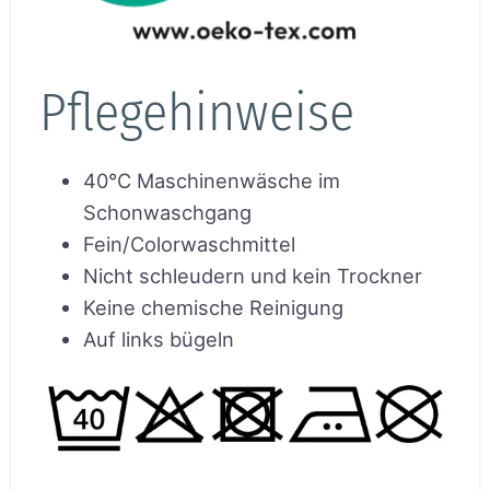
Pflegehinweise
40°C Maschinenwäsche im
Schonwaschgang
Fein/Colorwaschmittel
Nicht schleudern und kein Trockner
Keine chemische Reinigung
Auf links bügeln