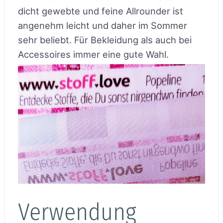
dicht gewebte und feine Allrounder ist
angenehm leicht und daher im Sommer
sehr beliebt. Für Bekleidung als auch bei
Accessoires immer eine gute Wahl.
Verwendung