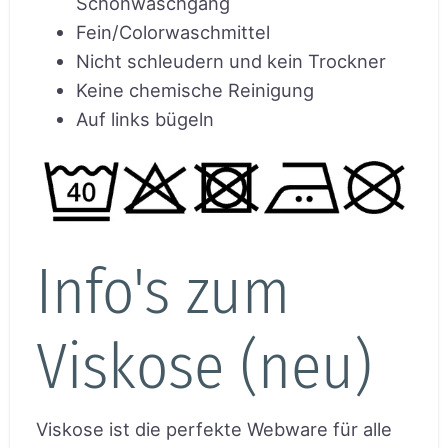
Schonwaschgang
Fein/Colorwaschmittel
Nicht schleudern und kein Trockner
Keine chemische Reinigung
Auf links bügeln
Info's zum
Viskose (neu)
Viskose ist die perfekte Webware für alle