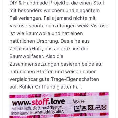
DIY & Handmade Projekte, die einen Stoff
mit besonders weichem und elegantem
Fall verlangen. Falls jemand nichts mit
Viskose spontan anzufangen weiß: Viskose
ist wie Baumwolle und hat einen
natürlichen Ursprung. Das eine aus
Zellulose/Holz, das andere aus der
Baumwollfaser. Also die
Zusammensetzungen basieren beide auf
natürlichen Stoffen und weisen daher
vergleichbar gute Trage-Eigenschaften
auf. Kühler Griff und glatter Fall.