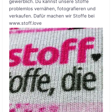
gewerblich. Du kannst unsere Stoffe
problemlos vernähen, fotografieren und
verkaufen. Dafür machen wir Stoffe bei
www.stoff.love