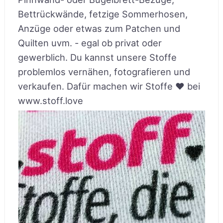
Bettrückwände, fetzige Sommerhosen,
Anzüge oder etwas zum Patchen und
Quilten uvm. - egal ob privat oder
gewerblich. Du kannst unsere Stoffe
problemlos vernähen, fotografieren und
verkaufen. Dafür machen wir Stoffe ♥ bei
www.stoff.love