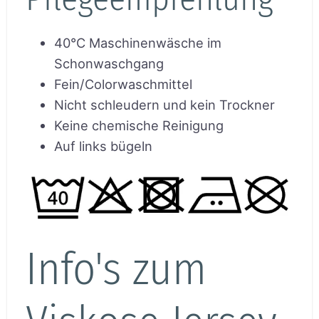
40°C Maschinenwäsche im
Schonwaschgang
Fein/Colorwaschmittel
Nicht schleudern und kein Trockner
Keine chemische Reinigung
Auf links bügeln
Info's zum