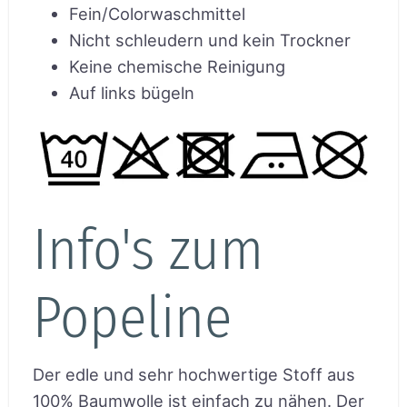
Fein/Colorwaschmittel
Nicht schleudern und kein Trockner
Keine chemische Reinigung
Auf links bügeln
Info's zum
Popeline
Der edle und sehr hochwertige Stoff aus
100% Baumwolle ist einfach zu nähen. Der