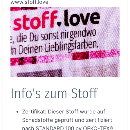
www.stoff.love
Info's zum Stoff
Zertifikat
:
Dieser Stoff wurde auf
Schadstoffe geprüft und zertifiziert
nach STANDARD 100 by OEKO-TEX®