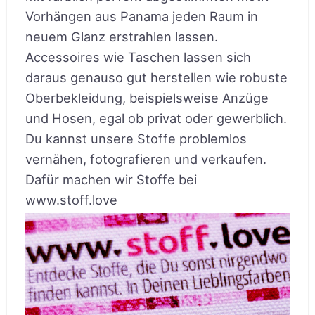
Vorhängen aus Panama jeden Raum in
neuem Glanz erstrahlen lassen.
Accessoires wie Taschen lassen sich
daraus genauso gut herstellen wie robuste
Oberbekleidung, beispielsweise Anzüge
und Hosen, egal ob privat oder gewerblich.
Du kannst unsere Stoffe problemlos
vernähen, fotografieren und verkaufen.
Dafür machen wir Stoffe bei
www.stoff.love