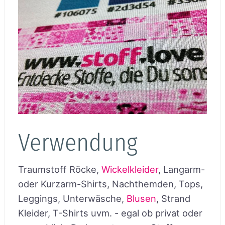
Verwendung
Traumstoff Röcke,
Wickelkleider
, Langarm-
oder Kurzarm-Shirts, Nachthemden, Tops,
Leggings, Unterwäsche,
Blusen
, Strand
Kleider, T-Shirts uvm. - egal ob privat oder