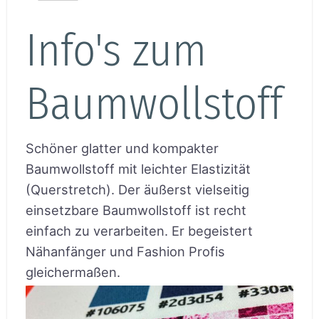
Info's zum
Baumwollstoff
Schöner glatter und kompakter
Baumwollstoff mit leichter Elastizität
(Querstretch). Der äußerst vielseitig
einsetzbare Baumwollstoff ist recht
einfach zu verarbeiten. Er begeistert
Nähanfänger und Fashion Profis
gleichermaßen.