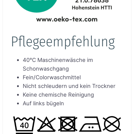
Pflegeempfehlung
40°C Maschinenwäsche im
Schonwaschgang
Fein/Colorwaschmittel
Nicht schleudern und kein Trockner
Keine chemische Reinigung
Auf links bügeln