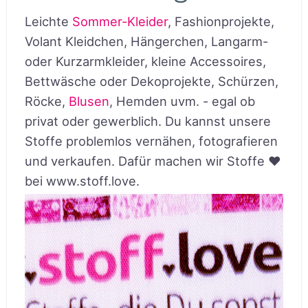
Leichte
Sommer-Kleider
, Fashionprojekte,
Volant Kleidchen, Hängerchen, Langarm-
oder Kurzarmkleider, kleine Accessoires,
Bettwäsche oder Dekoprojekte, Schürzen,
Röcke,
Blusen
, Hemden uvm. - egal ob
privat oder gewerblich. Du kannst unsere
Stoffe problemlos vernähen, fotografieren
und verkaufen. Dafür machen wir Stoffe ♥
bei www.stoff.love.