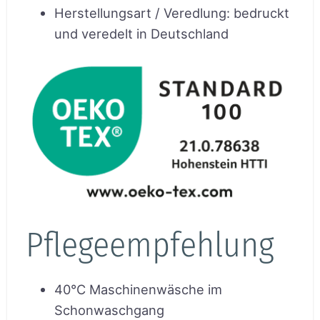
Herstellungsart / Veredlung
:
bedruckt
und veredelt in Deutschland
Pflegeempfehlung
40°C Maschinenwäsche im
Schonwaschgang