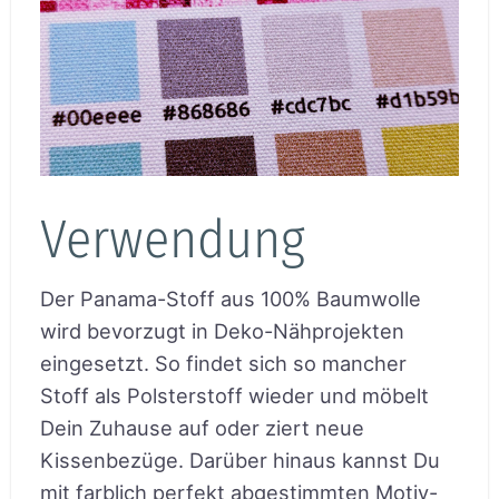
Verwendung
Der Panama-Stoff aus 100% Baumwolle
wird bevorzugt in Deko-Nähprojekten
eingesetzt. So findet sich so mancher
Stoff als Polsterstoff wieder und möbelt
Dein Zuhause auf oder ziert neue
Kissenbezüge. Darüber hinaus kannst Du
mit farblich perfekt abgestimmten Motiv-