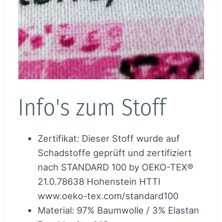
Info's zum Stoff
Zertifikat
:
Dieser Stoff wurde auf
Schadstoffe geprüft und zertifiziert
nach STANDARD 100 by OEKO-TEX®
21.0.78638 Hohenstein HTTI
www.oeko-tex.com/standard100
Material
:
97% Baumwolle / 3% Elastan