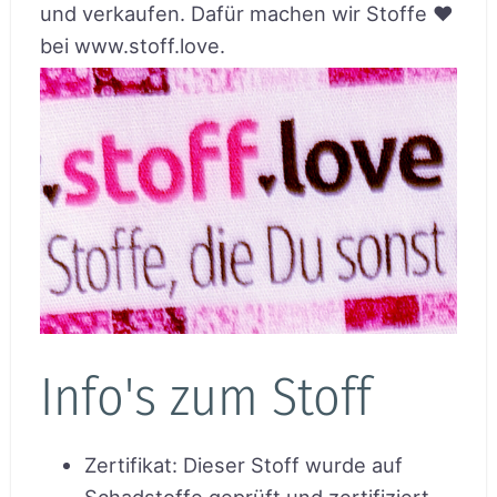
und verkaufen. Dafür machen wir Stoffe ♥
bei www.stoff.love.
Info's zum Stoff
Zertifikat
:
Dieser Stoff wurde auf