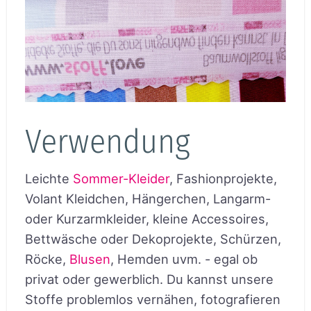
Verwendung
Leichte
Sommer-Kleider
, Fashionprojekte,
Volant Kleidchen, Hängerchen, Langarm-
oder Kurzarmkleider, kleine Accessoires,
Bettwäsche oder Dekoprojekte, Schürzen,
Röcke,
Blusen
, Hemden uvm. - egal ob
privat oder gewerblich. Du kannst unsere
Stoffe problemlos vernähen, fotografieren