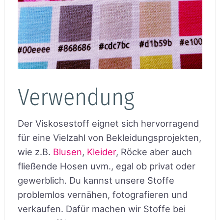
Verwendung
Der Viskosestoff eignet sich hervorragend
für eine Vielzahl von Bekleidungsprojekten,
wie z.B.
Blusen
,
Kleider
, Röcke aber auch
fließende Hosen uvm., egal ob privat oder
gewerblich. Du kannst unsere Stoffe
problemlos vernähen, fotografieren und
verkaufen. Dafür machen wir Stoffe bei