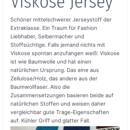
Viskose Jersey
Schöner mittelschwerer Jerseystoff der
Extraklasse. Ein Traum für Fashion
Liebhaber, Selbermacher und
Stoffsüchtige. Falls jemand nichts mit
Viskose spontan anzufangen weiß: Viskose
ist wie Baumwolle und hat einen
natürlichen Ursprung. Das eine aus
Zellulose/Holz, das andere aus der
Baumwollfaser. Also die
Zusammensetzungen basieren beide auf
natürlichen Stoffen und weisen daher
vergleichbar gute Trage-Eigenschaften
auf. Kühler Griff und glatter Fall.