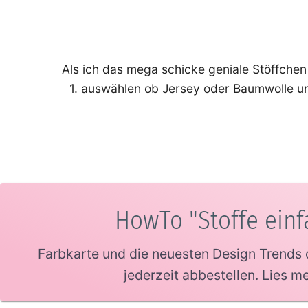
Als ich das mega schicke geniale Stöffchen
1. auswählen ob Jersey oder Baumwolle u
HowTo "Stoffe einf
Farbkarte und die neuesten Design Trends d
jederzeit abbestellen. Lies m