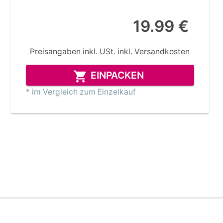
19.99 €
Preisangaben inkl. USt.
inkl. Versandkosten
EINPACKEN
* im Vergleich zum Einzelkauf