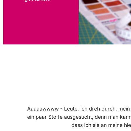
Aaaaawwww - Leute, ich dreh durch, mein Sto
ein paar Stoffe ausgesucht, denn man kann
dass ich sie an meine h