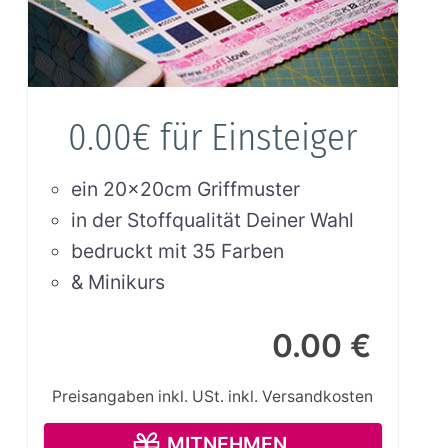
0.00€ für Einsteiger
ein 20x20cm Griffmuster
in der Stoffqualität Deiner Wahl
bedruckt mit 35 Farben
& Minikurs
0.00 €
Preisangaben inkl. USt.
inkl. Versandkosten
MITNEHMEN