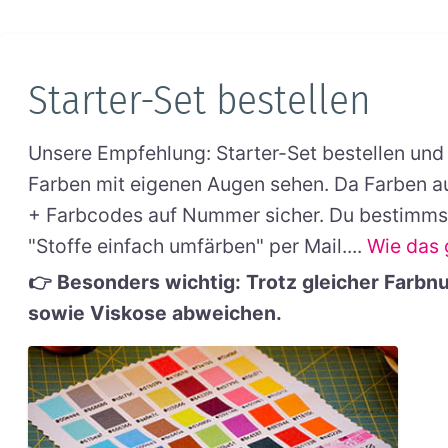
Starter-Set bestellen
Unsere Empfehlung: Starter-Set bestellen und 
Farben mit eigenen Augen sehen. Da Farben au
+ Farbcodes auf Nummer sicher. Du bestimmst 
"Stoffe einfach umfärben" per Mail....
Wie das g
👉 Besonders wichtig: Trotz gleicher Farb
sowie Viskose abweichen.