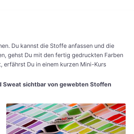
en. Du kannst die Stoffe anfassen und die
n, gehst Du mit den fertig gedruckten Farben
 erfährst Du in einem kurzen Mini-Kurs
d Sweat sichtbar von gewebten Stoffen