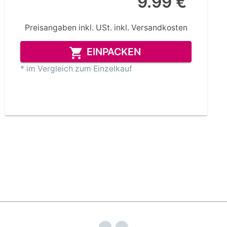
9.99 €
Preisangaben inkl. USt.
inkl. Versandkosten
EINPACKEN
* im Vergleich zum Einzelkauf