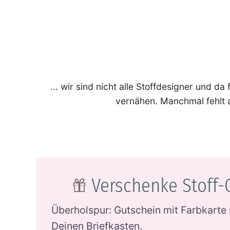
... wir sind nicht alle Stoffdesigner und d
vernähen. Manchmal fehlt a
Verschenke Stoff-
Überholspur: Gutschein mit Farbkarte 
Deinen Briefkasten.