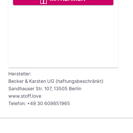
Hersteller:
Becker & Karsten UG (haftungsbeschränkt)
Sandhauser Str. 107, 13505 Berlin
www.stoff.love
Telefon: +49 30 609851965