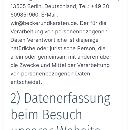
13505 Berlin, Deutschland, Tel.: +49 30
609851960, E-Mail:
wir@beckerundkarsten.de. Der für die
Verarbeitung von personenbezogenen
Daten Verantwortliche ist diejenige
natürliche oder juristische Person, die
allein oder gemeinsam mit anderen über
die Zwecke und Mittel der Verarbeitung
von personenbezogenen Daten
entscheidet.
2) Datenerfassung
beim Besuch