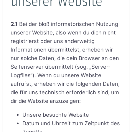
unserer Website
2.1
Bei der bloß informatorischen Nutzung
unserer Website, also wenn du dich nicht
registrierst oder uns anderweitig
Informationen übermittelst, erheben wir
nur solche Daten, die dein Browser an den
Seitenserver übermittelt (sog. „Server-
Logfiles“). Wenn du unsere Website
aufrufst, erheben wir die folgenden Daten,
die für uns technisch erforderlich sind, um
dir die Website anzuzeigen:
Unsere besuchte Website
Datum und Uhrzeit zum Zeitpunkt des
Zugriffs