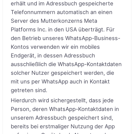
erhält und im Adressbuch gespeicherte
Telefonnummern automatisch an einen
Server des Mutterkonzerns Meta
Platforms Inc. in den USA überträgt. Für
den Betrieb unseres WhatsApp-Business-
Kontos verwenden wir ein mobiles
Endgerät, in dessen Adressbuch
ausschließlich die WhatsApp-Kontaktdaten
solcher Nutzer gespeichert werden, die
mit uns per WhatsApp auch in Kontakt
getreten sind.
Hierdurch wird sichergestellt, dass jede
Person, deren WhatsApp-Kontaktdaten in
unserem Adressbuch gespeichert sind,
bereits bei erstmaliger Nutzung der App