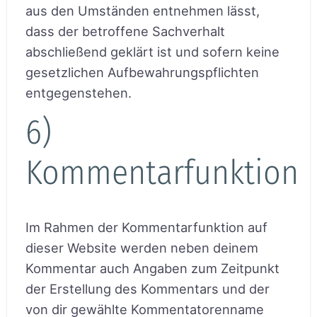
aus den Umständen entnehmen lässt,
dass der betroffene Sachverhalt
abschließend geklärt ist und sofern keine
gesetzlichen Aufbewahrungspflichten
entgegenstehen.
6)
Kommentarfunktion
Im Rahmen der Kommentarfunktion auf
dieser Website werden neben deinem
Kommentar auch Angaben zum Zeitpunkt
der Erstellung des Kommentars und der
von dir gewählte Kommentatorenname