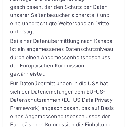
geschlossen, der den Schutz der Daten
unserer Seitenbesucher sicherstellt und
eine unberechtigte Weitergabe an Dritte
untersagt.
Bei einer Datenübermittlung nach Kanada
ist ein angemessenes Datenschutzniveau
durch einen Angemessenheitsbeschluss
der Europäischen Kommission
gewährleistet.
Für Datenübermittlungen in die USA hat
sich der Datenempfänger dem EU-US-
Datenschutzrahmen (EU-US Data Privacy
Framework) angeschlossen, das auf Basis
eines Angemessenheitsbeschlusses der
Europäischen Kommission die Einhaltung