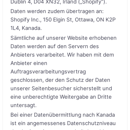
Dublin 4, D04 XN32, Irland („Shopify“).
Daten werden zudem übertragen an:
Shopify Inc., 150 Elgin St, Ottawa, ON K2P
1L4, Kanada.
Sämtliche auf unserer Website erhobenen
Daten werden auf den Servern des
Anbieters verarbeitet. Wir haben mit dem
Anbieter einen
Auftragsverarbeitungsvertrag
geschlossen, der den Schutz der Daten
unserer Seitenbesucher sicherstellt und
eine unberechtigte Weitergabe an Dritte
untersagt.
Bei einer Datenübermittlung nach Kanada
ist ein angemessenes Datenschutzniveau