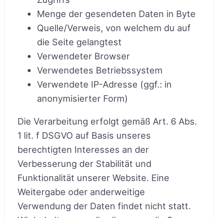
Menge der gesendeten Daten in Byte
Quelle/Verweis, von welchem du auf
die Seite gelangtest
Verwendeter Browser
Verwendetes Betriebssystem
Verwendete IP-Adresse (ggf.: in
anonymisierter Form)
Die Verarbeitung erfolgt gemäß Art. 6 Abs.
1 lit. f DSGVO auf Basis unseres
berechtigten Interesses an der
Verbesserung der Stabilität und
Funktionalität unserer Website. Eine
Weitergabe oder anderweitige
Verwendung der Daten findet nicht statt.