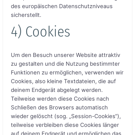
des europäischen Datenschutzniveaus
sicherstellt.
4) Cookies
Um den Besuch unserer Website attraktiv
zu gestalten und die Nutzung bestimmter
Funktionen zu ermöglichen, verwenden wir
Cookies, also kleine Textdateien, die auf
deinem Endgerät abgelegt werden.
Teilweise werden diese Cookies nach
Schließen des Browsers automatisch
wieder gelöscht (sog. „Session-Cookies“),
teilweise verbleiben diese Cookies länger
auf deinem Endgerät und ermöglichen das