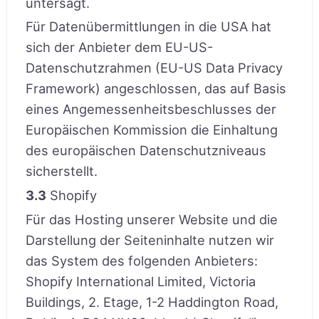
untersagt.
Für Datenübermittlungen in die USA hat
sich der Anbieter dem EU-US-
Datenschutzrahmen (EU-US Data Privacy
Framework) angeschlossen, das auf Basis
eines Angemessenheitsbeschlusses der
Europäischen Kommission die Einhaltung
des europäischen Datenschutzniveaus
sicherstellt.
3.3
Shopify
Für das Hosting unserer Website und die
Darstellung der Seiteninhalte nutzen wir
das System des folgenden Anbieters:
Shopify International Limited, Victoria
Buildings, 2. Etage, 1-2 Haddington Road,