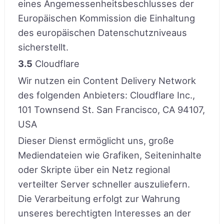
eines Angemessenheitsbeschlusses der
Europäischen Kommission die Einhaltung
des europäischen Datenschutzniveaus
sicherstellt.
3.5
Cloudflare
Wir nutzen ein Content Delivery Network
des folgenden Anbieters: Cloudflare Inc.,
101 Townsend St. San Francisco, CA 94107,
USA
Dieser Dienst ermöglicht uns, große
Mediendateien wie Grafiken, Seiteninhalte
oder Skripte über ein Netz regional
verteilter Server schneller auszuliefern.
Die Verarbeitung erfolgt zur Wahrung
unseres berechtigten Interesses an der