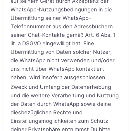
auf seinem Gerät durch Akzeptanz der
WhatsApp-Nutzungsbedingungen in die
Übermittlung seiner WhatsApp-
Telefonnummer aus den Adressbüchern
seiner Chat-Kontakte gemäß Art. 6 Abs. 1
lit. a DSGVO eingewilligt hat. Eine
Übermittlung von Daten solcher Nutzer,
die WhatsApp nicht verwenden und/oder
uns nicht über WhatsApp kontaktiert
haben, wird insofern ausgeschlossen.
Zweck und Umfang der Datenerhebung
und die weitere Verarbeitung und Nutzung
der Daten durch WhatsApp sowie deine
diesbezüglichen Rechte und
Einstellungsmöglichkeiten zum Schutz
deiner Privatsphäre entnimmst Du bitte