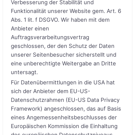
Verbesserung der Stabilität und
Funktionalität unserer Website gem. Art. 6
Abs. 1 lit. f DSGVO. Wir haben mit dem
Anbieter einen
Auftragsverarbeitungsvertrag
geschlossen, der den Schutz der Daten
unserer Seitenbesucher sicherstellt und
eine unberechtigte Weitergabe an Dritte
untersagt.
Für Datenübermittlungen in die USA hat
sich der Anbieter dem EU-US-
Datenschutzrahmen (EU-US Data Privacy
Framework) angeschlossen, das auf Basis
eines Angemessenheitsbeschlusses der
Europäischen Kommission die Einhaltung
des europäischen Datenschutzniveaus