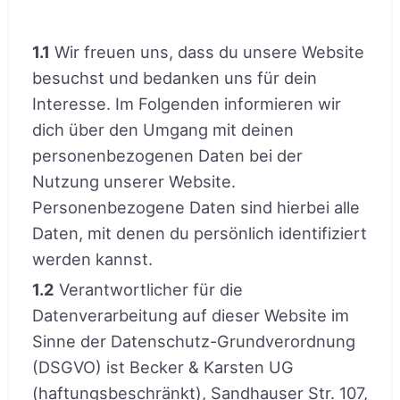
1.1
Wir freuen uns, dass du unsere Website
besuchst und bedanken uns für dein
Interesse. Im Folgenden informieren wir
dich über den Umgang mit deinen
personenbezogenen Daten bei der
Nutzung unserer Website.
Personenbezogene Daten sind hierbei alle
Daten, mit denen du persönlich identifiziert
werden kannst.
1.2
Verantwortlicher für die
Datenverarbeitung auf dieser Website im
Sinne der Datenschutz-Grundverordnung
(DSGVO) ist Becker & Karsten UG
(haftungsbeschränkt), Sandhauser Str. 107,