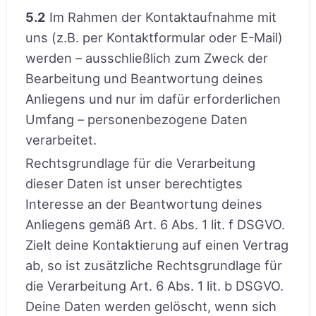
5.2
Im Rahmen der Kontaktaufnahme mit
uns (z.B. per Kontaktformular oder E-Mail)
werden – ausschließlich zum Zweck der
Bearbeitung und Beantwortung deines
Anliegens und nur im dafür erforderlichen
Umfang – personenbezogene Daten
verarbeitet.
Rechtsgrundlage für die Verarbeitung
dieser Daten ist unser berechtigtes
Interesse an der Beantwortung deines
Anliegens gemäß Art. 6 Abs. 1 lit. f DSGVO.
Zielt deine Kontaktierung auf einen Vertrag
ab, so ist zusätzliche Rechtsgrundlage für
die Verarbeitung Art. 6 Abs. 1 lit. b DSGVO.
Deine Daten werden gelöscht, wenn sich