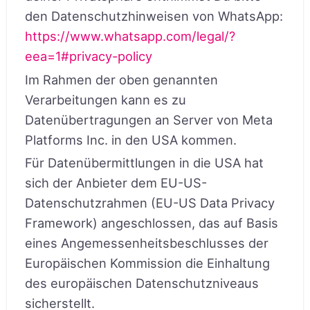
den Datenschutzhinweisen von WhatsApp:
https://www.whatsapp.com
/legal
/?
eea=1#privacy-policy
Im Rahmen der oben genannten
Verarbeitungen kann es zu
Datenübertragungen an Server von Meta
Platforms Inc. in den USA kommen.
Für Datenübermittlungen in die USA hat
sich der Anbieter dem EU-US-
Datenschutzrahmen (EU-US Data Privacy
Framework) angeschlossen, das auf Basis
eines Angemessenheitsbeschlusses der
Europäischen Kommission die Einhaltung
des europäischen Datenschutzniveaus
sicherstellt.