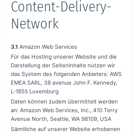
Content-Delivery-
Network
3.1
Amazon Web Services
Für das Hosting unserer Website und die
Darstellung der Seiteninhalte nutzen wir
das System des folgenden Anbieters: AWS
EMEA SARL, 38 avenue John F. Kennedy,
L-1855 Luxemburg
Daten können zudem übermittelt werden
an: Amazon Web Services, Inc., 410 Terry
Avenue North, Seattle, WA 98109, USA
Sämtliche auf unserer Website erhobenen