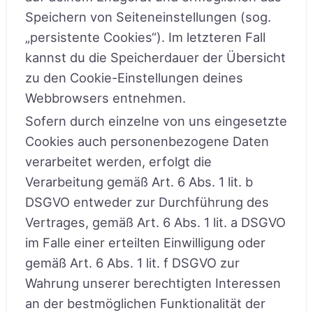
Speichern von Seiteneinstellungen (sog.
„persistente Cookies“). Im letzteren Fall
kannst du die Speicherdauer der Übersicht
zu den Cookie-Einstellungen deines
Webbrowsers entnehmen.
Sofern durch einzelne von uns eingesetzte
Cookies auch personenbezogene Daten
verarbeitet werden, erfolgt die
Verarbeitung gemäß Art. 6 Abs. 1 lit. b
DSGVO entweder zur Durchführung des
Vertrages, gemäß Art. 6 Abs. 1 lit. a DSGVO
im Falle einer erteilten Einwilligung oder
gemäß Art. 6 Abs. 1 lit. f DSGVO zur
Wahrung unserer berechtigten Interessen
an der bestmöglichen Funktionalität der