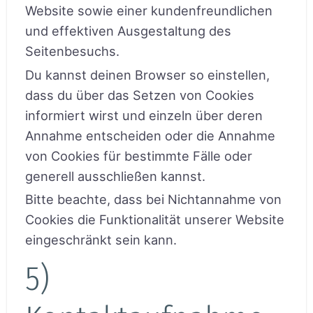
Website sowie einer kundenfreundlichen
und effektiven Ausgestaltung des
Seitenbesuchs.
Du kannst deinen Browser so einstellen,
dass du über das Setzen von Cookies
informiert wirst und einzeln über deren
Annahme entscheiden oder die Annahme
von Cookies für bestimmte Fälle oder
generell ausschließen kannst.
Bitte beachte, dass bei Nichtannahme von
Cookies die Funktionalität unserer Website
eingeschränkt sein kann.
5)