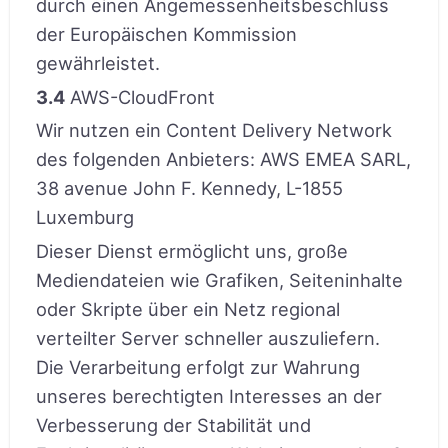
durch einen Angemessenheitsbeschluss
der Europäischen Kommission
gewährleistet.
3.4
AWS-CloudFront
Wir nutzen ein Content Delivery Network
des folgenden Anbieters: AWS EMEA SARL,
38 avenue John F. Kennedy, L-1855
Luxemburg
Dieser Dienst ermöglicht uns, große
Mediendateien wie Grafiken, Seiteninhalte
oder Skripte über ein Netz regional
verteilter Server schneller auszuliefern.
Die Verarbeitung erfolgt zur Wahrung
unseres berechtigten Interesses an der
Verbesserung der Stabilität und