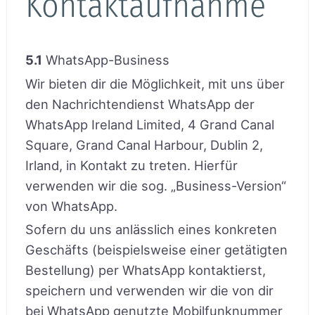
Kontaktaufnahme
5.1
WhatsApp-Business
Wir bieten dir die Möglichkeit, mit uns über
den Nachrichtendienst WhatsApp der
WhatsApp Ireland Limited, 4 Grand Canal
Square, Grand Canal Harbour, Dublin 2,
Irland, in Kontakt zu treten. Hierfür
verwenden wir die sog. „Business-Version“
von WhatsApp.
Sofern du uns anlässlich eines konkreten
Geschäfts (beispielsweise einer getätigten
Bestellung) per WhatsApp kontaktierst,
speichern und verwenden wir die von dir
bei WhatsApp genutzte Mobilfunknummer