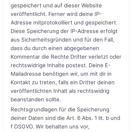
gespeichert und auf dieser Website
veröffentlicht. Ferner wird deine IP-
Adresse mitprotokolliert und gespeichert.
Diese Speicherung der IP-Adresse erfolgt
aus Sicherheitsgründen und für den Fall,
dass du durch einen abgegebenen
Kommentar die Rechte Dritter verletzt oder
rechtswidrige Inhalte postest. Deine E-
Mailadresse benötigen wir, um mit dir in
Kontakt zu treten, falls ein Dritter deinen
veröffentlichten Inhalt als rechtswidrig
beanstanden sollte.
Rechtsgrundlagen für die Speicherung
deiner Daten sind die Art. 6 Abs. 1 lit. b und
f DSGVO. Wir behalten uns vor,