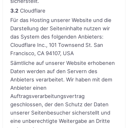
sicherstellt.
3.2
Cloudflare
Für das Hosting unserer Website und die
Darstellung der Seiteninhalte nutzen wir
das System des folgenden Anbieters:
Cloudflare Inc., 101 Townsend St. San
Francisco, CA 94107, USA
Sämtliche auf unserer Website erhobenen
Daten werden auf den Servern des
Anbieters verarbeitet. Wir haben mit dem
Anbieter einen
Auftragsverarbeitungsvertrag
geschlossen, der den Schutz der Daten
unserer Seitenbesucher sicherstellt und
eine unberechtigte Weitergabe an Dritte