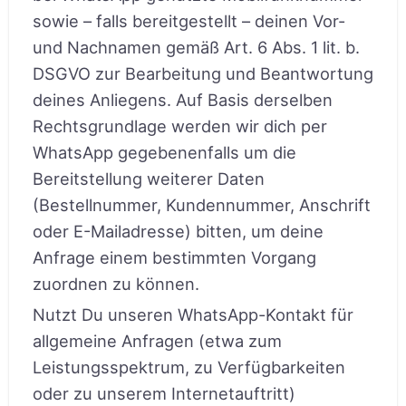
sowie – falls bereitgestellt – deinen Vor-
und Nachnamen gemäß Art. 6 Abs. 1 lit. b.
DSGVO zur Bearbeitung und Beantwortung
deines Anliegens. Auf Basis derselben
Rechtsgrundlage werden wir dich per
WhatsApp gegebenenfalls um die
Bereitstellung weiterer Daten
(Bestellnummer, Kundennummer, Anschrift
oder E-Mailadresse) bitten, um deine
Anfrage einem bestimmten Vorgang
zuordnen zu können.
Nutzt Du unseren WhatsApp-Kontakt für
allgemeine Anfragen (etwa zum
Leistungsspektrum, zu Verfügbarkeiten
oder zu unserem Internetauftritt)