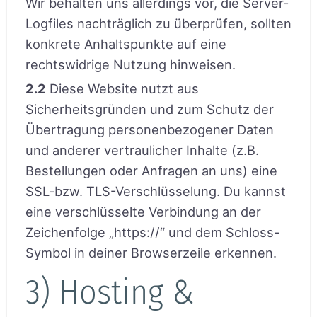
Wir behalten uns allerdings vor, die Server-
Logfiles nachträglich zu überprüfen, sollten
konkrete Anhaltspunkte auf eine
rechtswidrige Nutzung hinweisen.
2.2
Diese Website nutzt aus
Sicherheitsgründen und zum Schutz der
Übertragung personenbezogener Daten
und anderer vertraulicher Inhalte (z.B.
Bestellungen oder Anfragen an uns) eine
SSL-bzw. TLS-Verschlüsselung. Du kannst
eine verschlüsselte Verbindung an der
Zeichenfolge „https://“ und dem Schloss-
Symbol in deiner Browserzeile erkennen.
3) Hosting &