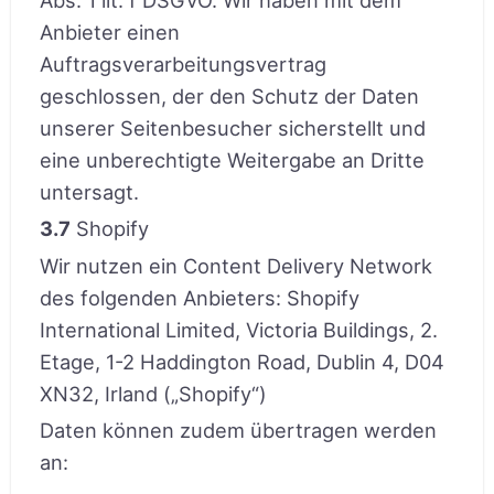
Anbieter einen
Auftragsverarbeitungsvertrag
geschlossen, der den Schutz der Daten
unserer Seitenbesucher sicherstellt und
eine unberechtigte Weitergabe an Dritte
untersagt.
3.7
Shopify
Wir nutzen ein Content Delivery Network
des folgenden Anbieters: Shopify
International Limited, Victoria Buildings, 2.
Etage, 1-2 Haddington Road, Dublin 4, D04
XN32, Irland („Shopify“)
Daten können zudem übertragen werden
an: