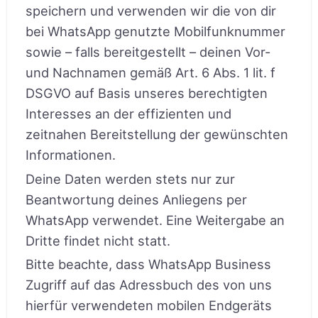
speichern und verwenden wir die von dir
bei WhatsApp genutzte Mobilfunknummer
sowie – falls bereitgestellt – deinen Vor-
und Nachnamen gemäß Art. 6 Abs. 1 lit. f
DSGVO auf Basis unseres berechtigten
Interesses an der effizienten und
zeitnahen Bereitstellung der gewünschten
Informationen.
Deine Daten werden stets nur zur
Beantwortung deines Anliegens per
WhatsApp verwendet. Eine Weitergabe an
Dritte findet nicht statt.
Bitte beachte, dass WhatsApp Business
Zugriff auf das Adressbuch des von uns
hierfür verwendeten mobilen Endgeräts