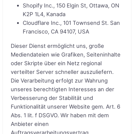
Shopify Inc., 150 Elgin St, Ottawa, ON
K2P 1L4, Kanada
Cloudflare Inc., 101 Townsend St. San
Francisco, CA 94107, USA
Dieser Dienst ermöglicht uns, große
Mediendateien wie Grafiken, Seiteninhalte
oder Skripte über ein Netz regional
verteilter Server schneller auszuliefern.
Die Verarbeitung erfolgt zur Wahrung
unseres berechtigten Interesses an der
Verbesserung der Stabilität und
Funktionalität unserer Website gem. Art. 6
Abs. 1 lit. f DSGVO. Wir haben mit dem
Anbieter einen
Auftragsverarbeitungsvertrag