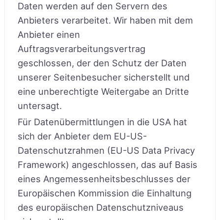
Daten werden auf den Servern des
Anbieters verarbeitet. Wir haben mit dem
Anbieter einen
Auftragsverarbeitungsvertrag
geschlossen, der den Schutz der Daten
unserer Seitenbesucher sicherstellt und
eine unberechtigte Weitergabe an Dritte
untersagt.
Für Datenübermittlungen in die USA hat
sich der Anbieter dem EU-US-
Datenschutzrahmen (EU-US Data Privacy
Framework) angeschlossen, das auf Basis
eines Angemessenheitsbeschlusses der
Europäischen Kommission die Einhaltung
des europäischen Datenschutzniveaus