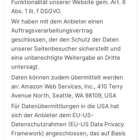
Funktionalität unserer Website gem. Art. 6
Abs. 1 lit. f DSGVO.
Wir haben mit dem Anbieter einen
Auftragsverarbeitungsvertrag
geschlossen, der den Schutz der Daten
unserer Seitenbesucher sicherstellt und
eine unberechtigte Weitergabe an Dritte
untersagt.
Daten können zudem übermittelt werden
an: Amazon Web Services, Inc., 410 Terry
Avenue North, Seattle, WA 98109, USA
Für Datenübermittlungen in die USA hat
sich der Anbieter dem EU-US-
Datenschutzrahmen (EU-US Data Privacy
Framework) angeschlossen, das auf Basis