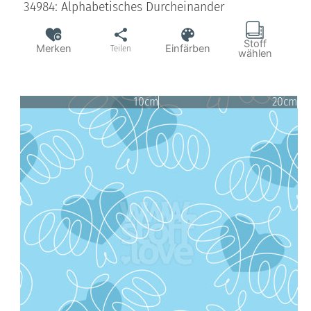
34984: Alphabetisches Durcheinander
Stoff
Merken
Einfärben
Teilen
wählen
10cm
20cm