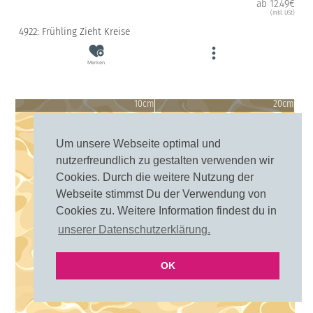
ab 12.49€
(inkl. USt)
4922: Frühling Zieht Kreise
Merken
10cm
20cm
Um unsere Webseite optimal und
nutzerfreundlich zu gestalten verwenden wir
Cookies. Durch die weitere Nutzung der
Webseite stimmst Du der Verwendung von
Cookies zu. Weitere Information findest du in
unserer Datenschutzerklärung.
OK