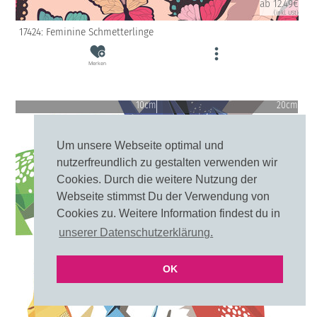
ab 12.49€
(inkl. USt)
17424: Feminine Schmetterlinge
Merken
10cm
20cm
Um unsere Webseite optimal und
nutzerfreundlich zu gestalten verwenden wir
Cookies. Durch die weitere Nutzung der
Webseite stimmst Du der Verwendung von
Cookies zu. Weitere Information findest du in
unserer Datenschutzerklärung.
OK