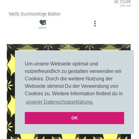
ab 12.49€
(inkl. USt)
16678: Durchsichtige Blätter
Merken
10cm
20cm
Um unsere Webseite optimal und
nutzerfreundlich zu gestalten verwenden wir
Cookies. Durch die weitere Nutzung der
Webseite stimmst Du der Verwendung von
Cookies zu. Weitere Information findest du in
unserer Datenschutzerklärung.
OK