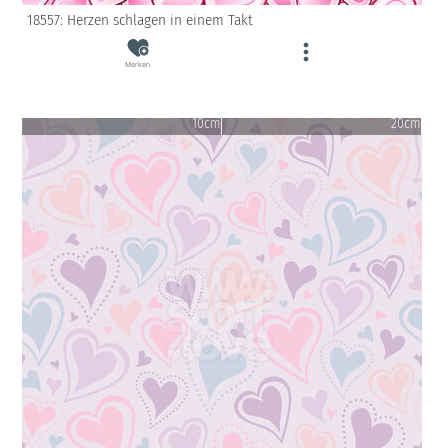
18557: Herzen schlagen in einem Takt
Merken
10cm
20cm