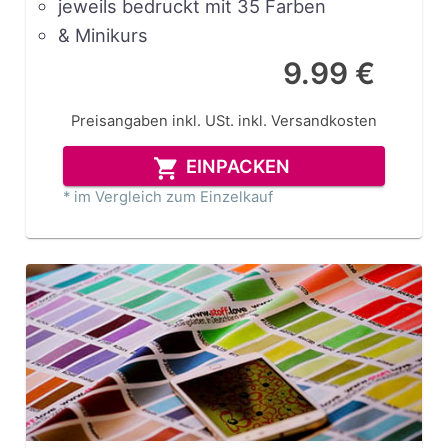
jeweils bedruckt mit 35 Farben
& Minikurs
9.99 €
Preisangaben inkl. USt.
inkl. Versandkosten
EINPACKEN
* im Vergleich zum Einzelkauf