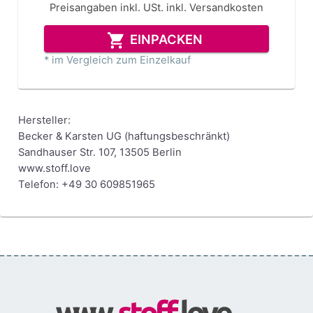
Preisangaben inkl. USt.
inkl. Versandkosten
EINPACKEN
* im Vergleich zum Einzelkauf
Hersteller:
Becker & Karsten UG (haftungsbeschränkt)
Sandhauser Str. 107, 13505 Berlin
www.stoff.love
Telefon: +49 30 609851965