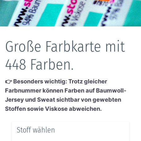
Große Farbkarte mit
448 Farben.
👉 Besonders wichtig: Trotz gleicher
Farbnummer können Farben auf Baumwoll-
Jersey und Sweat sichtbar von gewebten
Stoffen sowie Viskose abweichen.
Stoff wählen