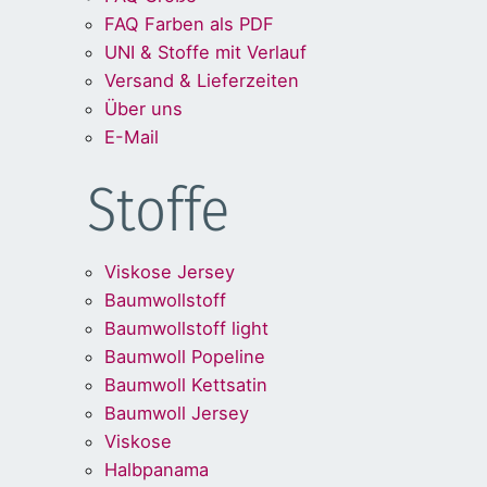
FAQ Farben als PDF
UNI & Stoffe mit Verlauf
Versand & Lieferzeiten
Über uns
E-Mail
Stoffe
Viskose Jersey
Baumwollstoff
Baumwollstoff light
Baumwoll Popeline
Baumwoll Kettsatin
Baumwoll Jersey
Viskose
Halbpanama