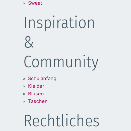
Sweat
Inspiration
&
Community
Schulanfang
Kleider
Blusen
Taschen
Rechtliches