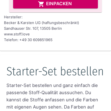
EINPACKEN
Hersteller:
Becker & Karsten UG (haftungsbeschränkt)
Sandhauser Str. 107, 13505 Berlin
www.stoff.love
Telefon: +49 30 609851965
Starter-Set bestellen
Starter-Set bestellen und ganz einfach die
passende Stoff-Qualität aussuchen. Du
kannst die Stoffe anfassen und die Farben
mit eigenen Augen sehen. Da Farben auf