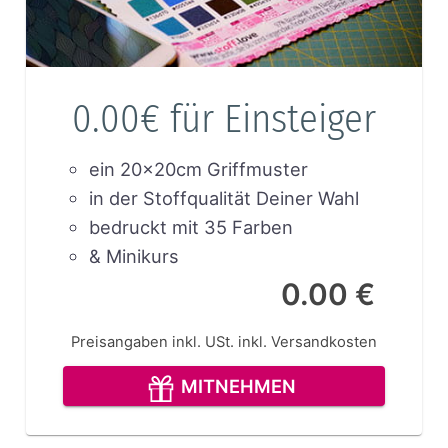
0.00€ für Einsteiger
ein 20x20cm Griffmuster
in der Stoffqualität Deiner Wahl
bedruckt mit 35 Farben
& Minikurs
0.00 €
Preisangaben inkl. USt.
inkl. Versandkosten
MITNEHMEN