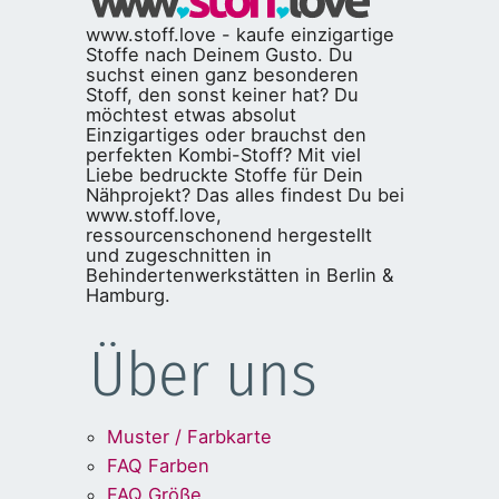
www.stoff.love - kaufe einzigartige
Stoffe nach Deinem Gusto. Du
suchst einen ganz besonderen
Stoff, den sonst keiner hat? Du
möchtest etwas absolut
Einzigartiges oder brauchst den
perfekten Kombi-Stoff? Mit viel
Liebe bedruckte Stoffe für Dein
Nähprojekt? Das alles findest Du bei
www.stoff.love,
ressourcenschonend hergestellt
und zugeschnitten in
Behindertenwerkstätten in Berlin &
Hamburg.
Über uns
Muster / Farbkarte
FAQ Farben
FAQ Größe