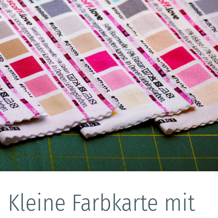
Kleine Farbkarte mit