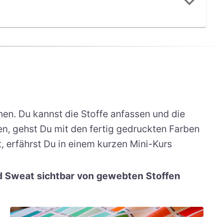
en. Du kannst die Stoffe anfassen und die
n, gehst Du mit den fertig gedruckten Farben
 erfährst Du in einem kurzen Mini-Kurs
d Sweat sichtbar von gewebten Stoffen