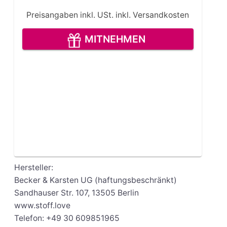
Preisangaben inkl. USt.
inkl. Versandkosten
MITNEHMEN
Hersteller:
Becker & Karsten UG (haftungsbeschränkt)
Sandhauser Str. 107, 13505 Berlin
www.stoff.love
Telefon: +49 30 609851965