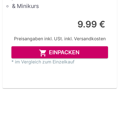
& Minikurs
9.99 €
Preisangaben inkl. USt.
inkl. Versandkosten
EINPACKEN
* im Vergleich zum Einzelkauf