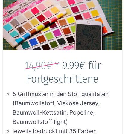
14,90€ *
9.99€
für
Fortgeschrittene
5 Griffmuster in den Stoffqualitäten
(Baumwollstoff, Viskose Jersey,
Baumwoll-Kettsatin, Popeline,
Baumwollstoff light)
jeweils bedruckt mit 35 Farben