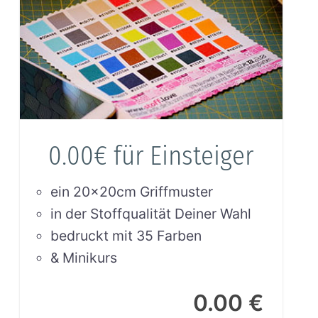
0.00€ für Einsteiger
ein 20x20cm Griffmuster
in der Stoffqualität Deiner Wahl
bedruckt mit 35 Farben
& Minikurs
0.00 €