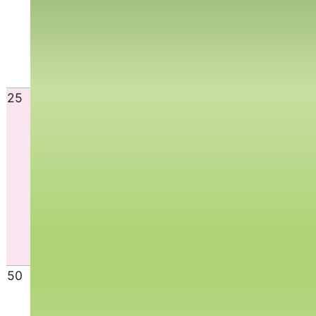
25
50