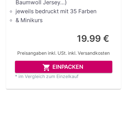
Baumwoll Jersey…)
jeweils bedruckt mit 35 Farben
& Minikurs
19.99 €
Preisangaben inkl. USt.
inkl. Versandkosten
EINPACKEN
* im Vergleich zum Einzelkauf