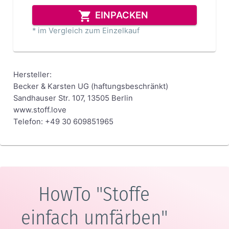
EINPACKEN
* im Vergleich zum Einzelkauf
Hersteller:
Becker & Karsten UG (haftungsbeschränkt)
Sandhauser Str. 107, 13505 Berlin
www.stoff.love
Telefon: +49 30 609851965
HowTo "Stoffe
einfach umfärben"