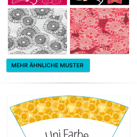
MEHR ÄHNLICHE MUSTER