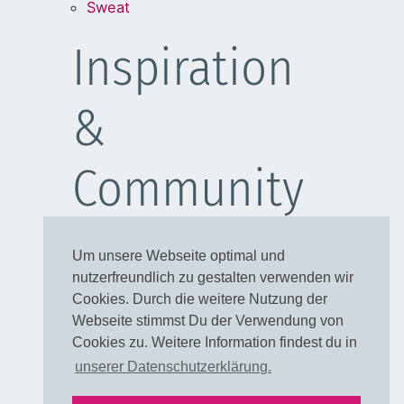
Sweat
Inspiration
&
Community
Schulanfang
Um unsere Webseite optimal und
Kleider
nutzerfreundlich zu gestalten verwenden wir
Blusen
Cookies. Durch die weitere Nutzung der
Taschen
Webseite stimmst Du der Verwendung von
Cookies zu. Weitere Information findest du in
Rechtliches
unserer Datenschutzerklärung.