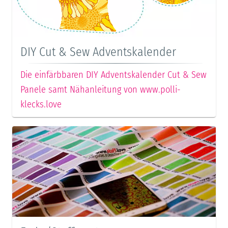
DIY Cut & Sew Adventskalender
Die einfärbbaren DIY Adventskalender Cut & Sew
Panele samt Nähanleitung von www.polli-
klecks.love