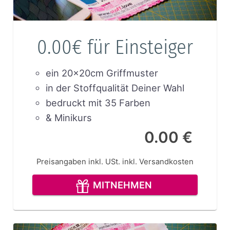
0.00€ für Einsteiger
ein 20x20cm Griffmuster
in der Stoffqualität Deiner Wahl
bedruckt mit 35 Farben
& Minikurs
0.00 €
Preisangaben inkl. USt.
inkl. Versandkosten
MITNEHMEN