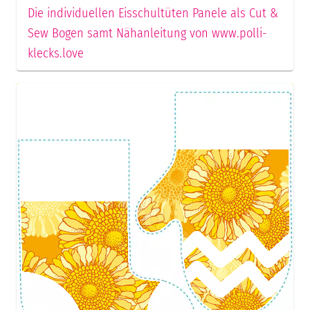
Die individuellen Eisschultüten Panele als Cut &
Sew Bogen samt Nähanleitung von www.polli-
klecks.love