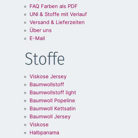
FAQ Farben als PDF
UNI & Stoffe mit Verlauf
Versand & Lieferzeiten
Über uns
E-Mail
Stoffe
Viskose Jersey
Baumwollstoff
Baumwollstoff light
Baumwoll Popeline
Baumwoll Kettsatin
Baumwoll Jersey
Viskose
Halbpanama