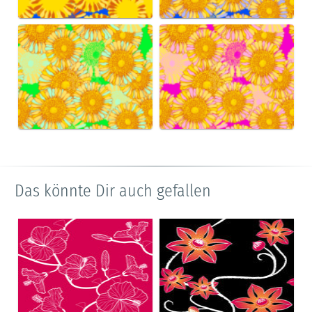
Das könnte Dir auch gefallen