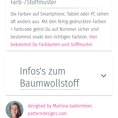
Farb-/Stoffmuster
Die Farben auf Smartphone, Tablet oder PC sehen
oft anders aus. Mit den fertig gedruckten Farben
+ Farbcode gehst Du auf Nummer sicher und
bestimmst exakt den richtigen Farbton.
Hier
bekommst Du Farbkarten und Griffmuster.
Infos's zum
Baumwollstoff
designed by
Martina Gadermeier
,
patterndesigns.com