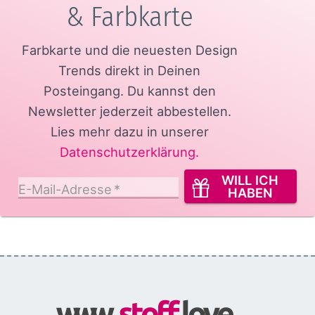
& Farbkarte
Farbkarte und die neuesten Design
Trends direkt in Deinen
Posteingang.
Du kannst den
Newsletter jederzeit abbestellen.
Lies mehr dazu in unserer
Datenschutzerklärung
.
WILL ICH
E-Mail-Adresse
*
HABEN