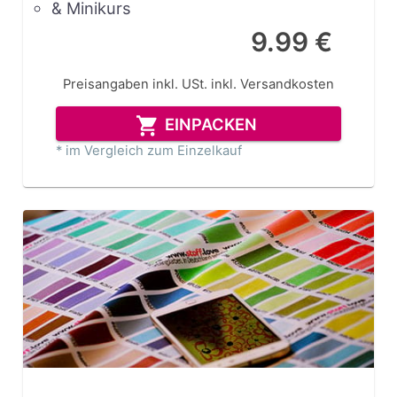
& Minikurs
9.99 €
Preisangaben inkl. USt.
inkl. Versandkosten
EINPACKEN
* im Vergleich zum Einzelkauf