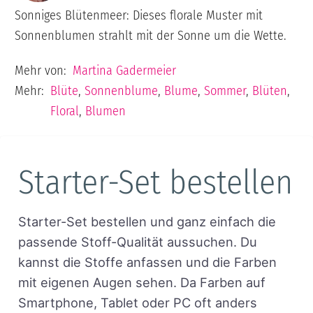
Sonniges Blütenmeer: Dieses florale Muster mit
Sonnenblumen strahlt mit der Sonne um die Wette.
Mehr von:
Martina Gadermeier
Mehr:
Blüte
,
Sonnenblume
,
Blume
,
Sommer
,
Blüten
,
Floral
,
Blumen
Starter-Set bestellen
Starter-Set bestellen und ganz einfach die
passende Stoff-Qualität aussuchen. Du
kannst die Stoffe anfassen und die Farben
mit eigenen Augen sehen. Da Farben auf
Smartphone, Tablet oder PC oft anders