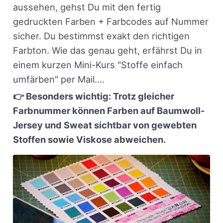
aussehen, gehst Du mit den fertig
gedruckten Farben + Farbcodes auf Nummer
sicher. Du bestimmst exakt den richtigen
Farbton. Wie das genau geht, erfährst Du in
einem kurzen Mini-Kurs "Stoffe einfach
umfärben" per Mail....
👉 Besonders wichtig: Trotz gleicher
Farbnummer können Farben auf Baumwoll-
Jersey und Sweat sichtbar von gewebten
Stoffen sowie Viskose abweichen.