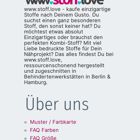
www.stoff.love - kaufe einzigartige
Stoffe nach Deinem Gusto. Du
suchst einen ganz besonderen
Stoff, den sonst keiner hat? Du
möchtest etwas absolut
Einzigartiges oder brauchst den
perfekten Kombi-Stoff? Mit viel
Liebe bedruckte Stoffe für Dein
Nähprojekt? Das alles findest Du bei
www.stoff.love,
ressourcenschonend hergestellt
und zugeschnitten in
Behindertenwerkstätten in Berlin &
Hamburg.
Über uns
Muster / Farbkarte
FAQ Farben
FAQ Größe