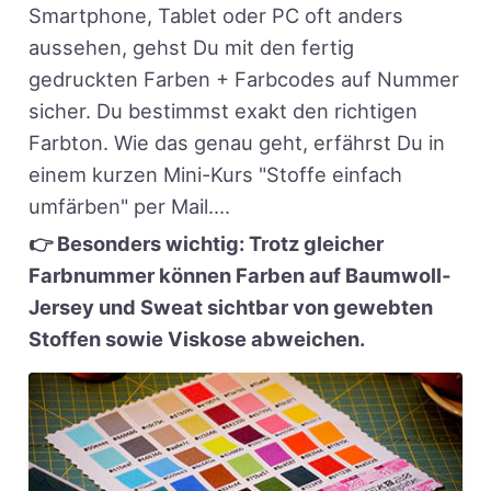
Smartphone, Tablet oder PC oft anders
aussehen, gehst Du mit den fertig
gedruckten Farben + Farbcodes auf Nummer
sicher. Du bestimmst exakt den richtigen
Farbton. Wie das genau geht, erfährst Du in
einem kurzen Mini-Kurs "Stoffe einfach
umfärben" per Mail....
👉 Besonders wichtig: Trotz gleicher
Farbnummer können Farben auf Baumwoll-
Jersey und Sweat sichtbar von gewebten
Stoffen sowie Viskose abweichen.