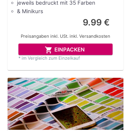
jeweils bedruckt mit 35 Farben
& Minikurs
9.99 €
Preisangaben inkl. USt.
inkl. Versandkosten
EINPACKEN
* im Vergleich zum Einzelkauf