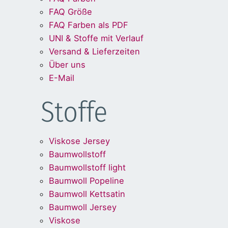
FAQ Größe
FAQ Farben als PDF
UNI & Stoffe mit Verlauf
Versand & Lieferzeiten
Über uns
E-Mail
Stoffe
Viskose Jersey
Baumwollstoff
Baumwollstoff light
Baumwoll Popeline
Baumwoll Kettsatin
Baumwoll Jersey
Viskose