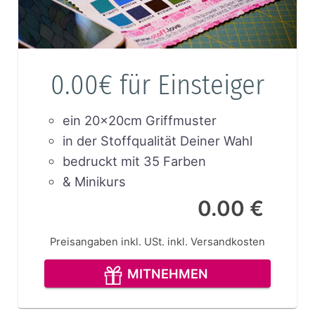
0.00€ für Einsteiger
ein 20x20cm Griffmuster
in der Stoffqualität Deiner Wahl
bedruckt mit 35 Farben
& Minikurs
0.00 €
Preisangaben inkl. USt.
inkl. Versandkosten
MITNEHMEN