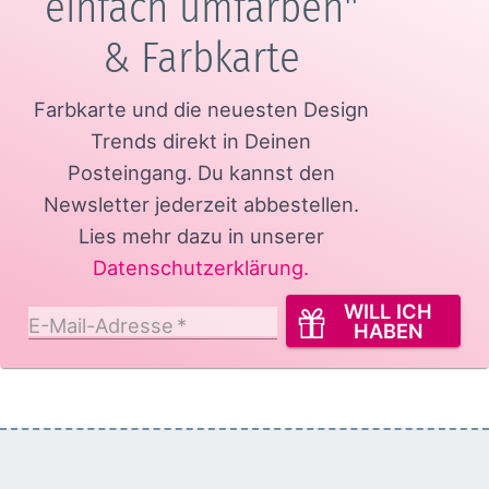
einfach umfärben"
& Farbkarte
Farbkarte und die neuesten Design
Trends direkt in Deinen
Posteingang.
Du kannst den
Newsletter jederzeit abbestellen.
Lies mehr dazu in unserer
Datenschutzerklärung
.
WILL ICH
E-Mail-Adresse
*
HABEN