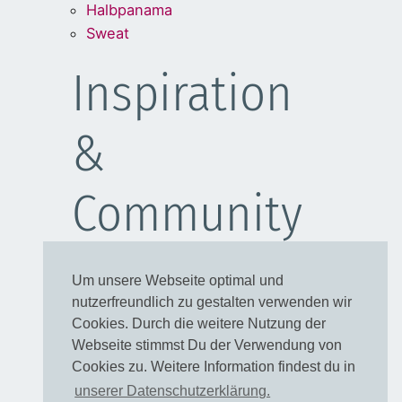
Halbpanama
Sweat
Inspiration
&
Community
Schulanfang
Um unsere Webseite optimal und
Kleider
nutzerfreundlich zu gestalten verwenden wir
Blusen
Cookies. Durch die weitere Nutzung der
Taschen
Webseite stimmst Du der Verwendung von
Cookies zu. Weitere Information findest du in
Rechtliches
unserer Datenschutzerklärung.