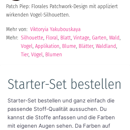
Patch Piep: Florales Patchwork-Design mit appliziert
wirkenden Vogel-Silhouetten.
Mehr von:
Viktoryia Yakubouskaya
Mehr:
Silhouette
,
Floral
,
Blatt
,
Vintage
,
Garten
,
Wald
,
Vogel
,
Applikation
,
Blume
,
Blätter
,
Waldland
,
Tier
,
Vögel
,
Blumen
Starter-Set bestellen
Starter-Set bestellen und ganz einfach die
passende Stoff-Qualität aussuchen. Du
kannst die Stoffe anfassen und die Farben
mit eigenen Augen sehen. Da Farben auf