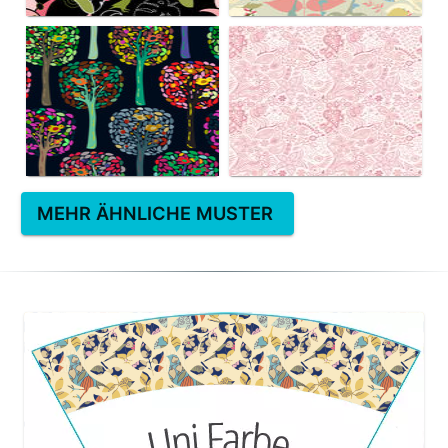
MEHR ÄHNLICHE MUSTER