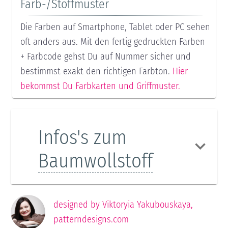
Farb-/Stoffmuster
Die Farben auf Smartphone, Tablet oder PC sehen
oft anders aus. Mit den fertig gedruckten Farben
+ Farbcode gehst Du auf Nummer sicher und
bestimmst exakt den richtigen Farbton.
Hier
bekommst Du Farbkarten und Griffmuster.
Infos's zum
Baumwollstoff
designed by
Viktoryia Yakubouskaya
,
patterndesigns.com