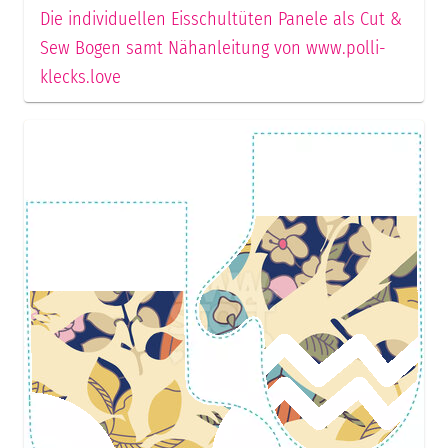
Die individuellen Eisschultüten Panele als Cut &
Sew Bogen samt Nähanleitung von www.polli-
klecks.love