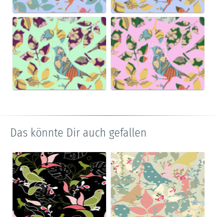
Das könnte Dir auch gefallen