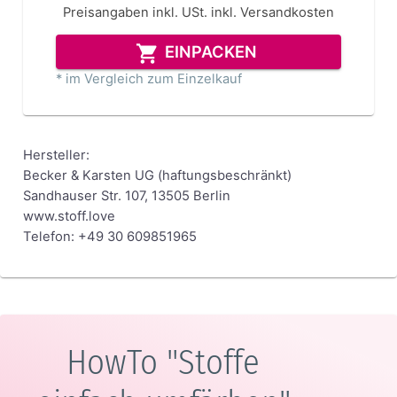
Preisangaben inkl. USt.
inkl. Versandkosten
EINPACKEN
* im Vergleich zum Einzelkauf
Hersteller:
Becker & Karsten UG (haftungsbeschränkt)
Sandhauser Str. 107, 13505 Berlin
www.stoff.love
Telefon: +49 30 609851965
HowTo "Stoffe