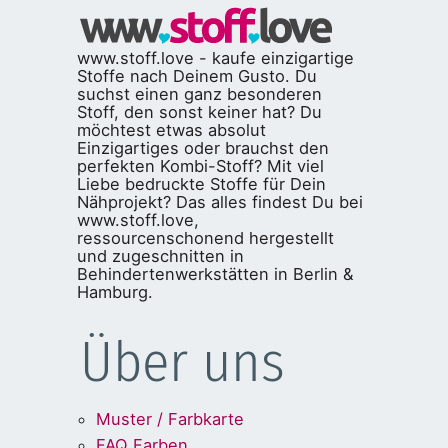
www.stoff.love - kaufe einzigartige
Stoffe nach Deinem Gusto. Du
suchst einen ganz besonderen
Stoff, den sonst keiner hat? Du
möchtest etwas absolut
Einzigartiges oder brauchst den
perfekten Kombi-Stoff? Mit viel
Liebe bedruckte Stoffe für Dein
Nähprojekt? Das alles findest Du bei
www.stoff.love,
ressourcenschonend hergestellt
und zugeschnitten in
Behindertenwerkstätten in Berlin &
Hamburg.
Über uns
Muster / Farbkarte
FAQ Farben