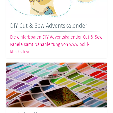
DIY Cut & Sew Adventskalender
Die einfärbbaren DIY Adventskalender Cut & Sew
Panele samt Nähanleitung von www.polli-
klecks.love