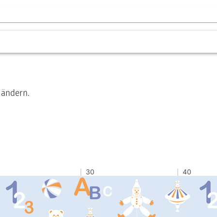
 ändern.