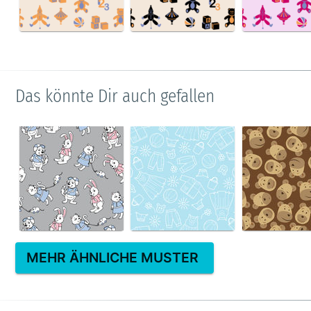
Das könnte Dir auch gefallen
MEHR ÄHNLICHE MUSTER