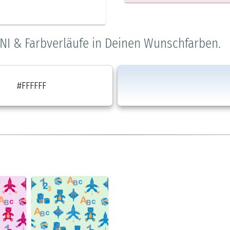
NI & Farbverläufe in Deinen Wunschfarben.
#FFFFFF