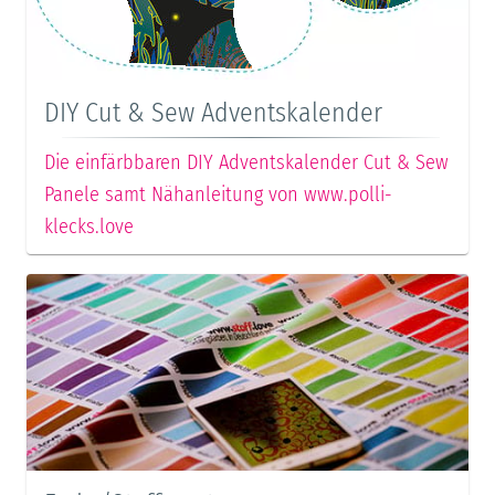
DIY Cut & Sew Adventskalender
Die einfärbbaren DIY Adventskalender Cut & Sew
Panele samt Nähanleitung von www.polli-
klecks.love