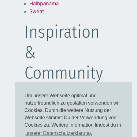
Halbpanama
Sweat
Inspiration
&
Community
Schulanfang
Um unsere Webseite optimal und
Kleider
nutzerfreundlich zu gestalten verwenden wir
Blusen
Cookies. Durch die weitere Nutzung der
Taschen
Webseite stimmst Du der Verwendung von
Cookies zu. Weitere Information findest du in
Rechtliches
unserer Datenschutzerklärung.