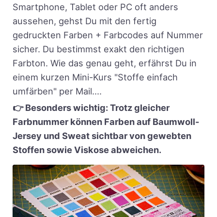
Smartphone, Tablet oder PC oft anders
aussehen, gehst Du mit den fertig
gedruckten Farben + Farbcodes auf Nummer
sicher. Du bestimmst exakt den richtigen
Farbton. Wie das genau geht, erfährst Du in
einem kurzen Mini-Kurs "Stoffe einfach
umfärben" per Mail....
👉 Besonders wichtig: Trotz gleicher
Farbnummer können Farben auf Baumwoll-
Jersey und Sweat sichtbar von gewebten
Stoffen sowie Viskose abweichen.