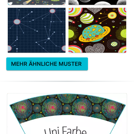
MEHR ÄHNLICHE MUSTER