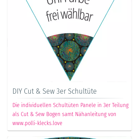
DIY Cut & Sew 3er Schultüte
Die individuellen Schultüten Panele in 3er Teilung
als Cut & Sew Bogen samt Nähanleitung von
www.polli-klecks.love