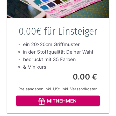
0.00€ für Einsteiger
ein 20x20cm Griffmuster
in der Stoffqualität Deiner Wahl
bedruckt mit 35 Farben
& Minikurs
0.00 €
Preisangaben inkl. USt.
inkl. Versandkosten
MITNEHMEN