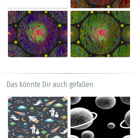
Das könnte Dir auch gefallen