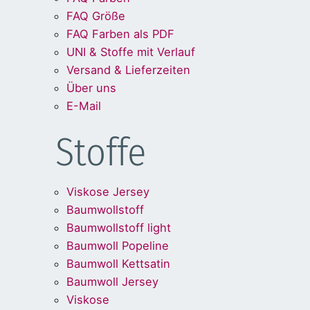
FAQ Größe
FAQ Farben als PDF
UNI & Stoffe mit Verlauf
Versand & Lieferzeiten
Über uns
E-Mail
Stoffe
Viskose Jersey
Baumwollstoff
Baumwollstoff light
Baumwoll Popeline
Baumwoll Kettsatin
Baumwoll Jersey
Viskose