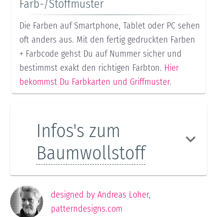
Farb-/Stoffmuster
Die Farben auf Smartphone, Tablet oder PC sehen
oft anders aus. Mit den fertig gedruckten Farben
+ Farbcode gehst Du auf Nummer sicher und
bestimmst exakt den richtigen Farbton.
Hier
bekommst Du Farbkarten und Griffmuster.
Infos's zum
Baumwollstoff
designed by
Andreas Loher
,
patterndesigns.com