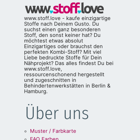
www.stoff.love - kaufe einzigartige
Stoffe nach Deinem Gusto. Du
suchst einen ganz besonderen
Stoff, den sonst keiner hat? Du
möchtest etwas absolut
Einzigartiges oder brauchst den
perfekten Kombi-Stoff? Mit viel
Liebe bedruckte Stoffe für Dein
Nähprojekt? Das alles findest Du bei
www.stoff.love,
ressourcenschonend hergestellt
und zugeschnitten in
Behindertenwerkstätten in Berlin &
Hamburg.
Über uns
Muster / Farbkarte
FAQ Farben