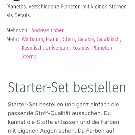
Planetas: Verschiedene Planeten mit kleinen Sternen
als Details.
Mehr von:
Andreas Loher
Mehr:
Weltraum
,
Planet
,
Stern
,
Galaxie
,
Galaktisch
,
Kosmisch
,
Universum
,
Kosmos
,
Planeten
,
Sterne
Starter-Set bestellen
Starter-Set bestellen und ganz einfach die
passende Stoff-Qualität aussuchen. Du
kannst die Stoffe anfassen und die Farben
mit eigenen Augen sehen. Da Farben auf