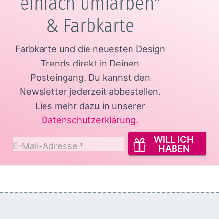
einfach umfärben"
& Farbkarte
Farbkarte und die neuesten Design
Trends direkt in Deinen
Posteingang.
Du kannst den
Newsletter jederzeit abbestellen.
Lies mehr dazu in unserer
Datenschutzerklärung
.
WILL ICH
E-Mail-Adresse
*
HABEN