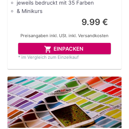
jeweils bedruckt mit 35 Farben
& Minikurs
9.99 €
Preisangaben inkl. USt.
inkl. Versandkosten
EINPACKEN
* im Vergleich zum Einzelkauf