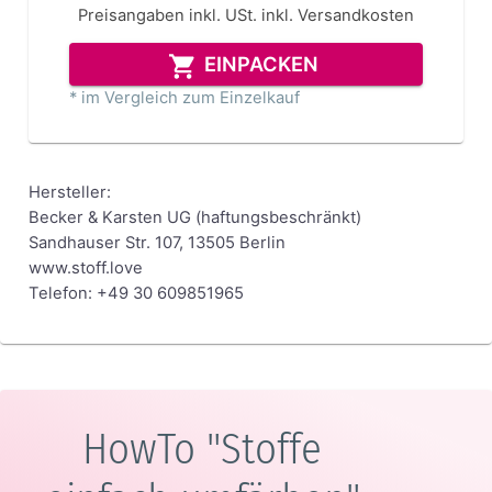
Preisangaben inkl. USt.
inkl. Versandkosten
EINPACKEN
* im Vergleich zum Einzelkauf
Hersteller:
Becker & Karsten UG (haftungsbeschränkt)
Sandhauser Str. 107, 13505 Berlin
www.stoff.love
Telefon: +49 30 609851965
HowTo "Stoffe