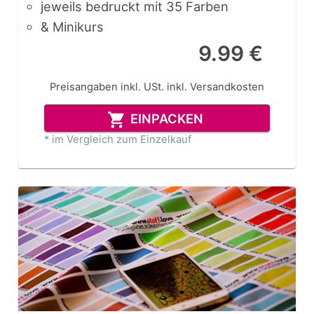
jeweils bedruckt mit 35 Farben
& Minikurs
9.99 €
Preisangaben inkl. USt.
inkl. Versandkosten
EINPACKEN
* im Vergleich zum Einzelkauf