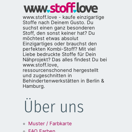
www.stoff.love - kaufe einzigartige
Stoffe nach Deinem Gusto. Du
suchst einen ganz besonderen
Stoff, den sonst keiner hat? Du
möchtest etwas absolut
Einzigartiges oder brauchst den
perfekten Kombi-Stoff? Mit viel
Liebe bedruckte Stoffe für Dein
Nähprojekt? Das alles findest Du bei
www.stoff.love,
ressourcenschonend hergestellt
und zugeschnitten in
Behindertenwerkstätten in Berlin &
Hamburg.
Über uns
Muster / Farbkarte
FAQ Farben