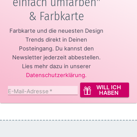
einfach umfärben"
& Farbkarte
Farbkarte und die neuesten Design
Trends direkt in Deinen
Posteingang.
Du kannst den
Newsletter jederzeit abbestellen.
Lies mehr dazu in unserer
Datenschutzerklärung
.
WILL ICH
E-Mail-Adresse
*
HABEN