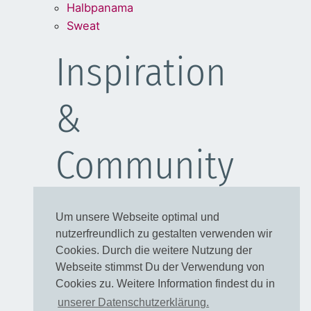
Halbpanama
Sweat
Inspiration
&
Community
Schulanfang
Um unsere Webseite optimal und
Kleider
nutzerfreundlich zu gestalten verwenden wir
Blusen
Cookies. Durch die weitere Nutzung der
Taschen
Webseite stimmst Du der Verwendung von
Cookies zu. Weitere Information findest du in
Rechtliches
unserer Datenschutzerklärung.