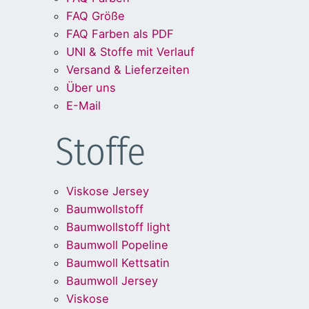
FAQ Größe
FAQ Farben als PDF
UNI & Stoffe mit Verlauf
Versand & Lieferzeiten
Über uns
E-Mail
Stoffe
Viskose Jersey
Baumwollstoff
Baumwollstoff light
Baumwoll Popeline
Baumwoll Kettsatin
Baumwoll Jersey
Viskose