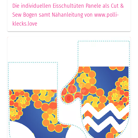
Die individuellen Eisschultüten Panele als Cut &
Sew Bogen samt Nähanleitung von www.polli-
klecks.love