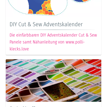
DIY Cut & Sew Adventskalender
Die einfärbbaren DIY Adventskalender Cut & Sew
Panele samt Nähanleitung von www.polli-
klecks.love