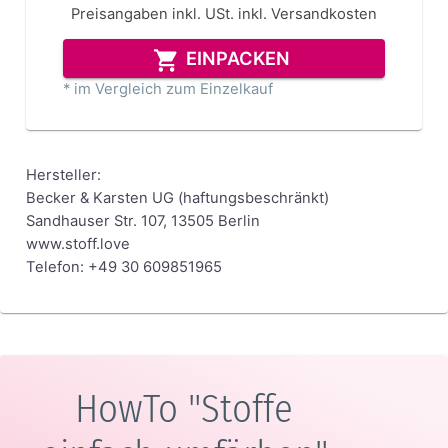
Preisangaben inkl. USt.
inkl. Versandkosten
EINPACKEN
* im Vergleich zum Einzelkauf
Hersteller:
Becker & Karsten UG (haftungsbeschränkt)
Sandhauser Str. 107, 13505 Berlin
www.stoff.love
Telefon: +49 30 609851965
HowTo "Stoffe