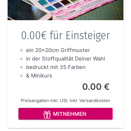
0.00€ für Einsteiger
ein 20x20cm Griffmuster
in der Stoffqualität Deiner Wahl
bedruckt mit 35 Farben
& Minikurs
0.00 €
Preisangaben inkl. USt.
inkl. Versandkosten
MITNEHMEN