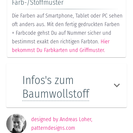
Farb-/Stoffmuster
Die Farben auf Smartphone, Tablet oder PC sehen
oft anders aus. Mit den fertig gedruckten Farben
+ Farbcode gehst Du auf Nummer sicher und
bestimmst exakt den richtigen Farbton.
Hier
bekommst Du Farbkarten und Griffmuster.
Infos's zum
Baumwollstoff
designed by
Andreas Loher
,
patterndesigns.com