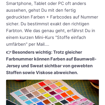
Smartphone, Tablet oder PC oft anders
aussehen, gehst Du mit den fertig
gedruckten Farben + Farbcodes auf Nummer
sicher. Du bestimmst exakt den richtigen
Farbton. Wie das genau geht, erfährst Du in
einem kurzen Mini-Kurs "Stoffe einfach
umfärben" per Mail....
👉 Besonders wichtig: Trotz gleicher
Farbnummer können Farben auf Baumwoll-
Jersey und Sweat sichtbar von gewebten
Stoffen sowie Viskose abweichen.