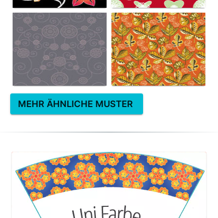
MEHR ÄHNLICHE MUSTER