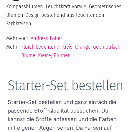
Kompassblumen: Leuchtkraft voraus! Geometrisches
Blumen-Design bestehend aus leuchtenden
Farbkreisen.
Mehr von:
Andreas Loher
Mehr:
Floral
,
Leuchtend
,
Kreis
,
Orange
,
Geometrisch
,
Blume
,
Kreise
,
Blumen
Starter-Set bestellen
Starter-Set bestellen und ganz einfach die
passende Stoff-Qualität aussuchen. Du
kannst die Stoffe anfassen und die Farben
mit eigenen Augen sehen. Da Farben auf