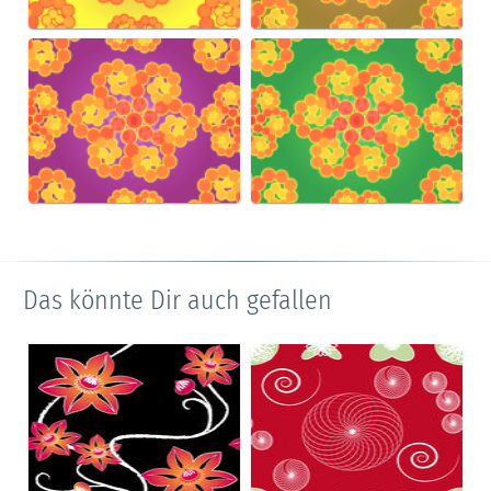
Das könnte Dir auch gefallen