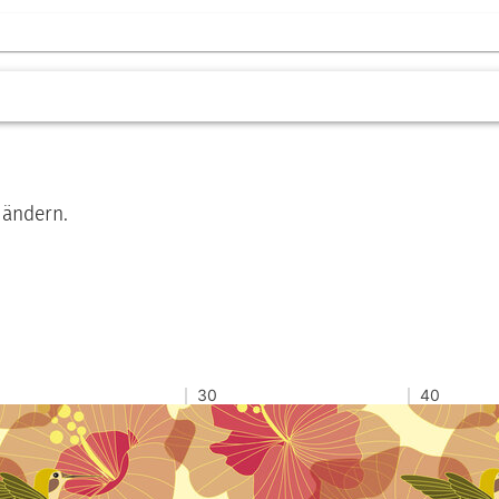
 ändern.