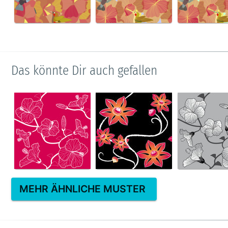
Das könnte Dir auch gefallen
MEHR ÄHNLICHE MUSTER