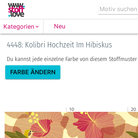
Neu
Kategorien
4448: Kolibri Hochzeit Im Hibiskus
Du kannst jede einzelne Farbe von diesem Stoffmuster
FARBE ÄNDERN