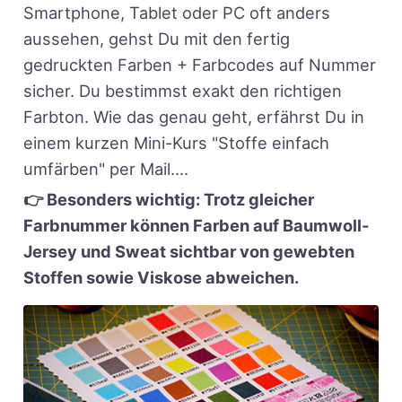
Smartphone, Tablet oder PC oft anders
aussehen, gehst Du mit den fertig
gedruckten Farben + Farbcodes auf Nummer
sicher. Du bestimmst exakt den richtigen
Farbton. Wie das genau geht, erfährst Du in
einem kurzen Mini-Kurs "Stoffe einfach
umfärben" per Mail....
👉 Besonders wichtig: Trotz gleicher
Farbnummer können Farben auf Baumwoll-
Jersey und Sweat sichtbar von gewebten
Stoffen sowie Viskose abweichen.