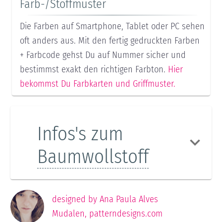
Farb-/Stoffmuster
Die Farben auf Smartphone, Tablet oder PC sehen
oft anders aus. Mit den fertig gedruckten Farben
+ Farbcode gehst Du auf Nummer sicher und
bestimmst exakt den richtigen Farbton.
Hier
bekommst Du Farbkarten und Griffmuster.
Infos's zum
Baumwollstoff
designed by
Ana Paula Alves
Mudalen
, patterndesigns.com