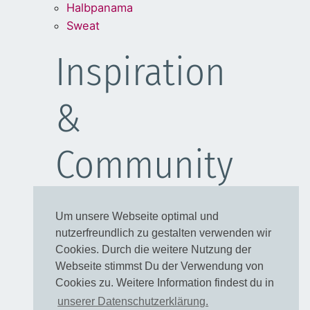
Halbpanama
Sweat
Inspiration
&
Community
Schulanfang
Um unsere Webseite optimal und
Kleider
nutzerfreundlich zu gestalten verwenden wir
Blusen
Cookies. Durch die weitere Nutzung der
Taschen
Webseite stimmst Du der Verwendung von
Cookies zu. Weitere Information findest du in
Rechtliches
unserer Datenschutzerklärung.