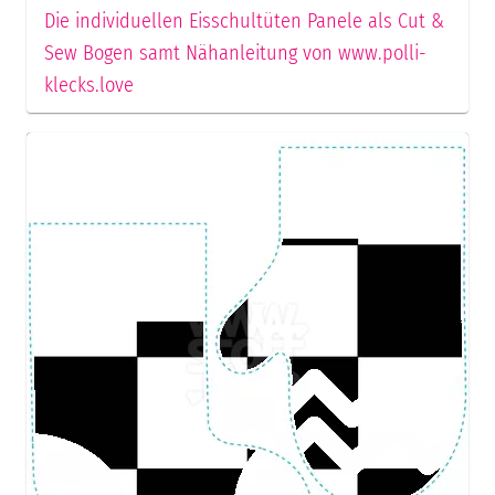
Die individuellen Eisschultüten Panele als Cut &
Sew Bogen samt Nähanleitung von www.polli-
klecks.love