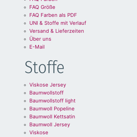
FAQ Größe
FAQ Farben als PDF
UNI & Stoffe mit Verlauf
Versand & Lieferzeiten
Über uns
E-Mail
Stoffe
Viskose Jersey
Baumwollstoff
Baumwollstoff light
Baumwoll Popeline
Baumwoll Kettsatin
Baumwoll Jersey
Viskose