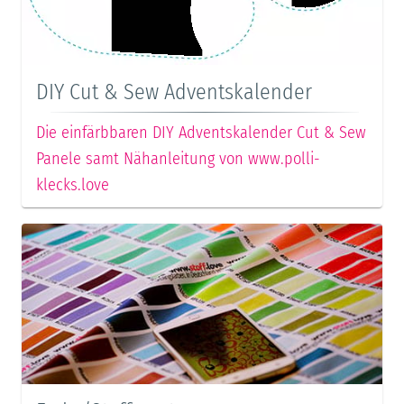
DIY Cut & Sew Adventskalender
Die einfärbbaren DIY Adventskalender Cut & Sew
Panele samt Nähanleitung von www.polli-
klecks.love