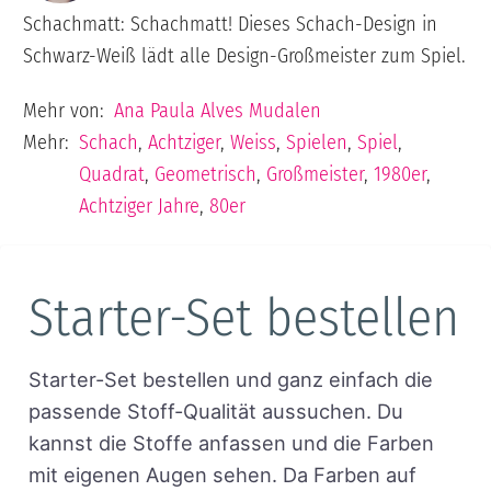
Schachmatt: Schachmatt! Dieses Schach-Design in
Schwarz-Weiß lädt alle Design-Großmeister zum Spiel.
Mehr von:
Ana Paula Alves Mudalen
Mehr:
Schach
,
Achtziger
,
Weiss
,
Spielen
,
Spiel
,
Quadrat
,
Geometrisch
,
Großmeister
,
1980er
,
Achtziger Jahre
,
80er
Starter-Set bestellen
Starter-Set bestellen und ganz einfach die
passende Stoff-Qualität aussuchen. Du
kannst die Stoffe anfassen und die Farben
mit eigenen Augen sehen. Da Farben auf