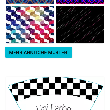
MEHR ÄHNLICHE MUSTER