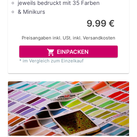
jeweils bedruckt mit 35 Farben
& Minikurs
9.99 €
Preisangaben inkl. USt.
inkl. Versandkosten
EINPACKEN
* im Vergleich zum Einzelkauf