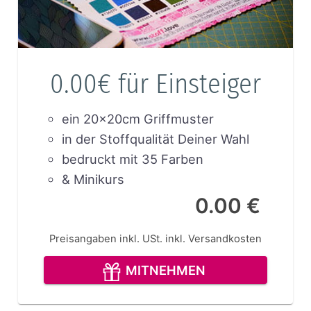
0.00€ für Einsteiger
ein 20x20cm Griffmuster
in der Stoffqualität Deiner Wahl
bedruckt mit 35 Farben
& Minikurs
0.00 €
Preisangaben inkl. USt.
inkl. Versandkosten
MITNEHMEN