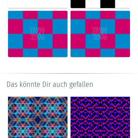
Das könnte Dir auch gefallen