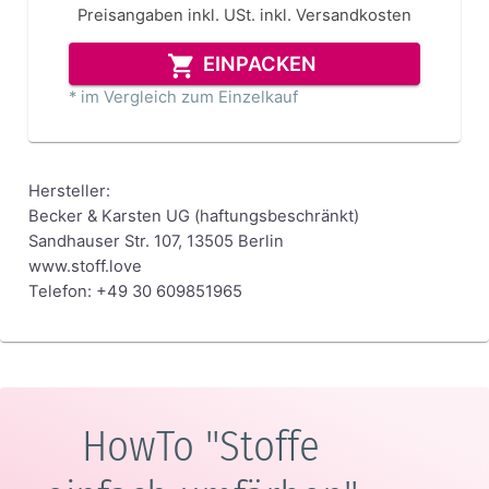
Preisangaben inkl. USt.
inkl. Versandkosten
EINPACKEN
* im Vergleich zum Einzelkauf
Hersteller:
Becker & Karsten UG (haftungsbeschränkt)
Sandhauser Str. 107, 13505 Berlin
www.stoff.love
Telefon: +49 30 609851965
HowTo "Stoffe