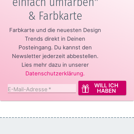
einfach umfärben"
& Farbkarte
Farbkarte und die neuesten Design
Trends direkt in Deinen
Posteingang.
Du kannst den
Newsletter jederzeit abbestellen.
Lies mehr dazu in unserer
Datenschutzerklärung
.
WILL ICH
E-Mail-Adresse
*
HABEN