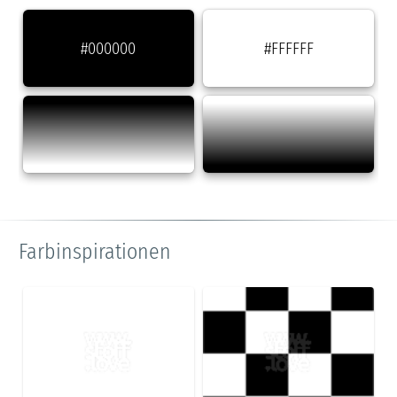
#000000
#FFFFFF
Farbinspirationen