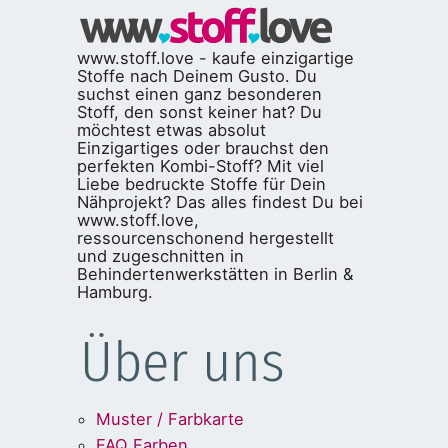
www.stoff.love - kaufe einzigartige
Stoffe nach Deinem Gusto. Du
suchst einen ganz besonderen
Stoff, den sonst keiner hat? Du
möchtest etwas absolut
Einzigartiges oder brauchst den
perfekten Kombi-Stoff? Mit viel
Liebe bedruckte Stoffe für Dein
Nähprojekt? Das alles findest Du bei
www.stoff.love,
ressourcenschonend hergestellt
und zugeschnitten in
Behindertenwerkstätten in Berlin &
Hamburg.
Über uns
Muster / Farbkarte
FAQ Farben