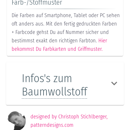
Farb-/Stoffmuster
Die Farben auf Smartphone, Tablet oder PC sehen
oft anders aus. Mit den fertig gedruckten Farben
+ Farbcode gehst Du auf Nummer sicher und
bestimmst exakt den richtigen Farbton.
Hier
bekommst Du Farbkarten und Griffmuster.
Infos's zum
Baumwollstoff
designed by
Christoph Stichlberger
,
patterndesigns.com