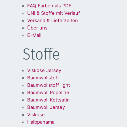
FAQ Farben als PDF
UNI & Stoffe mit Verlauf
Versand & Lieferzeiten
Über uns
E-Mail
Stoffe
Viskose Jersey
Baumwollstoff
Baumwollstoff light
Baumwoll Popeline
Baumwoll Kettsatin
Baumwoll Jersey
Viskose
Halbpanama