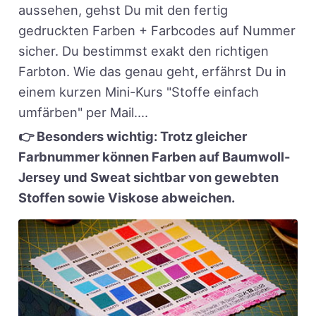
aussehen, gehst Du mit den fertig
gedruckten Farben + Farbcodes auf Nummer
sicher. Du bestimmst exakt den richtigen
Farbton. Wie das genau geht, erfährst Du in
einem kurzen Mini-Kurs "Stoffe einfach
umfärben" per Mail....
👉 Besonders wichtig: Trotz gleicher
Farbnummer können Farben auf Baumwoll-
Jersey und Sweat sichtbar von gewebten
Stoffen sowie Viskose abweichen.