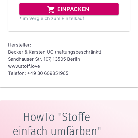
EINPACKEN
* im Vergleich zum Einzelkauf
Hersteller:
Becker & Karsten UG (haftungsbeschränkt)
Sandhauser Str. 107, 13505 Berlin
www.stoff.love
Telefon: +49 30 609851965
HowTo "Stoffe
einfach umfärben"