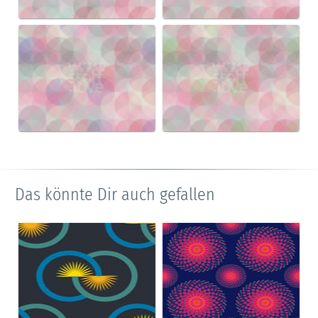
Das könnte Dir auch gefallen