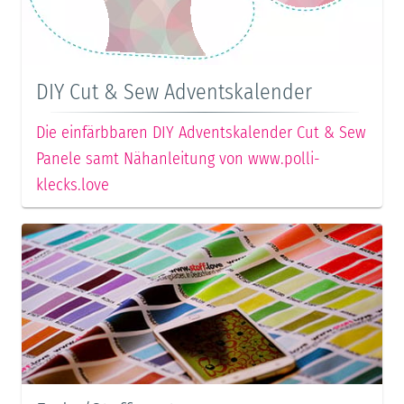
DIY Cut & Sew Adventskalender
Die einfärbbaren DIY Adventskalender Cut & Sew
Panele samt Nähanleitung von www.polli-
klecks.love