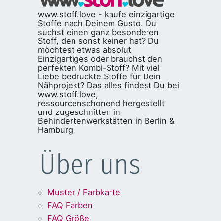
www.stoff.love - kaufe einzigartige
Stoffe nach Deinem Gusto. Du
suchst einen ganz besonderen
Stoff, den sonst keiner hat? Du
möchtest etwas absolut
Einzigartiges oder brauchst den
perfekten Kombi-Stoff? Mit viel
Liebe bedruckte Stoffe für Dein
Nähprojekt? Das alles findest Du bei
www.stoff.love,
ressourcenschonend hergestellt
und zugeschnitten in
Behindertenwerkstätten in Berlin &
Hamburg.
Über uns
Muster / Farbkarte
FAQ Farben
FAQ Größe