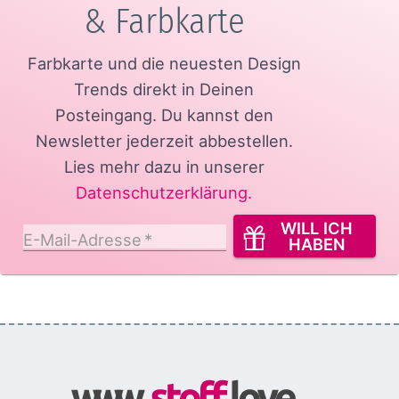
& Farbkarte
Farbkarte und die neuesten Design
Trends direkt in Deinen
Posteingang.
Du kannst den
Newsletter jederzeit abbestellen.
Lies mehr dazu in unserer
Datenschutzerklärung
.
WILL ICH
E-Mail-Adresse
*
HABEN