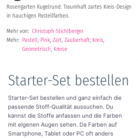
Rosengarten Kugelrund: Traumhaft zartes Kreis-Design
in hauchigen Pastellfarben.
Mehr von:
Christoph Stichlberger
Mehr:
Pastell
,
Pink
,
Zart
,
Zauberhaft
,
Kreis
,
Geometrisch
,
Kreise
Starter-Set bestellen
Starter-Set bestellen und ganz einfach die
passende Stoff-Qualität aussuchen. Du
kannst die Stoffe anfassen und die Farben
mit eigenen Augen sehen. Da Farben auf
Smartphone, Tablet oder PC oft anders