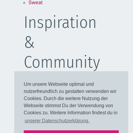
Sweat
Inspiration
&
Community
Schulanfang
Um unsere Webseite optimal und
Kleider
nutzerfreundlich zu gestalten verwenden wir
Blusen
Cookies. Durch die weitere Nutzung der
Taschen
Webseite stimmst Du der Verwendung von
Cookies zu. Weitere Information findest du in
Rechtliches
unserer Datenschutzerklärung.