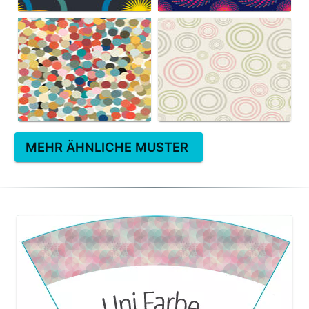
MEHR ÄHNLICHE MUSTER