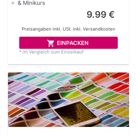
& Minikurs
9.99 €
Preisangaben inkl. USt.
inkl. Versandkosten
EINPACKEN
* im Vergleich zum Einzelkauf