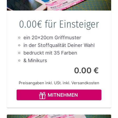
0.00€ für Einsteiger
ein 20x20cm Griffmuster
in der Stoffqualität Deiner Wahl
bedruckt mit 35 Farben
& Minikurs
0.00 €
Preisangaben inkl. USt.
inkl. Versandkosten
MITNEHMEN