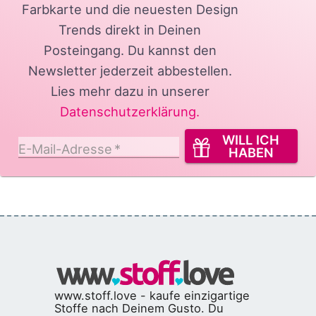
Farbkarte und die neuesten Design
Trends direkt in Deinen
Posteingang.
Du kannst den
Newsletter jederzeit abbestellen.
Lies mehr dazu in unserer
Datenschutzerklärung
.
WILL ICH
E-Mail-Adresse
*
HABEN
www.stoff.love - kaufe einzigartige
Stoffe nach Deinem Gusto. Du