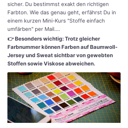
sicher. Du bestimmst exakt den richtigen
Farbton. Wie das genau geht, erfährst Du in
einem kurzen Mini-Kurs "Stoffe einfach
umfärben" per Mail....
👉 Besonders wichtig: Trotz gleicher
Farbnummer können Farben auf Baumwoll-
Jersey und Sweat sichtbar von gewebten
Stoffen sowie Viskose abweichen.