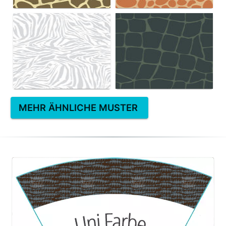
MEHR ÄHNLICHE MUSTER