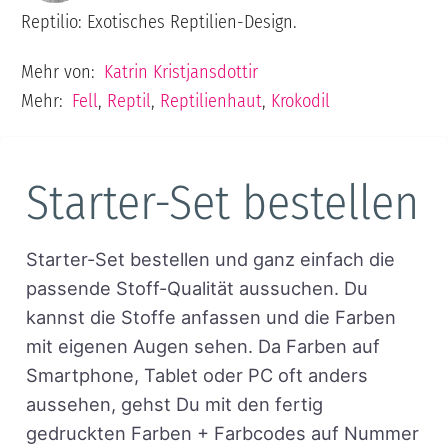
Reptilio: Exotisches Reptilien-Design.
Mehr von:
Katrin Kristjansdottir
Mehr:
Fell
,
Reptil
,
Reptilienhaut
,
Krokodil
Starter-Set bestellen
Starter-Set bestellen und ganz einfach die
passende Stoff-Qualität aussuchen. Du
kannst die Stoffe anfassen und die Farben
mit eigenen Augen sehen. Da Farben auf
Smartphone, Tablet oder PC oft anders
aussehen, gehst Du mit den fertig
gedruckten Farben + Farbcodes auf Nummer