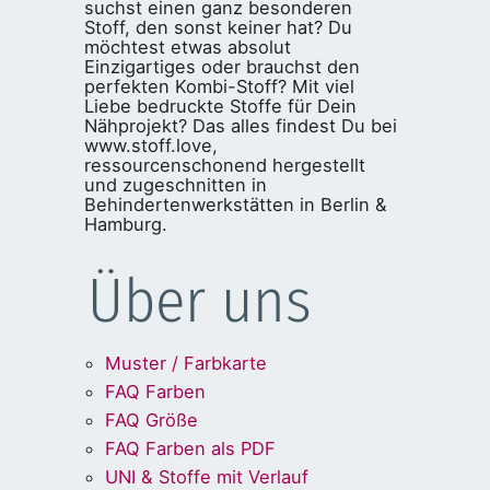
suchst einen ganz besonderen
Stoff, den sonst keiner hat? Du
möchtest etwas absolut
Einzigartiges oder brauchst den
perfekten Kombi-Stoff? Mit viel
Liebe bedruckte Stoffe für Dein
Nähprojekt? Das alles findest Du bei
www.stoff.love,
ressourcenschonend hergestellt
und zugeschnitten in
Behindertenwerkstätten in Berlin &
Hamburg.
Über uns
Muster / Farbkarte
FAQ Farben
FAQ Größe
FAQ Farben als PDF
UNI & Stoffe mit Verlauf