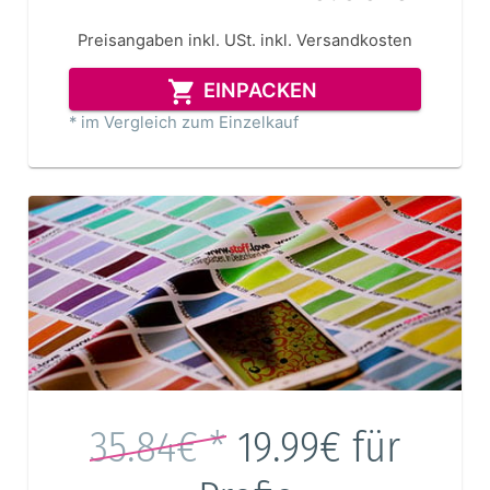
Preisangaben inkl. USt.
inkl. Versandkosten
EINPACKEN
* im Vergleich zum Einzelkauf
35.84€ *
19.99€
für