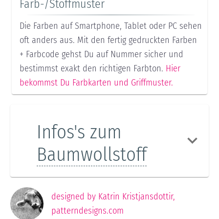
Farb-/Stoffmuster
Die Farben auf Smartphone, Tablet oder PC sehen
oft anders aus. Mit den fertig gedruckten Farben
+ Farbcode gehst Du auf Nummer sicher und
bestimmst exakt den richtigen Farbton.
Hier
bekommst Du Farbkarten und Griffmuster.
Infos's zum
Baumwollstoff
designed by
Katrin Kristjansdottir
,
patterndesigns.com