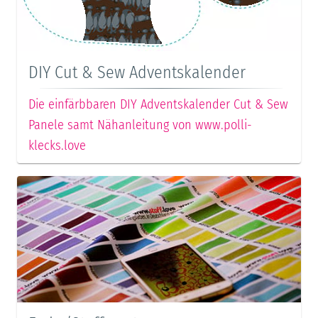
DIY Cut & Sew Adventskalender
Die einfärbbaren DIY Adventskalender Cut & Sew
Panele samt Nähanleitung von www.polli-
klecks.love