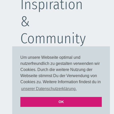
Inspiration
&
Community
Schulanfang
Um unsere Webseite optimal und
Kleider
nutzerfreundlich zu gestalten verwenden wir
Blusen
Cookies. Durch die weitere Nutzung der
Taschen
Webseite stimmst Du der Verwendung von
Cookies zu. Weitere Information findest du in
Rechtliches
unserer Datenschutzerklärung.
OK
VERTRAG WIDERRUFEN