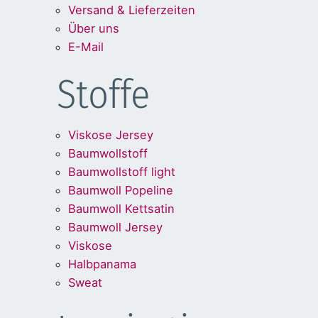
Versand & Lieferzeiten
Über uns
E-Mail
Stoffe
Viskose Jersey
Baumwollstoff
Baumwollstoff light
Baumwoll Popeline
Baumwoll Kettsatin
Baumwoll Jersey
Viskose
Halbpanama
Sweat