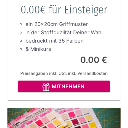
0.00€ für Einsteiger
ein 20x20cm Griffmuster
in der Stoffqualität Deiner Wahl
bedruckt mit 35 Farben
& Minikurs
0.00 €
Preisangaben inkl. USt.
inkl. Versandkosten
MITNEHMEN