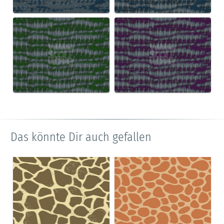
Das könnte Dir auch gefallen