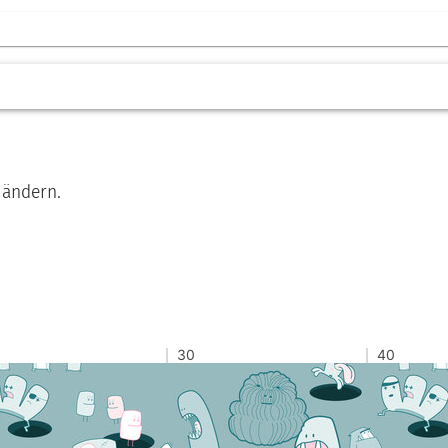
 ändern.