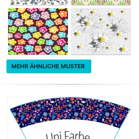
MEHR ÄHNLICHE MUSTER