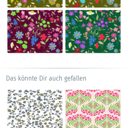
Das könnte Dir auch gefallen