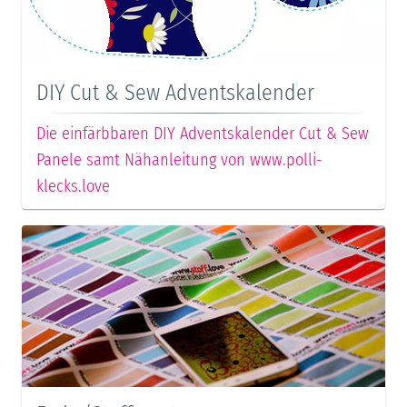
DIY Cut & Sew Adventskalender
Die einfärbbaren DIY Adventskalender Cut & Sew
Panele samt Nähanleitung von www.polli-
klecks.love