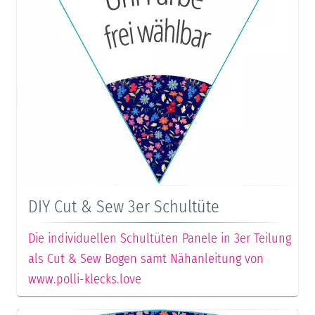
DIY Cut & Sew 3er Schultüte
Die individuellen Schultüten Panele in 3er Teilung
als Cut & Sew Bogen samt Nähanleitung von
www.polli-klecks.love