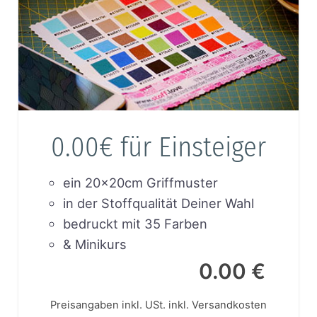
0.00€ für Einsteiger
ein 20x20cm Griffmuster
in der Stoffqualität Deiner Wahl
bedruckt mit 35 Farben
& Minikurs
0.00 €
Preisangaben inkl. USt.
inkl. Versandkosten