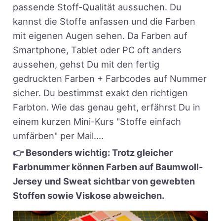
passende Stoff-Qualität aussuchen. Du
kannst die Stoffe anfassen und die Farben
mit eigenen Augen sehen. Da Farben auf
Smartphone, Tablet oder PC oft anders
aussehen, gehst Du mit den fertig
gedruckten Farben + Farbcodes auf Nummer
sicher. Du bestimmst exakt den richtigen
Farbton. Wie das genau geht, erfährst Du in
einem kurzen Mini-Kurs "Stoffe einfach
umfärben" per Mail....
👉 Besonders wichtig: Trotz gleicher
Farbnummer können Farben auf Baumwoll-
Jersey und Sweat sichtbar von gewebten
Stoffen sowie Viskose abweichen.