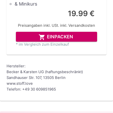
& Minikurs
19.99 €
Preisangaben inkl. USt.
inkl. Versandkosten
EINPACKEN
* im Vergleich zum Einzelkauf
Hersteller:
Becker & Karsten UG (haftungsbeschränkt)
Sandhauser Str. 107, 13505 Berlin
www.stoff.love
Telefon: +49 30 609851965