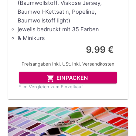
(Baumwollstoff, Viskose Jersey,
Baumwoll-Kettsatin, Popeline,
Baumwollstoff light)
jeweils bedruckt mit 35 Farben
& Minikurs
9.99 €
Preisangaben inkl. USt.
inkl. Versandkosten
EINPACKEN
* im Vergleich zum Einzelkauf