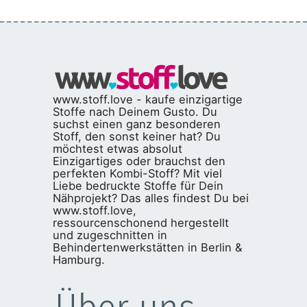
www.stoff.love - kaufe einzigartige
Stoffe nach Deinem Gusto. Du
suchst einen ganz besonderen
Stoff, den sonst keiner hat? Du
möchtest etwas absolut
Einzigartiges oder brauchst den
perfekten Kombi-Stoff? Mit viel
Liebe bedruckte Stoffe für Dein
Nähprojekt? Das alles findest Du bei
www.stoff.love,
ressourcenschonend hergestellt
und zugeschnitten in
Behindertenwerkstätten in Berlin &
Hamburg.