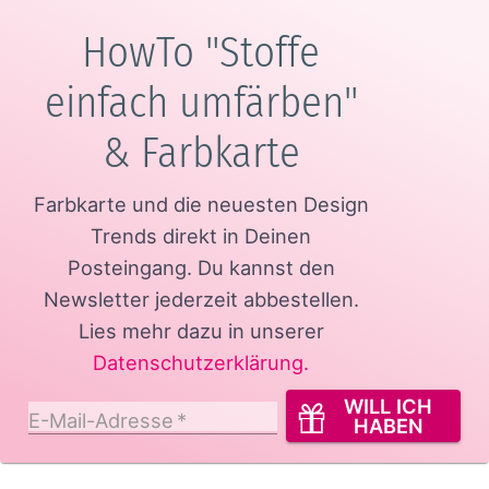
HowTo "Stoffe
einfach umfärben"
& Farbkarte
Farbkarte und die neuesten Design
Trends direkt in Deinen
Posteingang.
Du kannst den
Newsletter jederzeit abbestellen.
Lies mehr dazu in unserer
Datenschutzerklärung
.
WILL ICH
E-Mail-Adresse
*
HABEN