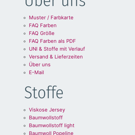
Über uns
Muster / Farbkarte
FAQ Farben
FAQ Größe
FAQ Farben als PDF
UNI & Stoffe mit Verlauf
Versand & Lieferzeiten
Über uns
E-Mail
Stoffe
Viskose Jersey
Baumwollstoff
Baumwollstoff light
Baumwoll Popeline