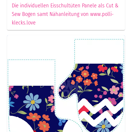
Die individuellen Eisschultüten Panele als Cut &
Sew Bogen samt Nähanleitung von www.polli-
klecks.love