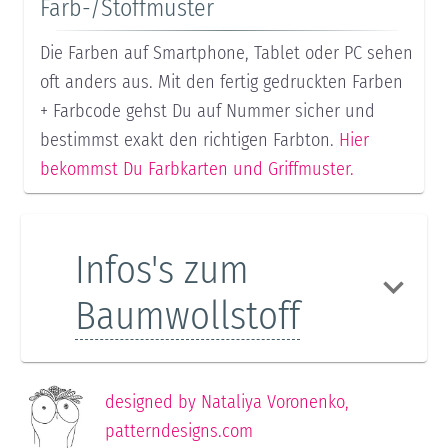
Farb-/Stoffmuster
Die Farben auf Smartphone, Tablet oder PC sehen
oft anders aus. Mit den fertig gedruckten Farben
+ Farbcode gehst Du auf Nummer sicher und
bestimmst exakt den richtigen Farbton.
Hier
bekommst Du Farbkarten und Griffmuster.
Infos's zum
Baumwollstoff
designed by
Nataliya Voronenko
,
patterndesigns.com