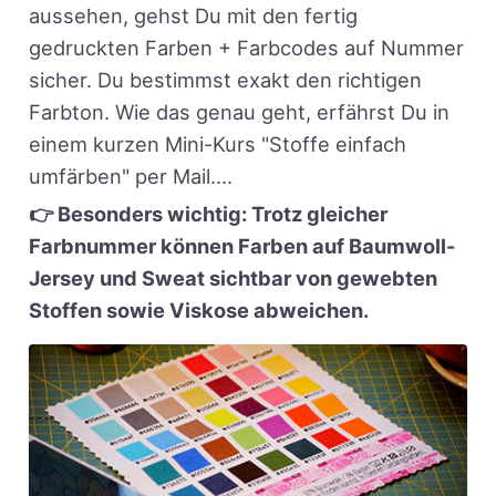
aussehen, gehst Du mit den fertig
gedruckten Farben + Farbcodes auf Nummer
sicher. Du bestimmst exakt den richtigen
Farbton. Wie das genau geht, erfährst Du in
einem kurzen Mini-Kurs "Stoffe einfach
umfärben" per Mail....
👉 Besonders wichtig: Trotz gleicher
Farbnummer können Farben auf Baumwoll-
Jersey und Sweat sichtbar von gewebten
Stoffen sowie Viskose abweichen.