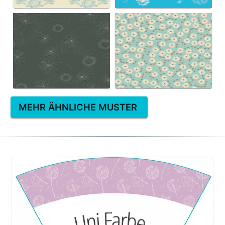
MEHR ÄHNLICHE MUSTER