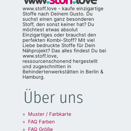
www.stoff.love - kaufe einzigartige
Stoffe nach Deinem Gusto. Du
suchst einen ganz besonderen
Stoff, den sonst keiner hat? Du
möchtest etwas absolut
Einzigartiges oder brauchst den
perfekten Kombi-Stoff? Mit viel
Liebe bedruckte Stoffe für Dein
Nähprojekt? Das alles findest Du bei
www.stoff.love,
ressourcenschonend hergestellt
und zugeschnitten in
Behindertenwerkstätten in Berlin &
Hamburg.
Über uns
Muster / Farbkarte
FAQ Farben
FAQ Größe