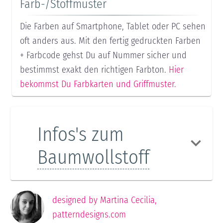
Farb-/Stoffmuster
Die Farben auf Smartphone, Tablet oder PC sehen
oft anders aus. Mit den fertig gedruckten Farben
+ Farbcode gehst Du auf Nummer sicher und
bestimmst exakt den richtigen Farbton.
Hier
bekommst Du Farbkarten und Griffmuster.
Infos's zum
Baumwollstoff
designed by
Martina Cecilia
,
patterndesigns.com