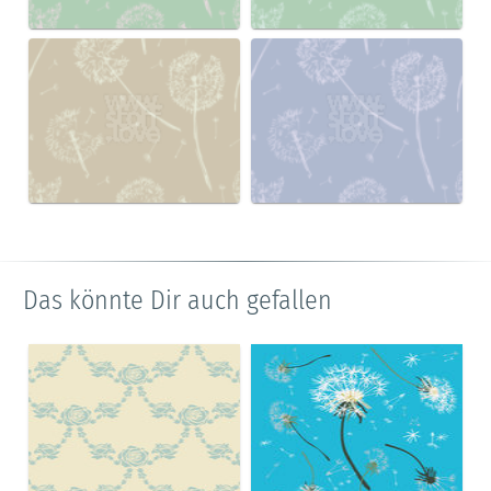
Das könnte Dir auch gefallen