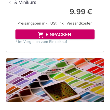
& Minikurs
9.99 €
Preisangaben inkl. USt.
inkl. Versandkosten
EINPACKEN
* im Vergleich zum Einzelkauf