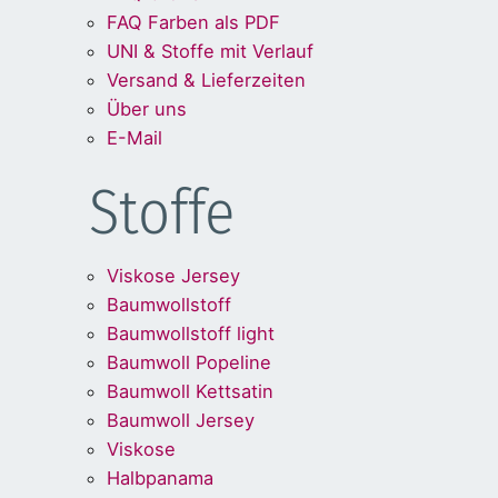
FAQ Farben als PDF
UNI & Stoffe mit Verlauf
Versand & Lieferzeiten
Über uns
E-Mail
Stoffe
Viskose Jersey
Baumwollstoff
Baumwollstoff light
Baumwoll Popeline
Baumwoll Kettsatin
Baumwoll Jersey
Viskose
Halbpanama