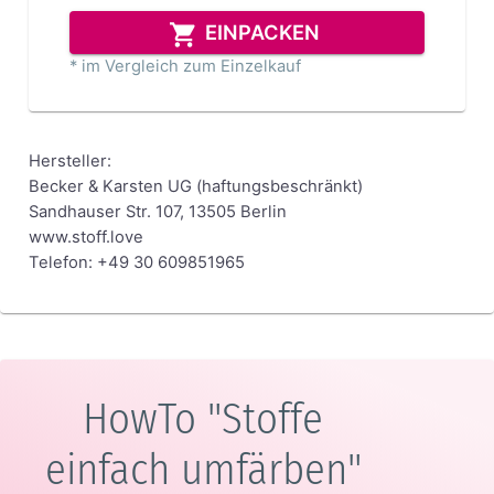
EINPACKEN
* im Vergleich zum Einzelkauf
Hersteller:
Becker & Karsten UG (haftungsbeschränkt)
Sandhauser Str. 107, 13505 Berlin
www.stoff.love
Telefon: +49 30 609851965
HowTo "Stoffe
einfach umfärben"