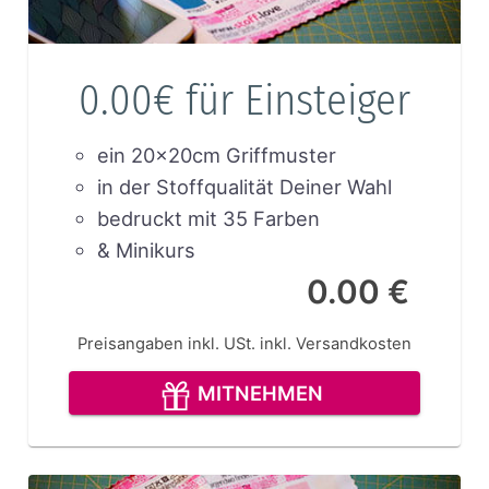
0.00€ für Einsteiger
ein 20x20cm Griffmuster
in der Stoffqualität Deiner Wahl
bedruckt mit 35 Farben
& Minikurs
0.00 €
Preisangaben inkl. USt.
inkl. Versandkosten
MITNEHMEN