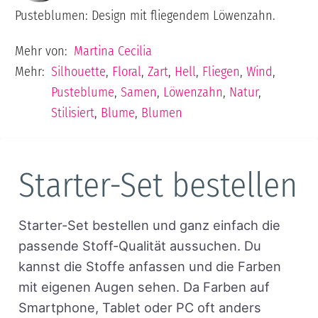
Pusteblumen: Design mit fliegendem Löwenzahn.
Mehr von:
Martina Cecilia
Mehr:
Silhouette
,
Floral
,
Zart
,
Hell
,
Fliegen
,
Wind
,
Pusteblume
,
Samen
,
Löwenzahn
,
Natur
,
Stilisiert
,
Blume
,
Blumen
Starter-Set bestellen
Starter-Set bestellen und ganz einfach die
passende Stoff-Qualität aussuchen. Du
kannst die Stoffe anfassen und die Farben
mit eigenen Augen sehen. Da Farben auf
Smartphone, Tablet oder PC oft anders