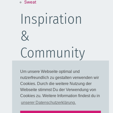
Sweat
Inspiration
&
Community
Schulanfang
Um unsere Webseite optimal und
Kleider
nutzerfreundlich zu gestalten verwenden wir
Blusen
Cookies. Durch die weitere Nutzung der
Taschen
Webseite stimmst Du der Verwendung von
Cookies zu. Weitere Information findest du in
Rechtliches
unserer Datenschutzerklärung.