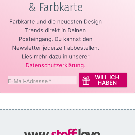
& Farbkarte
Farbkarte und die neuesten Design
Trends direkt in Deinen
Posteingang.
Du kannst den
Newsletter jederzeit abbestellen.
Lies mehr dazu in unserer
Datenschutzerklärung
.
WILL ICH
E-Mail-Adresse
*
HABEN