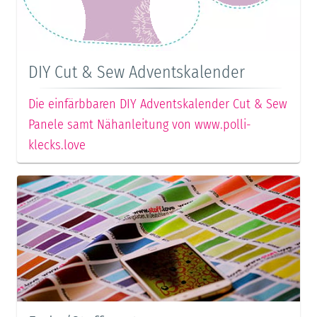
DIY Cut & Sew Adventskalender
Die einfärbbaren DIY Adventskalender Cut & Sew
Panele samt Nähanleitung von www.polli-
klecks.love