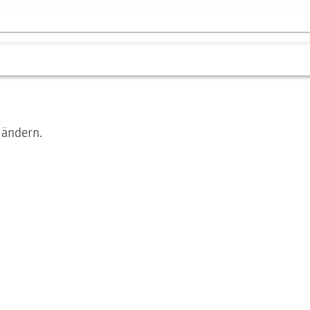
 ändern.