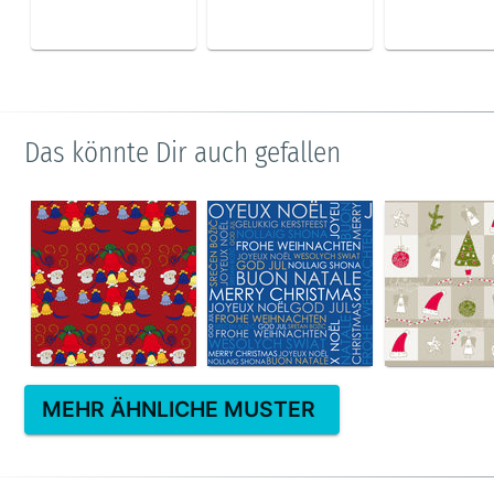
Das könnte Dir auch gefallen
MEHR ÄHNLICHE MUSTER