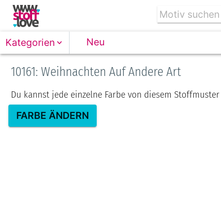
Neu
Kategorien
10161: Weihnachten Auf Andere Art
Du kannst jede einzelne Farbe von diesem Stoffmuster
FARBE ÄNDERN