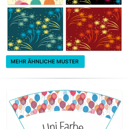
MEHR ÄHNLICHE MUSTER