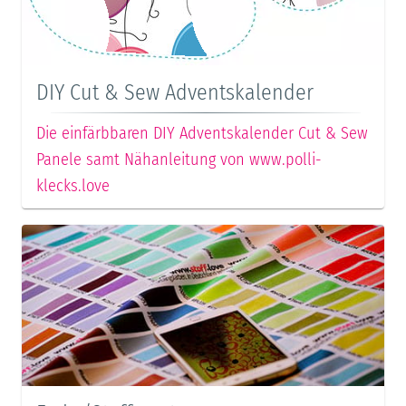
DIY Cut & Sew Adventskalender
Die einfärbbaren DIY Adventskalender Cut & Sew
Panele samt Nähanleitung von www.polli-
klecks.love