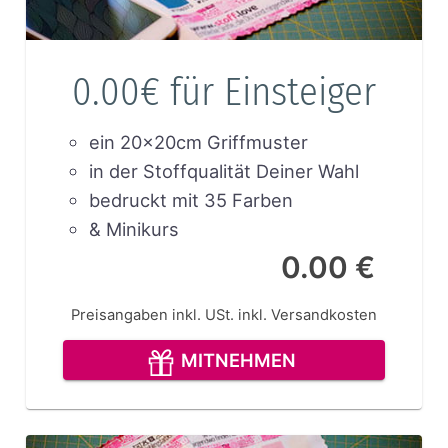
0.00€ für Einsteiger
ein 20x20cm Griffmuster
in der Stoffqualität Deiner Wahl
bedruckt mit 35 Farben
& Minikurs
0.00 €
Preisangaben inkl. USt.
inkl. Versandkosten
MITNEHMEN