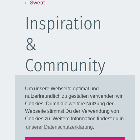
Sweat
Inspiration
&
Community
Schulanfang
Um unsere Webseite optimal und
Kleider
nutzerfreundlich zu gestalten verwenden wir
Blusen
Cookies. Durch die weitere Nutzung der
Taschen
Webseite stimmst Du der Verwendung von
Cookies zu. Weitere Information findest du in
Rechtliches
unserer Datenschutzerklärung.