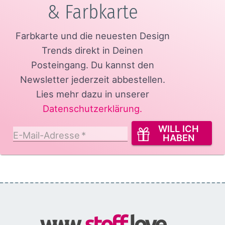
& Farbkarte
Farbkarte und die neuesten Design
Trends direkt in Deinen
Posteingang.
Du kannst den
Newsletter jederzeit abbestellen.
Lies mehr dazu in unserer
Datenschutzerklärung
.
WILL ICH
E-Mail-Adresse
*
HABEN