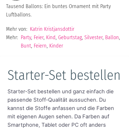
Tausend Ballons: Ein buntes Ornament mit Party
Luftballons.
Mehr von:
Katrin Kristjansdottir
Mehr:
Party
,
Feier
,
Kind
,
Geburtstag
,
Silvester
,
Ballon
,
Bunt
,
Feiern
,
Kinder
Starter-Set bestellen
Starter-Set bestellen und ganz einfach die
passende Stoff-Qualität aussuchen. Du
kannst die Stoffe anfassen und die Farben
mit eigenen Augen sehen. Da Farben auf
Smartphone, Tablet oder PC oft anders