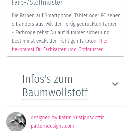
Farb-/Stoffmuster
Die Farben auf Smartphone, Tablet oder PC sehen
oft anders aus. Mit den fertig gedruckten Farben
+ Farbcode gehst Du auf Nummer sicher und
bestimmst exakt den richtigen Farbton.
Hier
bekommst Du Farbkarten und Griffmuster.
Infos's zum
Baumwollstoff
designed by
Katrin Kristjansdottir
,
patterndesigns.com