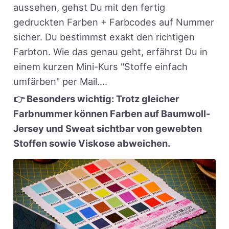
aussehen, gehst Du mit den fertig
gedruckten Farben + Farbcodes auf Nummer
sicher. Du bestimmst exakt den richtigen
Farbton. Wie das genau geht, erfährst Du in
einem kurzen Mini-Kurs "Stoffe einfach
umfärben" per Mail....
👉 Besonders wichtig: Trotz gleicher
Farbnummer können Farben auf Baumwoll-
Jersey und Sweat sichtbar von gewebten
Stoffen sowie Viskose abweichen.