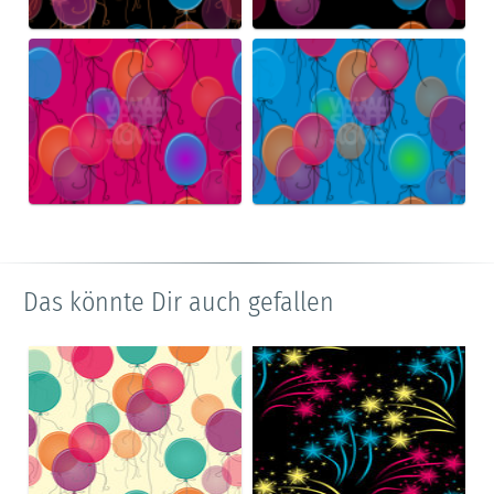
Das könnte Dir auch gefallen