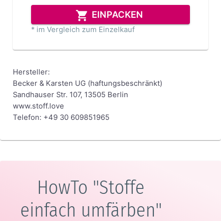
EINPACKEN
* im Vergleich zum Einzelkauf
Hersteller:
Becker & Karsten UG (haftungsbeschränkt)
Sandhauser Str. 107, 13505 Berlin
www.stoff.love
Telefon: +49 30 609851965
HowTo "Stoffe
einfach umfärben"