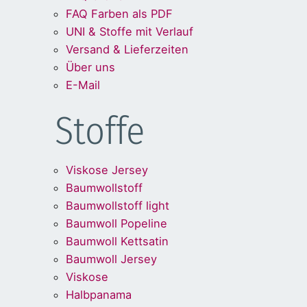
FAQ Farben als PDF
UNI & Stoffe mit Verlauf
Versand & Lieferzeiten
Über uns
E-Mail
Stoffe
Viskose Jersey
Baumwollstoff
Baumwollstoff light
Baumwoll Popeline
Baumwoll Kettsatin
Baumwoll Jersey
Viskose
Halbpanama