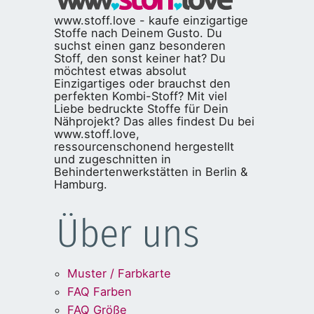
www.stoff.love - kaufe einzigartige
Stoffe nach Deinem Gusto. Du
suchst einen ganz besonderen
Stoff, den sonst keiner hat? Du
möchtest etwas absolut
Einzigartiges oder brauchst den
perfekten Kombi-Stoff? Mit viel
Liebe bedruckte Stoffe für Dein
Nähprojekt? Das alles findest Du bei
www.stoff.love,
ressourcenschonend hergestellt
und zugeschnitten in
Behindertenwerkstätten in Berlin &
Hamburg.
Über uns
Muster / Farbkarte
FAQ Farben
FAQ Größe