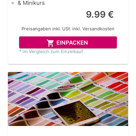
& Minikurs
9.99 €
Preisangaben inkl. USt.
inkl. Versandkosten
EINPACKEN
* im Vergleich zum Einzelkauf