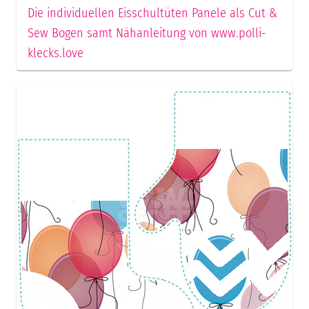
Die individuellen Eisschultüten Panele als Cut &
Sew Bogen samt Nähanleitung von www.polli-
klecks.love