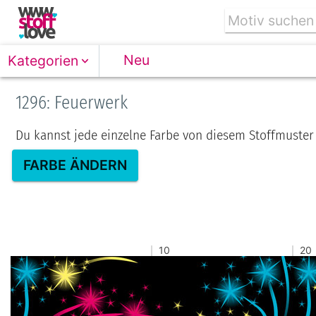
Neu
Kategorien
1296: Feuerwerk
Du kannst jede einzelne Farbe von diesem Stoffmuster
FARBE ÄNDERN