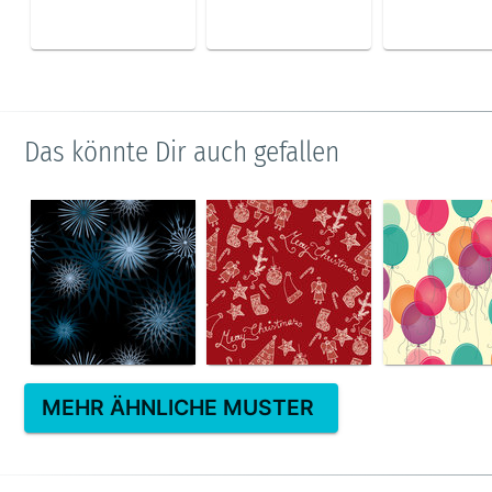
Das könnte Dir auch gefallen
MEHR ÄHNLICHE MUSTER