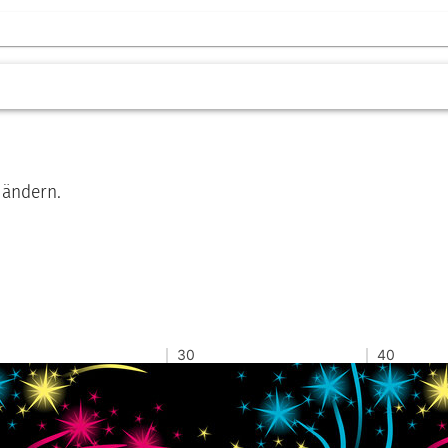
 ändern.