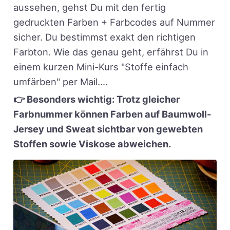
aussehen, gehst Du mit den fertig
gedruckten Farben + Farbcodes auf Nummer
sicher. Du bestimmst exakt den richtigen
Farbton. Wie das genau geht, erfährst Du in
einem kurzen Mini-Kurs "Stoffe einfach
umfärben" per Mail....
👉 Besonders wichtig: Trotz gleicher
Farbnummer können Farben auf Baumwoll-
Jersey und Sweat sichtbar von gewebten
Stoffen sowie Viskose abweichen.