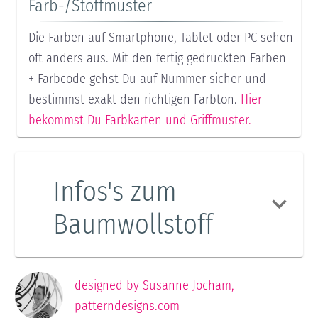
Farb-/Stoffmuster
Die Farben auf Smartphone, Tablet oder PC sehen
oft anders aus. Mit den fertig gedruckten Farben
+ Farbcode gehst Du auf Nummer sicher und
bestimmst exakt den richtigen Farbton.
Hier
bekommst Du Farbkarten und Griffmuster.
Infos's zum
Baumwollstoff
designed by
Susanne Jocham
,
patterndesigns.com