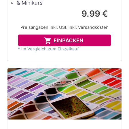
& Minikurs
9.99 €
Preisangaben inkl. USt.
inkl. Versandkosten
EINPACKEN
* im Vergleich zum Einzelkauf