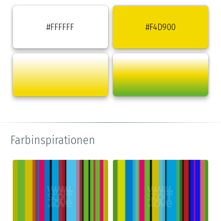
#FFFFFF
#F4D900
Farbinspirationen