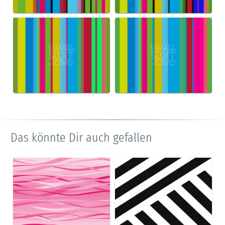
Das könnte Dir auch gefallen