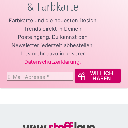
& Farbkarte
Farbkarte und die neuesten Design
Trends direkt in Deinen
Posteingang.
Du kannst den
Newsletter jederzeit abbestellen.
Lies mehr dazu in unserer
Datenschutzerklärung
.
WILL ICH
E-Mail-Adresse
*
HABEN