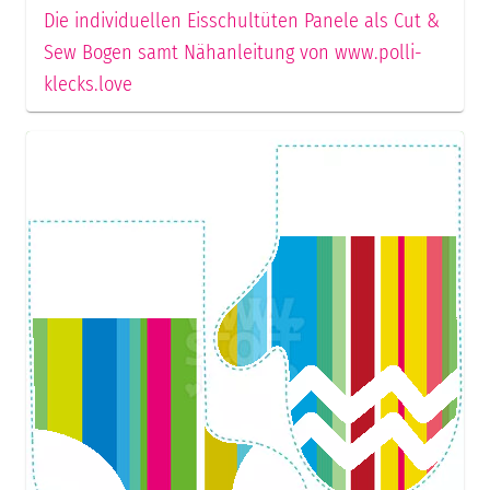
Die individuellen Eisschultüten Panele als Cut &
Sew Bogen samt Nähanleitung von www.polli-
klecks.love