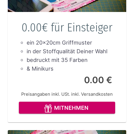
0.00€ für Einsteiger
ein 20x20cm Griffmuster
in der Stoffqualität Deiner Wahl
bedruckt mit 35 Farben
& Minikurs
0.00 €
Preisangaben inkl. USt.
inkl. Versandkosten
MITNEHMEN