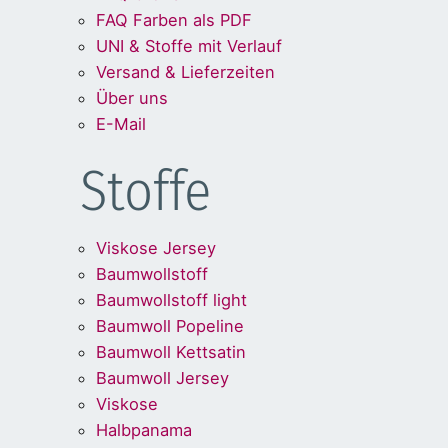
FAQ Farben als PDF
UNI & Stoffe mit Verlauf
Versand & Lieferzeiten
Über uns
E-Mail
Stoffe
Viskose Jersey
Baumwollstoff
Baumwollstoff light
Baumwoll Popeline
Baumwoll Kettsatin
Baumwoll Jersey
Viskose
Halbpanama