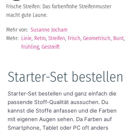
Frische Streifen: Das farbenfrohe Streifenmuster
macht gute Laune.
Mehr von:
Susanne Jocham
Mehr:
Linie
,
Retro
,
Streifen
,
Frisch
,
Geometrisch
,
Bunt
,
Frühling
,
Gestreift
Starter-Set bestellen
Starter-Set bestellen und ganz einfach die
passende Stoff-Qualität aussuchen. Du
kannst die Stoffe anfassen und die Farben
mit eigenen Augen sehen. Da Farben auf
Smartphone, Tablet oder PC oft anders