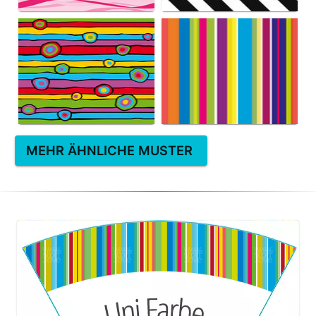
MEHR ÄHNLICHE MUSTER