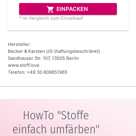
EINPACKEN
* im Vergleich zum Einzelkauf
Hersteller:
Becker & Karsten UG (haftungsbeschränkt)
Sandhauser Str. 107, 13505 Berlin
www.stoff.love
Telefon: +49 30 609851965
HowTo "Stoffe
einfach umfärben"