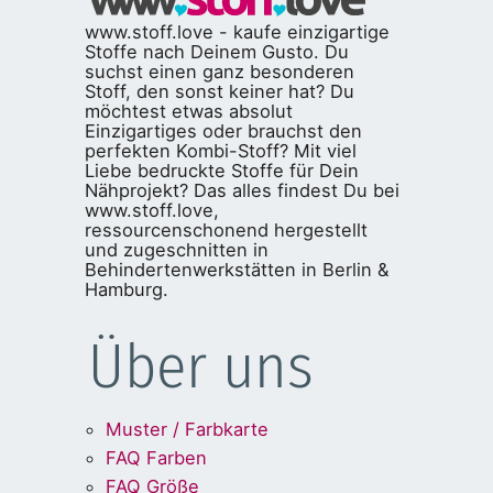
www.stoff.love - kaufe einzigartige
Stoffe nach Deinem Gusto. Du
suchst einen ganz besonderen
Stoff, den sonst keiner hat? Du
möchtest etwas absolut
Einzigartiges oder brauchst den
perfekten Kombi-Stoff? Mit viel
Liebe bedruckte Stoffe für Dein
Nähprojekt? Das alles findest Du bei
www.stoff.love,
ressourcenschonend hergestellt
und zugeschnitten in
Behindertenwerkstätten in Berlin &
Hamburg.
Über uns
Muster / Farbkarte
FAQ Farben
FAQ Größe