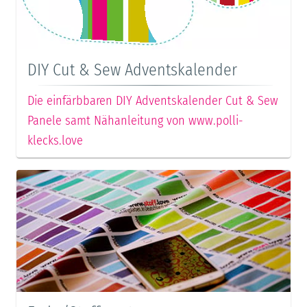
DIY Cut & Sew Adventskalender
Die einfärbbaren DIY Adventskalender Cut & Sew
Panele samt Nähanleitung von www.polli-
klecks.love