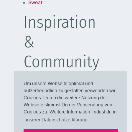
Sweat
Inspiration
&
Community
Schulanfang
Um unsere Webseite optimal und
Kleider
nutzerfreundlich zu gestalten verwenden wir
Blusen
Cookies. Durch die weitere Nutzung der
Taschen
Webseite stimmst Du der Verwendung von
Cookies zu. Weitere Information findest du in
Rechtliches
unserer Datenschutzerklärung.