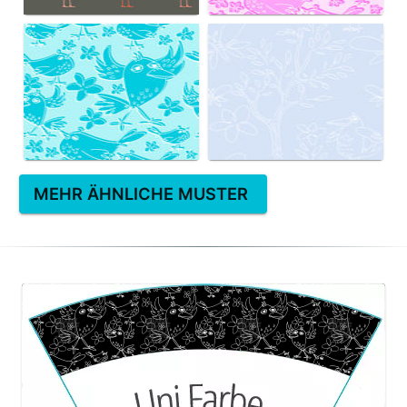
MEHR ÄHNLICHE MUSTER