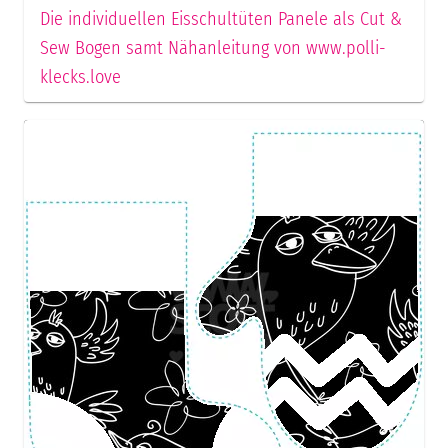
Die individuellen Eisschultüten Panele als Cut &
Sew Bogen samt Nähanleitung von www.polli-
klecks.love