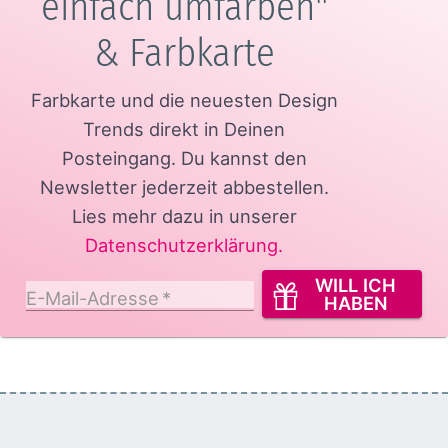
einfach umfärben"
& Farbkarte
Farbkarte und die neuesten Design
Trends direkt in Deinen
Posteingang.
Du kannst den
Newsletter jederzeit abbestellen.
Lies mehr dazu in unserer
Datenschutzerklärung
.
WILL ICH
E-Mail-Adresse
*
HABEN