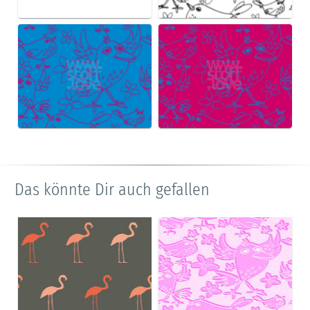
Das könnte Dir auch gefallen