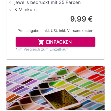
jeweils bedruckt mit 35 Farben
& Minikurs
9.99 €
Preisangaben inkl. USt.
inkl. Versandkosten
EINPACKEN
* im Vergleich zum Einzelkauf