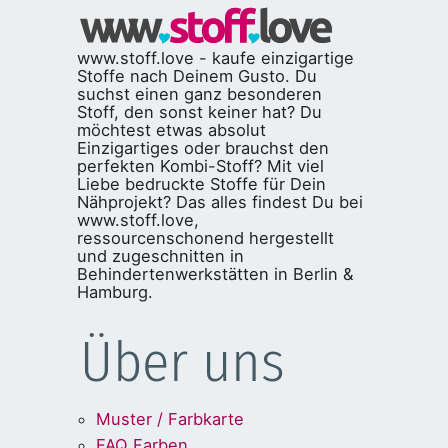
www.stoff.love - kaufe einzigartige
Stoffe nach Deinem Gusto. Du
suchst einen ganz besonderen
Stoff, den sonst keiner hat? Du
möchtest etwas absolut
Einzigartiges oder brauchst den
perfekten Kombi-Stoff? Mit viel
Liebe bedruckte Stoffe für Dein
Nähprojekt? Das alles findest Du bei
www.stoff.love,
ressourcenschonend hergestellt
und zugeschnitten in
Behindertenwerkstätten in Berlin &
Hamburg.
Über uns
Muster / Farbkarte
FAQ Farben