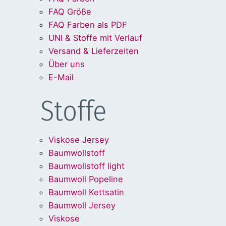
FAQ Größe
FAQ Farben als PDF
UNI & Stoffe mit Verlauf
Versand & Lieferzeiten
Über uns
E-Mail
Stoffe
Viskose Jersey
Baumwollstoff
Baumwollstoff light
Baumwoll Popeline
Baumwoll Kettsatin
Baumwoll Jersey
Viskose