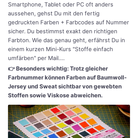
Smartphone, Tablet oder PC oft anders
aussehen, gehst Du mit den fertig
gedruckten Farben + Farbcodes auf Nummer
sicher. Du bestimmst exakt den richtigen
Farbton. Wie das genau geht, erfährst Du in
einem kurzen Mini-Kurs "Stoffe einfach
umfärben" per Mail....
👉 Besonders wichtig: Trotz gleicher
Farbnummer können Farben auf Baumwoll-
Jersey und Sweat sichtbar von gewebten
Stoffen sowie Viskose abweichen.