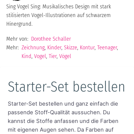
Sing Vogel Sing: Musikalisches Design mit stark
stilisierten Vogel-Illustrationen auf schwarzem
Hinergrund.
Mehr von:
Dorothee Schaller
Mehr:
Zeichnung
,
Kinder
,
Skizze
,
Kontur
,
Teenager
,
Kind
,
Vogel
,
Tier
,
Vögel
Starter-Set bestellen
Starter-Set bestellen und ganz einfach die
passende Stoff-Qualität aussuchen. Du
kannst die Stoffe anfassen und die Farben
mit eigenen Augen sehen. Da Farben auf