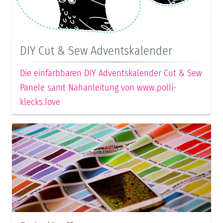
DIY Cut & Sew Adventskalender
Die einfärbbaren DIY Adventskalender Cut & Sew
Panele samt Nähanleitung von www.polli-
klecks.love