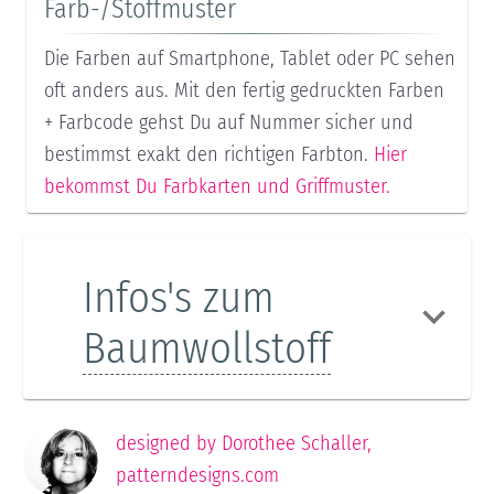
Farb-/Stoffmuster
Die Farben auf Smartphone, Tablet oder PC sehen
oft anders aus. Mit den fertig gedruckten Farben
+ Farbcode gehst Du auf Nummer sicher und
bestimmst exakt den richtigen Farbton.
Hier
bekommst Du Farbkarten und Griffmuster.
Infos's zum
Baumwollstoff
designed by
Dorothee Schaller
,
patterndesigns.com