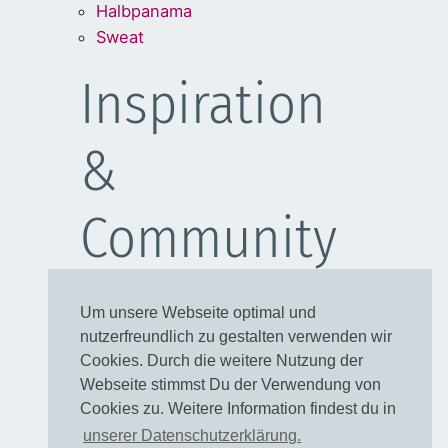
Halbpanama
Sweat
Inspiration
&
Community
Schulanfang
Um unsere Webseite optimal und
Kleider
nutzerfreundlich zu gestalten verwenden wir
Blusen
Cookies. Durch die weitere Nutzung der
Taschen
Webseite stimmst Du der Verwendung von
Cookies zu. Weitere Information findest du in
Rechtliches
unserer Datenschutzerklärung.