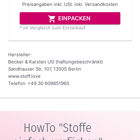
Preisangaben inkl. USt.
inkl. Versandkosten
EINPACKEN
* im Vergleich zum Einzelkauf
Hersteller:
Becker & Karsten UG (haftungsbeschränkt)
Sandhauser Str. 107, 13505 Berlin
www.stoff.love
Telefon: +49 30 609851965
HowTo "Stoffe