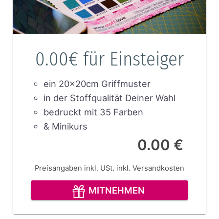
0.00€ für Einsteiger
ein 20x20cm Griffmuster
in der Stoffqualität Deiner Wahl
bedruckt mit 35 Farben
& Minikurs
0.00 €
Preisangaben inkl. USt.
inkl. Versandkosten
MITNEHMEN