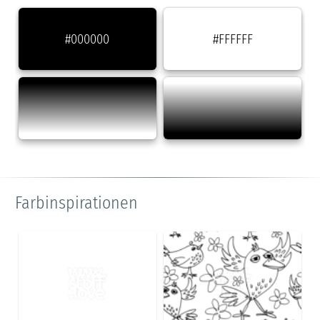
#000000
#FFFFFF
Farbinspirationen