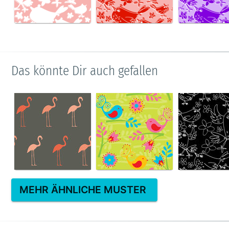
Das könnte Dir auch gefallen
MEHR ÄHNLICHE MUSTER