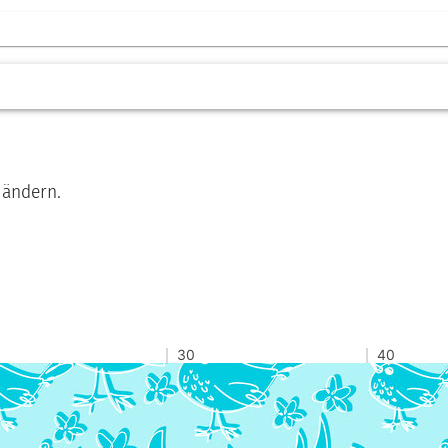
 ändern.