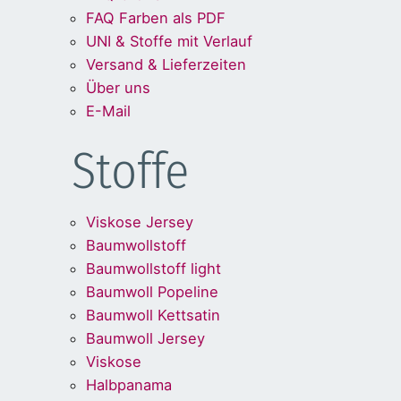
FAQ Farben als PDF
UNI & Stoffe mit Verlauf
Versand & Lieferzeiten
Über uns
E-Mail
Stoffe
Viskose Jersey
Baumwollstoff
Baumwollstoff light
Baumwoll Popeline
Baumwoll Kettsatin
Baumwoll Jersey
Viskose
Halbpanama