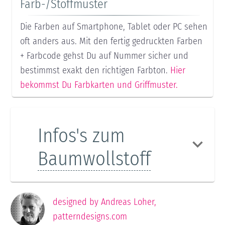
Farb-/Stoffmuster
Die Farben auf Smartphone, Tablet oder PC sehen
oft anders aus. Mit den fertig gedruckten Farben
+ Farbcode gehst Du auf Nummer sicher und
bestimmst exakt den richtigen Farbton.
Hier
bekommst Du Farbkarten und Griffmuster.
Infos's zum
Baumwollstoff
designed by
Andreas Loher
,
patterndesigns.com