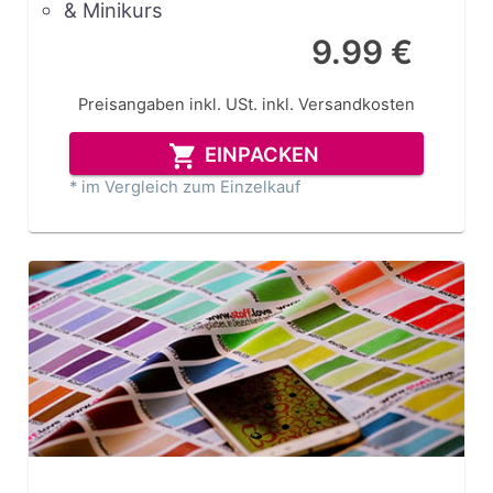
& Minikurs
9.99 €
Preisangaben inkl. USt.
inkl. Versandkosten
EINPACKEN
* im Vergleich zum Einzelkauf