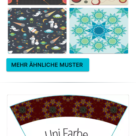
MEHR ÄHNLICHE MUSTER