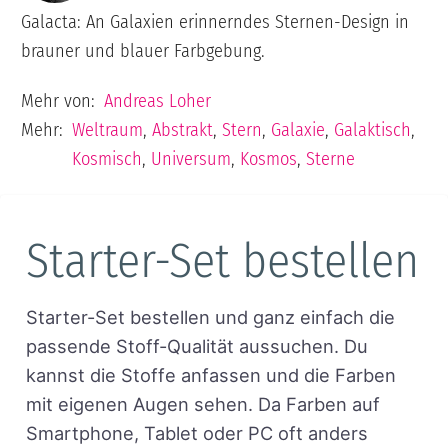
Galacta: An Galaxien erinnerndes Sternen-Design in
brauner und blauer Farbgebung.
Mehr von:
Andreas Loher
Mehr:
Weltraum
,
Abstrakt
,
Stern
,
Galaxie
,
Galaktisch
,
Kosmisch
,
Universum
,
Kosmos
,
Sterne
Starter-Set bestellen
Starter-Set bestellen und ganz einfach die
passende Stoff-Qualität aussuchen. Du
kannst die Stoffe anfassen und die Farben
mit eigenen Augen sehen. Da Farben auf
Smartphone, Tablet oder PC oft anders