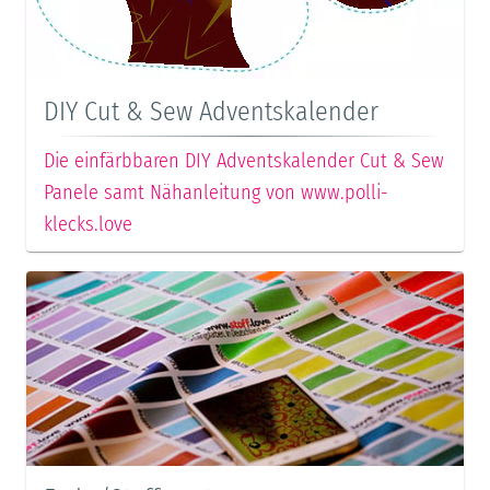
DIY Cut & Sew Adventskalender
Die einfärbbaren DIY Adventskalender Cut & Sew
Panele samt Nähanleitung von www.polli-
klecks.love