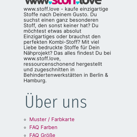
www.stoff.love - kaufe einzigartige
Stoffe nach Deinem Gusto. Du
suchst einen ganz besonderen
Stoff, den sonst keiner hat? Du
möchtest etwas absolut
Einzigartiges oder brauchst den
perfekten Kombi-Stoff? Mit viel
Liebe bedruckte Stoffe für Dein
Nähprojekt? Das alles findest Du bei
www.stoff.love,
ressourcenschonend hergestellt
und zugeschnitten in
Behindertenwerkstätten in Berlin &
Hamburg.
Über uns
Muster / Farbkarte
FAQ Farben
FAQ Größe