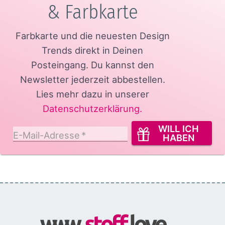
& Farbkarte
Farbkarte und die neuesten Design
Trends direkt in Deinen
Posteingang.
Du kannst den
Newsletter jederzeit abbestellen.
Lies mehr dazu in unserer
Datenschutzerklärung
.
WILL ICH
E-Mail-Adresse
*
HABEN