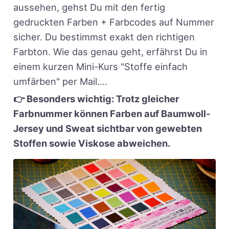
aussehen, gehst Du mit den fertig
gedruckten Farben + Farbcodes auf Nummer
sicher. Du bestimmst exakt den richtigen
Farbton. Wie das genau geht, erfährst Du in
einem kurzen Mini-Kurs "Stoffe einfach
umfärben" per Mail....
👉 Besonders wichtig: Trotz gleicher
Farbnummer können Farben auf Baumwoll-
Jersey und Sweat sichtbar von gewebten
Stoffen sowie Viskose abweichen.