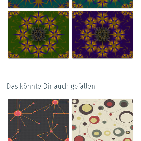
Das könnte Dir auch gefallen