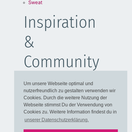
Sweat
Inspiration
&
Community
Schulanfang
Um unsere Webseite optimal und
Kleider
nutzerfreundlich zu gestalten verwenden wir
Blusen
Cookies. Durch die weitere Nutzung der
Taschen
Webseite stimmst Du der Verwendung von
Cookies zu. Weitere Information findest du in
Rechtliches
unserer Datenschutzerklärung.