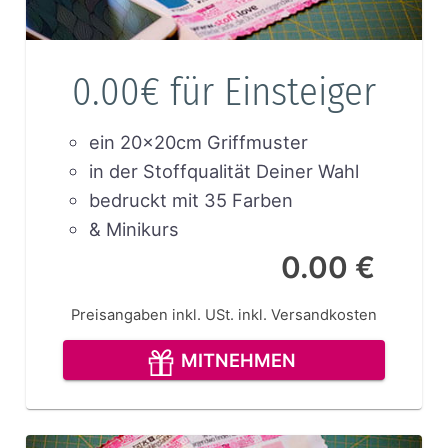
0.00€ für Einsteiger
ein 20x20cm Griffmuster
in der Stoffqualität Deiner Wahl
bedruckt mit 35 Farben
& Minikurs
0.00 €
Preisangaben inkl. USt.
inkl. Versandkosten
MITNEHMEN