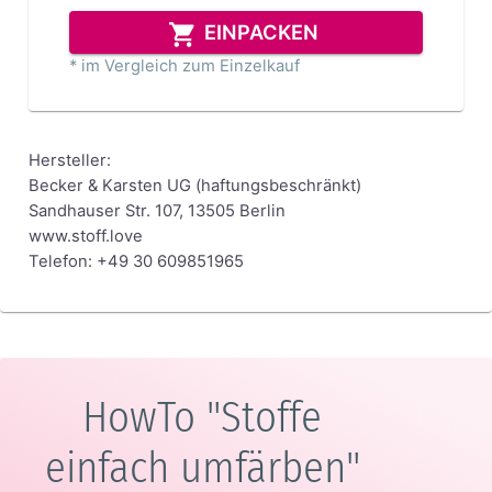
EINPACKEN
* im Vergleich zum Einzelkauf
Hersteller:
Becker & Karsten UG (haftungsbeschränkt)
Sandhauser Str. 107, 13505 Berlin
www.stoff.love
Telefon: +49 30 609851965
HowTo "Stoffe
einfach umfärben"