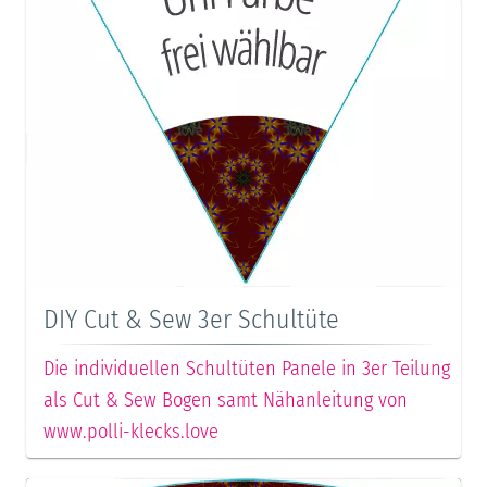
DIY Cut & Sew 3er Schultüte
Die individuellen Schultüten Panele in 3er Teilung
als Cut & Sew Bogen samt Nähanleitung von
www.polli-klecks.love