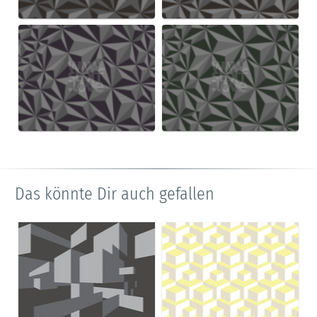
Das könnte Dir auch gefallen