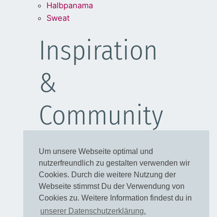
Halbpanama
Sweat
Inspiration
&
Community
Schulanfang
Um unsere Webseite optimal und
Kleider
nutzerfreundlich zu gestalten verwenden wir
Blusen
Cookies. Durch die weitere Nutzung der
Taschen
Webseite stimmst Du der Verwendung von
Cookies zu. Weitere Information findest du in
Rechtliches
unserer Datenschutzerklärung.