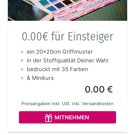
0.00€ für Einsteiger
ein 20x20cm Griffmuster
in der Stoffqualität Deiner Wahl
bedruckt mit 35 Farben
& Minikurs
0.00 €
Preisangaben inkl. USt.
inkl. Versandkosten
MITNEHMEN