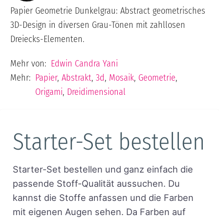
Papier Geometrie Dunkelgrau: Abstract geometrisches
3D-Design in diversen Grau-Tönen mit zahllosen
Dreiecks-Elementen.
Mehr von:
Edwin Candra Yani
Mehr:
Papier
,
Abstrakt
,
3d
,
Mosaik
,
Geometrie
,
Origami
,
Dreidimensional
Starter-Set bestellen
Starter-Set bestellen und ganz einfach die
passende Stoff-Qualität aussuchen. Du
kannst die Stoffe anfassen und die Farben
mit eigenen Augen sehen. Da Farben auf