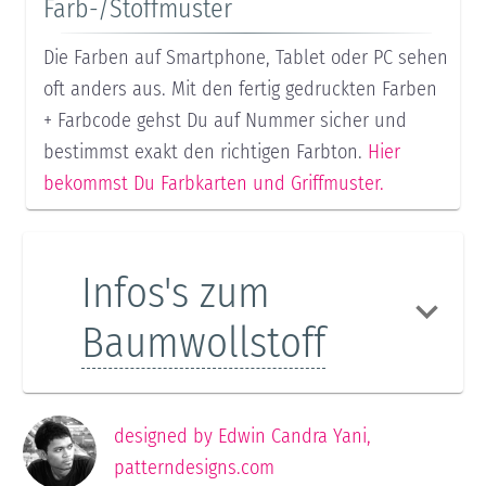
Farb-/Stoffmuster
Die Farben auf Smartphone, Tablet oder PC sehen
oft anders aus. Mit den fertig gedruckten Farben
+ Farbcode gehst Du auf Nummer sicher und
bestimmst exakt den richtigen Farbton.
Hier
bekommst Du Farbkarten und Griffmuster.
Infos's zum
Baumwollstoff
designed by
Edwin Candra Yani
,
patterndesigns.com