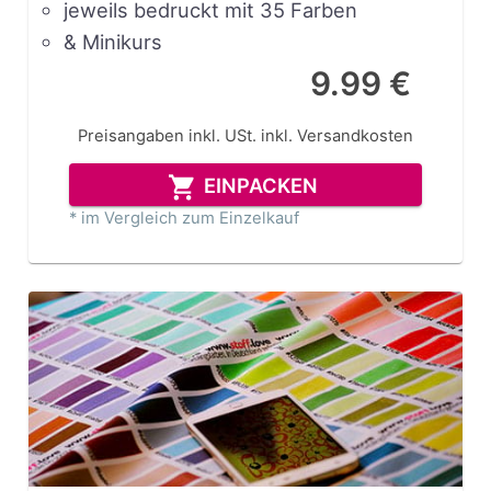
jeweils bedruckt mit 35 Farben
& Minikurs
9.99 €
Preisangaben inkl. USt.
inkl. Versandkosten
EINPACKEN
* im Vergleich zum Einzelkauf