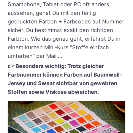
Smartphone, Tablet oder PC oft anders
aussehen, gehst Du mit den fertig
gedruckten Farben + Farbcodes auf Nummer
sicher. Du bestimmst exakt den richtigen
Farbton. Wie das genau geht, erfährst Du in
einem kurzen Mini-Kurs "Stoffe einfach
umfärben" per Mail....
👉 Besonders wichtig: Trotz gleicher
Farbnummer können Farben auf Baumwoll-
Jersey und Sweat sichtbar von gewebten
Stoffen sowie Viskose abweichen.