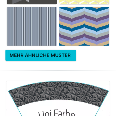
MEHR ÄHNLICHE MUSTER