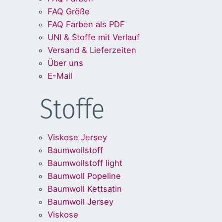
FAQ Größe
FAQ Farben als PDF
UNI & Stoffe mit Verlauf
Versand & Lieferzeiten
Über uns
E-Mail
Stoffe
Viskose Jersey
Baumwollstoff
Baumwollstoff light
Baumwoll Popeline
Baumwoll Kettsatin
Baumwoll Jersey
Viskose