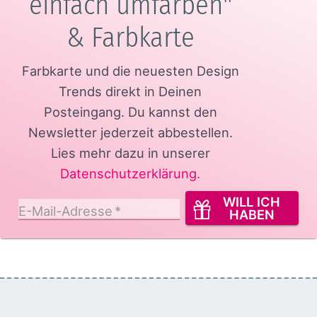
einfach umfärben"
& Farbkarte
Farbkarte und die neuesten Design
Trends direkt in Deinen
Posteingang.
Du kannst den
Newsletter jederzeit abbestellen.
Lies mehr dazu in unserer
Datenschutzerklärung
.
WILL ICH
E-Mail-Adresse
*
HABEN