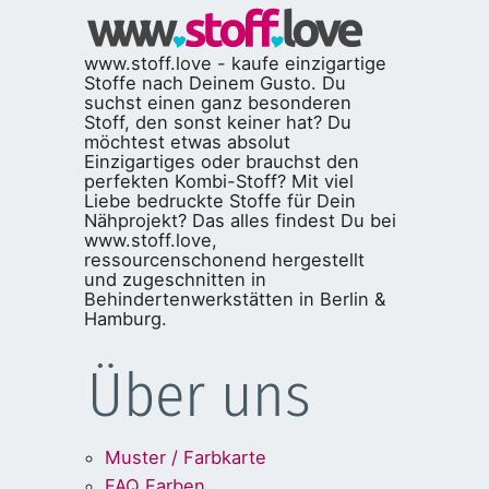
www.stoff.love - kaufe einzigartige
Stoffe nach Deinem Gusto. Du
suchst einen ganz besonderen
Stoff, den sonst keiner hat? Du
möchtest etwas absolut
Einzigartiges oder brauchst den
perfekten Kombi-Stoff? Mit viel
Liebe bedruckte Stoffe für Dein
Nähprojekt? Das alles findest Du bei
www.stoff.love,
ressourcenschonend hergestellt
und zugeschnitten in
Behindertenwerkstätten in Berlin &
Hamburg.
Über uns
Muster / Farbkarte
FAQ Farben