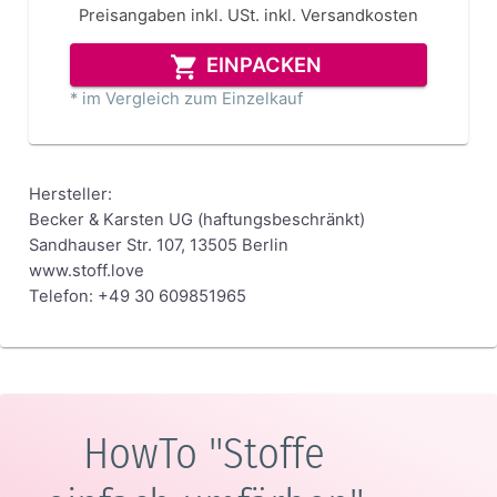
Preisangaben inkl. USt.
inkl. Versandkosten
EINPACKEN
* im Vergleich zum Einzelkauf
Hersteller:
Becker & Karsten UG (haftungsbeschränkt)
Sandhauser Str. 107, 13505 Berlin
www.stoff.love
Telefon: +49 30 609851965
HowTo "Stoffe