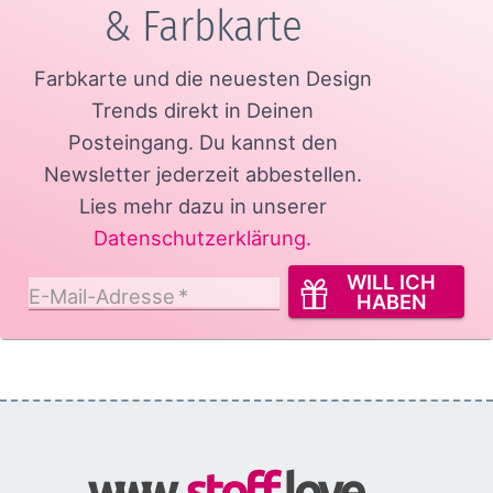
& Farbkarte
Farbkarte und die neuesten Design
Trends direkt in Deinen
Posteingang.
Du kannst den
Newsletter jederzeit abbestellen.
Lies mehr dazu in unserer
Datenschutzerklärung
.
WILL ICH
E-Mail-Adresse
*
HABEN