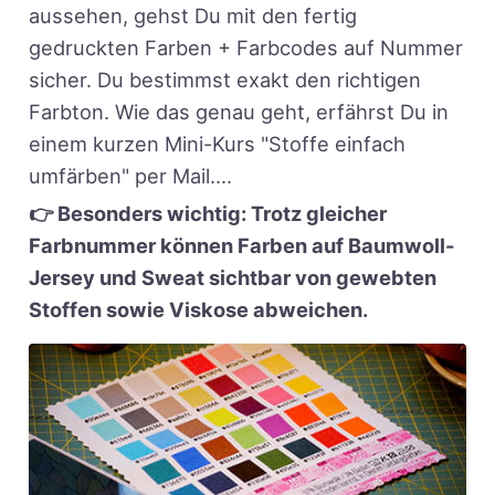
aussehen, gehst Du mit den fertig
gedruckten Farben + Farbcodes auf Nummer
sicher. Du bestimmst exakt den richtigen
Farbton. Wie das genau geht, erfährst Du in
einem kurzen Mini-Kurs "Stoffe einfach
umfärben" per Mail....
👉 Besonders wichtig: Trotz gleicher
Farbnummer können Farben auf Baumwoll-
Jersey und Sweat sichtbar von gewebten
Stoffen sowie Viskose abweichen.