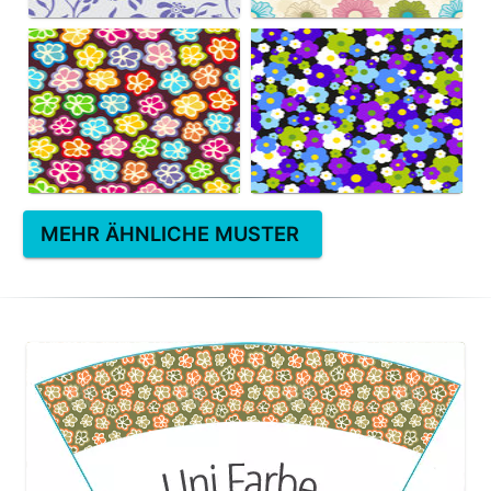
MEHR ÄHNLICHE MUSTER