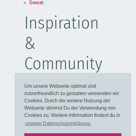
Sweat
Inspiration
&
Community
Schulanfang
Um unsere Webseite optimal und
Kleider
nutzerfreundlich zu gestalten verwenden wir
Blusen
Cookies. Durch die weitere Nutzung der
Taschen
Webseite stimmst Du der Verwendung von
Cookies zu. Weitere Information findest du in
Rechtliches
unserer Datenschutzerklärung.