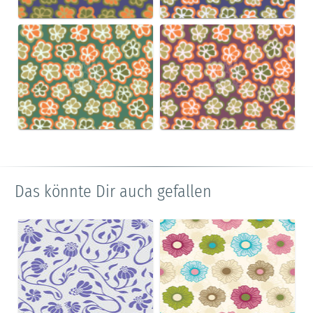
Das könnte Dir auch gefallen