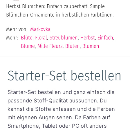
Herbst Blümchen: Einfach zauberhaft! Simple
Blümchen-Ornamente in herbstlichen Farbtönen.
Mehr von:
Markovka
Mehr:
Blüte
,
Floral
,
Streublumen
,
Herbst
,
Einfach
,
Blume
,
Mille Fleurs
,
Blüten
,
Blumen
Starter-Set bestellen
Starter-Set bestellen und ganz einfach die
passende Stoff-Qualität aussuchen. Du
kannst die Stoffe anfassen und die Farben
mit eigenen Augen sehen. Da Farben auf
Smartphone, Tablet oder PC oft anders