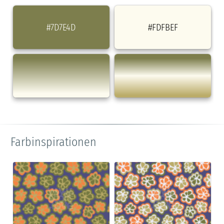
#7D7E4D
#FDFBEF
Farbinspirationen