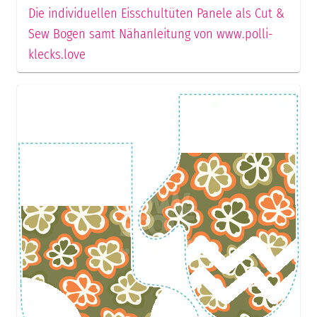
Die individuellen Eisschultüten Panele als Cut &
Sew Bogen samt Nähanleitung von www.polli-
klecks.love