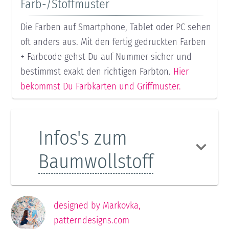
Farb-/Stoffmuster
Die Farben auf Smartphone, Tablet oder PC sehen
oft anders aus. Mit den fertig gedruckten Farben
+ Farbcode gehst Du auf Nummer sicher und
bestimmst exakt den richtigen Farbton.
Hier
bekommst Du Farbkarten und Griffmuster.
Infos's zum
Baumwollstoff
designed by
Markovka
,
patterndesigns.com