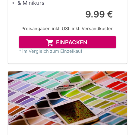
& Minikurs
9.99 €
Preisangaben inkl. USt.
inkl. Versandkosten
EINPACKEN
* im Vergleich zum Einzelkauf