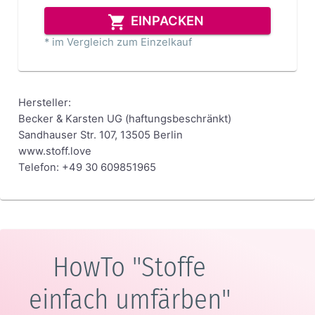
EINPACKEN
* im Vergleich zum Einzelkauf
Hersteller:
Becker & Karsten UG (haftungsbeschränkt)
Sandhauser Str. 107, 13505 Berlin
www.stoff.love
Telefon: +49 30 609851965
HowTo "Stoffe
einfach umfärben"