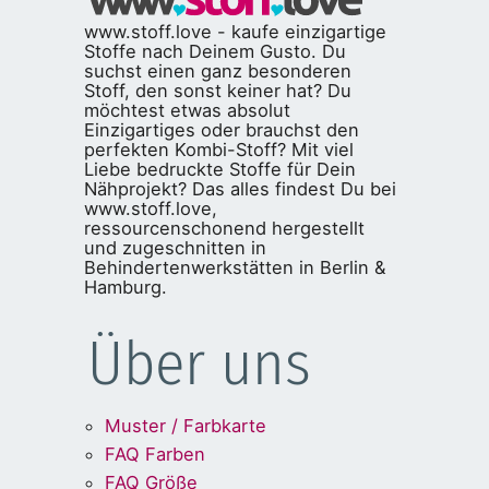
www.stoff.love - kaufe einzigartige
Stoffe nach Deinem Gusto. Du
suchst einen ganz besonderen
Stoff, den sonst keiner hat? Du
möchtest etwas absolut
Einzigartiges oder brauchst den
perfekten Kombi-Stoff? Mit viel
Liebe bedruckte Stoffe für Dein
Nähprojekt? Das alles findest Du bei
www.stoff.love,
ressourcenschonend hergestellt
und zugeschnitten in
Behindertenwerkstätten in Berlin &
Hamburg.
Über uns
Muster / Farbkarte
FAQ Farben
FAQ Größe