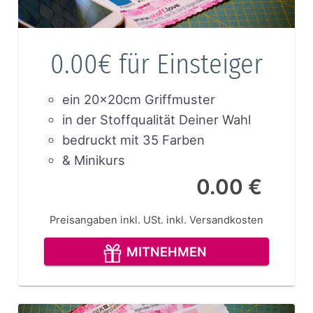
0.00€ für Einsteiger
ein 20x20cm Griffmuster
in der Stoffqualität Deiner Wahl
bedruckt mit 35 Farben
& Minikurs
0.00 €
Preisangaben inkl. USt.
inkl. Versandkosten
MITNEHMEN