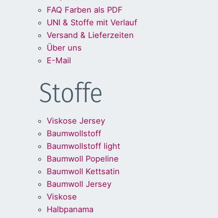
FAQ Farben als PDF
UNI & Stoffe mit Verlauf
Versand & Lieferzeiten
Über uns
E-Mail
Stoffe
Viskose Jersey
Baumwollstoff
Baumwollstoff light
Baumwoll Popeline
Baumwoll Kettsatin
Baumwoll Jersey
Viskose
Halbpanama