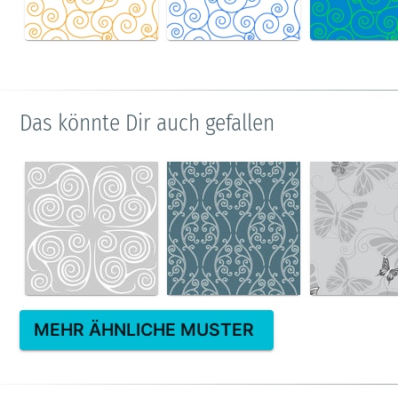
Das könnte Dir auch gefallen
MEHR ÄHNLICHE MUSTER