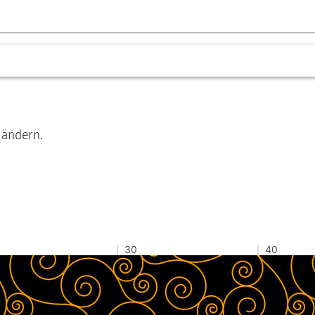
 ändern.