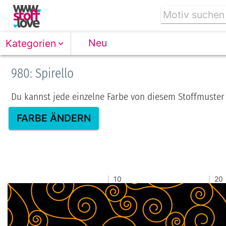
Neu
Kategorien
980: Spirello
Du kannst jede einzelne Farbe von diesem Stoffmuster
FARBE ÄNDERN