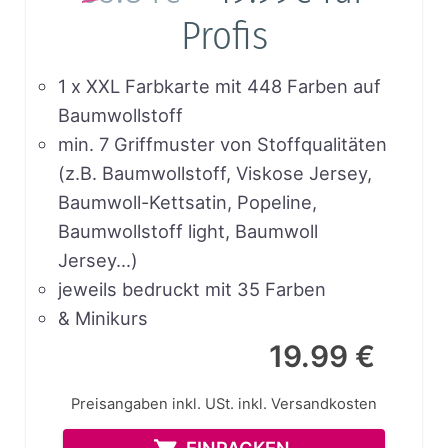
Profis
1 x XXL Farbkarte mit 448 Farben auf
Baumwollstoff
min. 7 Griffmuster von Stoffqualitäten
(z.B. Baumwollstoff, Viskose Jersey,
Baumwoll-Kettsatin, Popeline,
Baumwollstoff light, Baumwoll
Jersey…)
jeweils bedruckt mit 35 Farben
& Minikurs
19.99 €
Preisangaben inkl. USt.
inkl. Versandkosten