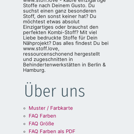
Stoffe nach Deinem Gusto. Du
suchst einen ganz besonderen
Stoff, den sonst keiner hat? Du
möchtest etwas absolut
Einzigartiges oder brauchst den
perfekten Kombi-Stoff? Mit viel
Liebe bedruckte Stoffe für Dein
Nähprojekt? Das alles findest Du bei
www.stoff.love,
ressourcenschonend hergestellt
und zugeschnitten in
Behindertenwerkstätten in Berlin &
Hamburg.
Über uns
Muster / Farbkarte
FAQ Farben
FAQ Größe
FAQ Farben als PDF