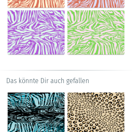
Das könnte Dir auch gefallen