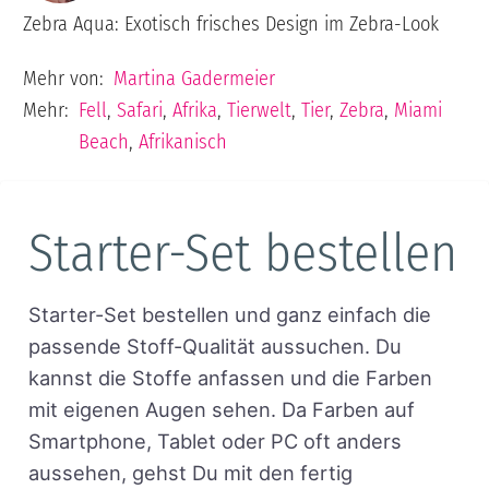
Zebra Aqua: Exotisch frisches Design im Zebra-Look
Mehr von:
Martina Gadermeier
Mehr:
Fell
,
Safari
,
Afrika
,
Tierwelt
,
Tier
,
Zebra
,
Miami
Beach
,
Afrikanisch
Starter-Set bestellen
Starter-Set bestellen und ganz einfach die
passende Stoff-Qualität aussuchen. Du
kannst die Stoffe anfassen und die Farben
mit eigenen Augen sehen. Da Farben auf
Smartphone, Tablet oder PC oft anders
aussehen, gehst Du mit den fertig