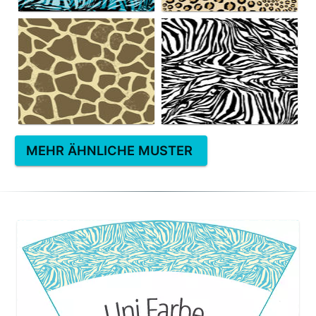
MEHR ÄHNLICHE MUSTER