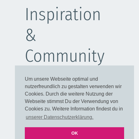
Inspiration
&
Community
Schulanfang
Um unsere Webseite optimal und
Kleider
nutzerfreundlich zu gestalten verwenden wir
Blusen
Cookies. Durch die weitere Nutzung der
Taschen
Webseite stimmst Du der Verwendung von
Cookies zu. Weitere Information findest du in
Rechtliches
unserer Datenschutzerklärung.
OK