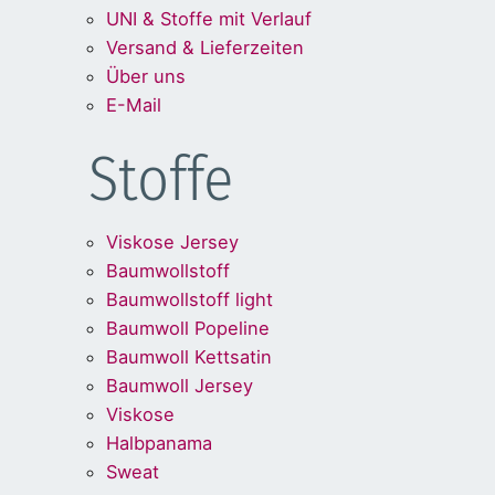
UNI & Stoffe mit Verlauf
Versand & Lieferzeiten
Über uns
E-Mail
Stoffe
Viskose Jersey
Baumwollstoff
Baumwollstoff light
Baumwoll Popeline
Baumwoll Kettsatin
Baumwoll Jersey
Viskose
Halbpanama
Sweat