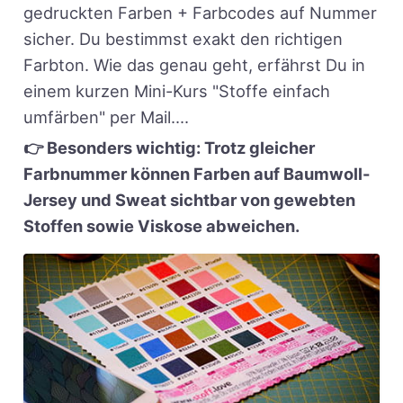
gedruckten Farben + Farbcodes auf Nummer
sicher. Du bestimmst exakt den richtigen
Farbton. Wie das genau geht, erfährst Du in
einem kurzen Mini-Kurs "Stoffe einfach
umfärben" per Mail....
👉 Besonders wichtig: Trotz gleicher
Farbnummer können Farben auf Baumwoll-
Jersey und Sweat sichtbar von gewebten
Stoffen sowie Viskose abweichen.