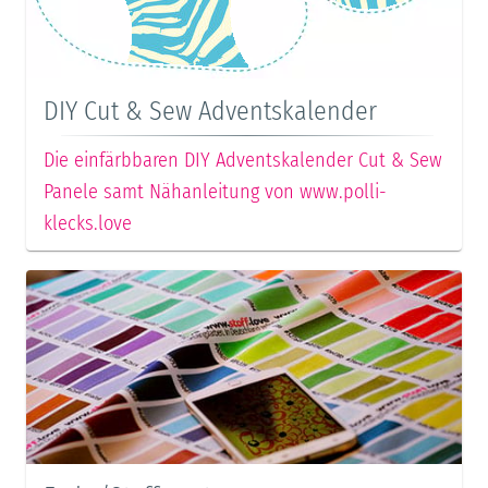
DIY Cut & Sew Adventskalender
Die einfärbbaren DIY Adventskalender Cut & Sew
Panele samt Nähanleitung von www.polli-
klecks.love