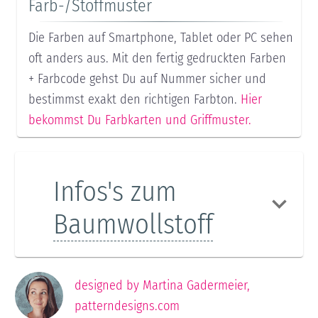
Farb-/Stoffmuster
Die Farben auf Smartphone, Tablet oder PC sehen
oft anders aus. Mit den fertig gedruckten Farben
+ Farbcode gehst Du auf Nummer sicher und
bestimmst exakt den richtigen Farbton.
Hier
bekommst Du Farbkarten und Griffmuster.
Infos's zum
Baumwollstoff
designed by
Martina Gadermeier
,
patterndesigns.com