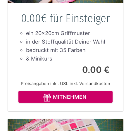
0.00€ für Einsteiger
ein 20x20cm Griffmuster
in der Stoffqualität Deiner Wahl
bedruckt mit 35 Farben
& Minikurs
0.00 €
Preisangaben inkl. USt.
inkl. Versandkosten
MITNEHMEN