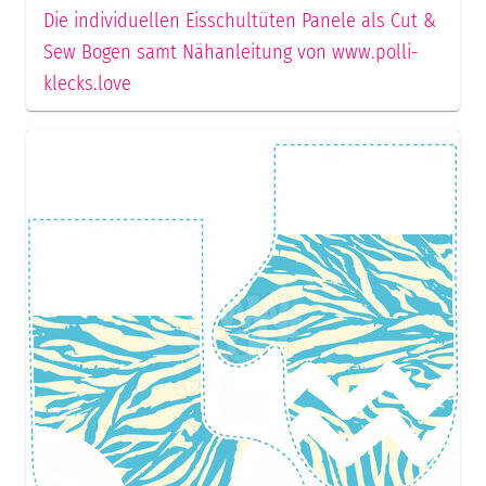
Die individuellen Eisschultüten Panele als Cut &
Sew Bogen samt Nähanleitung von www.polli-
klecks.love