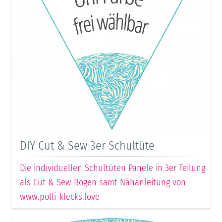
DIY Cut & Sew 3er Schultüte
Die individuellen Schultüten Panele in 3er Teilung
als Cut & Sew Bogen samt Nähanleitung von
www.polli-klecks.love