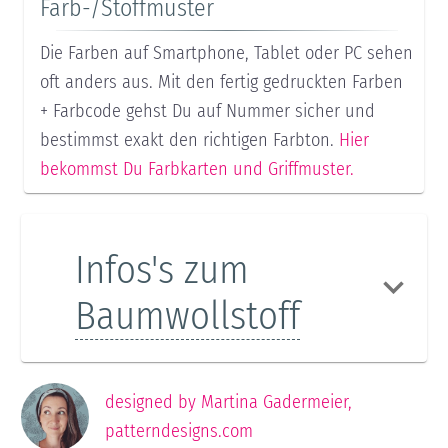
Farb-/Stoffmuster
Die Farben auf Smartphone, Tablet oder PC sehen
oft anders aus. Mit den fertig gedruckten Farben
+ Farbcode gehst Du auf Nummer sicher und
bestimmst exakt den richtigen Farbton.
Hier
bekommst Du Farbkarten und Griffmuster.
Infos's zum
Baumwollstoff
designed by
Martina Gadermeier
,
patterndesigns.com