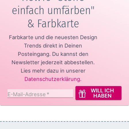
einfach umfärben"
& Farbkarte
Farbkarte und die neuesten Design
Trends direkt in Deinen
Posteingang.
Du kannst den
Newsletter jederzeit abbestellen.
Lies mehr dazu in unserer
Datenschutzerklärung
.
WILL ICH
E-Mail-Adresse
*
HABEN