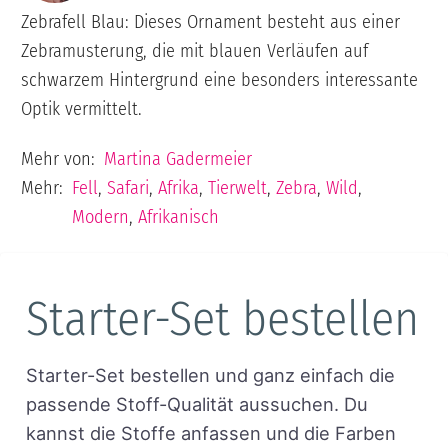
Zebrafell Blau: Dieses Ornament besteht aus einer
Zebramusterung, die mit blauen Verläufen auf
schwarzem Hintergrund eine besonders interessante
Optik vermittelt.
Mehr von:
Martina Gadermeier
Mehr:
Fell
,
Safari
,
Afrika
,
Tierwelt
,
Zebra
,
Wild
,
Modern
,
Afrikanisch
Starter-Set bestellen
Starter-Set bestellen und ganz einfach die
passende Stoff-Qualität aussuchen. Du
kannst die Stoffe anfassen und die Farben