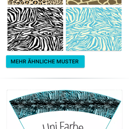
MEHR ÄHNLICHE MUSTER