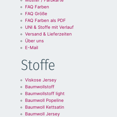
Muster / Farbkarte
FAQ Farben
FAQ Größe
FAQ Farben als PDF
UNI & Stoffe mit Verlauf
Versand & Lieferzeiten
Über uns
E-Mail
Stoffe
Viskose Jersey
Baumwollstoff
Baumwollstoff light
Baumwoll Popeline
Baumwoll Kettsatin
Baumwoll Jersey