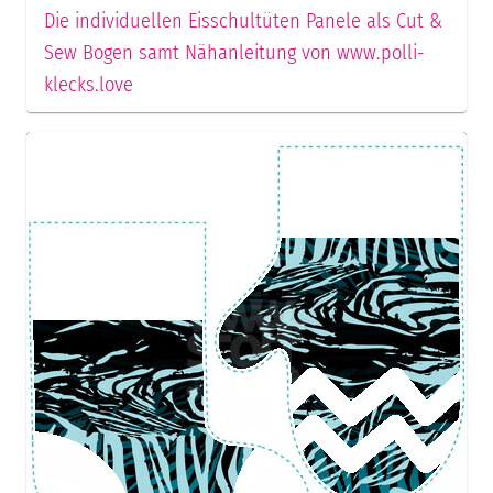
Die individuellen Eisschultüten Panele als Cut &
Sew Bogen samt Nähanleitung von www.polli-
klecks.love