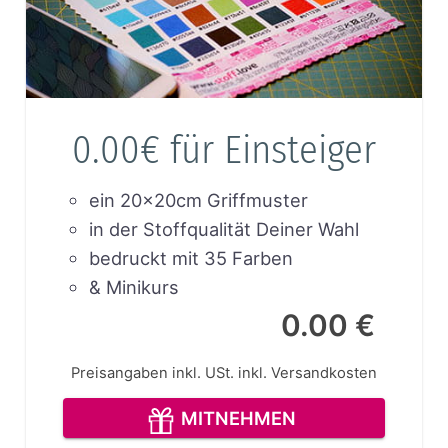
0.00€ für Einsteiger
ein 20x20cm Griffmuster
in der Stoffqualität Deiner Wahl
bedruckt mit 35 Farben
& Minikurs
0.00 €
Preisangaben inkl. USt.
inkl. Versandkosten
MITNEHMEN