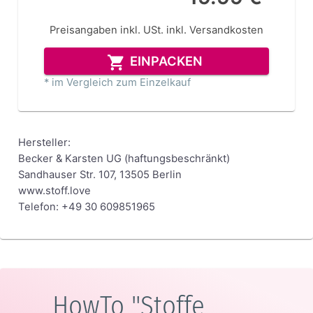
Preisangaben inkl. USt.
inkl. Versandkosten
EINPACKEN
* im Vergleich zum Einzelkauf
Hersteller:
Becker & Karsten UG (haftungsbeschränkt)
Sandhauser Str. 107, 13505 Berlin
www.stoff.love
Telefon: +49 30 609851965
HowTo "Stoffe