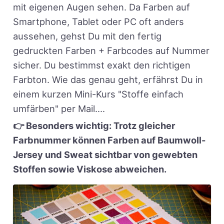
mit eigenen Augen sehen. Da Farben auf
Smartphone, Tablet oder PC oft anders
aussehen, gehst Du mit den fertig
gedruckten Farben + Farbcodes auf Nummer
sicher. Du bestimmst exakt den richtigen
Farbton. Wie das genau geht, erfährst Du in
einem kurzen Mini-Kurs "Stoffe einfach
umfärben" per Mail....
👉 Besonders wichtig: Trotz gleicher
Farbnummer können Farben auf Baumwoll-
Jersey und Sweat sichtbar von gewebten
Stoffen sowie Viskose abweichen.