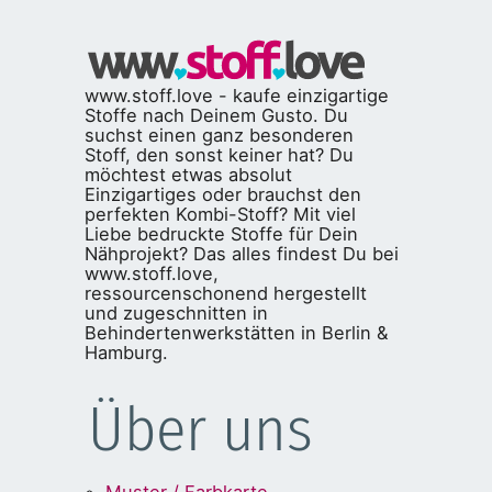
www.stoff.love - kaufe einzigartige
Stoffe nach Deinem Gusto. Du
suchst einen ganz besonderen
Stoff, den sonst keiner hat? Du
möchtest etwas absolut
Einzigartiges oder brauchst den
perfekten Kombi-Stoff? Mit viel
Liebe bedruckte Stoffe für Dein
Nähprojekt? Das alles findest Du bei
www.stoff.love,
ressourcenschonend hergestellt
und zugeschnitten in
Behindertenwerkstätten in Berlin &
Hamburg.
Über uns