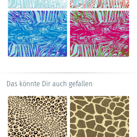
Das könnte Dir auch gefallen