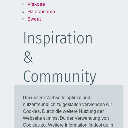
Viskose
Halbpanama
Sweat
Inspiration
&
Community
Schulanfang
Um unsere Webseite optimal und
Kleider
nutzerfreundlich zu gestalten verwenden wir
Blusen
Cookies. Durch die weitere Nutzung der
Taschen
Webseite stimmst Du der Verwendung von
Cookies zu. Weitere Information findest du in