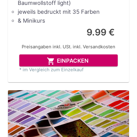
Baumwollstoff light)
jeweils bedruckt mit 35 Farben
& Minikurs
9.99 €
Preisangaben inkl. USt.
inkl. Versandkosten
EINPACKEN
* im Vergleich zum Einzelkauf