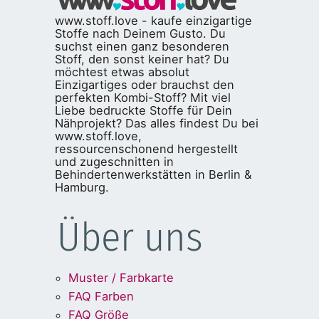
www.stoff.love - kaufe einzigartige
Stoffe nach Deinem Gusto. Du
suchst einen ganz besonderen
Stoff, den sonst keiner hat? Du
möchtest etwas absolut
Einzigartiges oder brauchst den
perfekten Kombi-Stoff? Mit viel
Liebe bedruckte Stoffe für Dein
Nähprojekt? Das alles findest Du bei
www.stoff.love,
ressourcenschonend hergestellt
und zugeschnitten in
Behindertenwerkstätten in Berlin &
Hamburg.
Über uns
Muster / Farbkarte
FAQ Farben
FAQ Größe