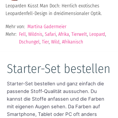
Leoparden Küsst Man Doch: Herrlich exotisches
Leopardenfell-Design in dreidimensionaler Optik.
Mehr von:
Martina Gadermeier
Mehr:
Fell
,
Wildnis
,
Safari
,
Afrika
,
Tierwelt
,
Leopard
,
Dschungel
,
Tier
,
Wild
,
Afrikanisch
Starter-Set bestellen
Starter-Set bestellen und ganz einfach die
passende Stoff-Qualität aussuchen. Du
kannst die Stoffe anfassen und die Farben
mit eigenen Augen sehen. Da Farben auf
Smartphone, Tablet oder PC oft anders