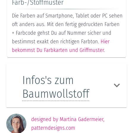
Farb-/Stoffmuster
Die Farben auf Smartphone, Tablet oder PC sehen
oft anders aus. Mit den fertig gedruckten Farben
+ Farbcode gehst Du auf Nummer sicher und
bestimmst exakt den richtigen Farbton.
Hier
bekommst Du Farbkarten und Griffmuster.
Infos's zum
Baumwollstoff
designed by
Martina Gadermeier
,
patterndesigns.com