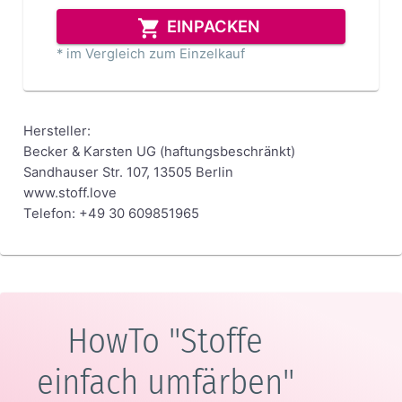
EINPACKEN
* im Vergleich zum Einzelkauf
Hersteller:
Becker & Karsten UG (haftungsbeschränkt)
Sandhauser Str. 107, 13505 Berlin
www.stoff.love
Telefon: +49 30 609851965
HowTo "Stoffe
einfach umfärben"