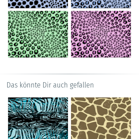
Das könnte Dir auch gefallen