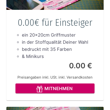
0.00€ für Einsteiger
ein 20x20cm Griffmuster
in der Stoffqualität Deiner Wahl
bedruckt mit 35 Farben
& Minikurs
0.00 €
Preisangaben inkl. USt.
inkl. Versandkosten
MITNEHMEN