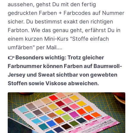
aussehen, gehst Du mit den fertig
gedruckten Farben + Farbcodes auf Nummer
sicher. Du bestimmst exakt den richtigen
Farbton. Wie das genau geht, erfährst Du in
einem kurzen Mini-Kurs "Stoffe einfach
umfärben" per Mail....
👉 Besonders wichtig: Trotz gleicher
Farbnummer können Farben auf Baumwoll-
Jersey und Sweat sichtbar von gewebten
Stoffen sowie Viskose abweichen.