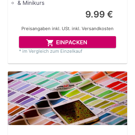
& Minikurs
9.99 €
Preisangaben inkl. USt.
inkl. Versandkosten
EINPACKEN
* im Vergleich zum Einzelkauf