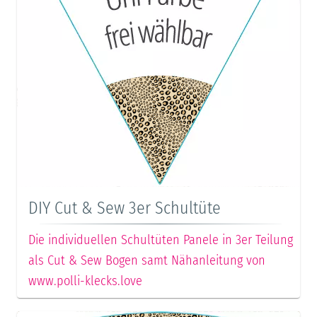
DIY Cut & Sew 3er Schultüte
Die individuellen Schultüten Panele in 3er Teilung
als Cut & Sew Bogen samt Nähanleitung von
www.polli-klecks.love