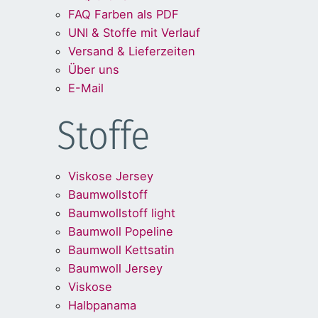
FAQ Farben als PDF
UNI & Stoffe mit Verlauf
Versand & Lieferzeiten
Über uns
E-Mail
Stoffe
Viskose Jersey
Baumwollstoff
Baumwollstoff light
Baumwoll Popeline
Baumwoll Kettsatin
Baumwoll Jersey
Viskose
Halbpanama