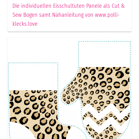
Die individuellen Eisschultüten Panele als Cut &
Sew Bogen samt Nähanleitung von www.polli-
klecks.love