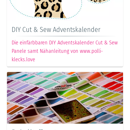
DIY Cut & Sew Adventskalender
Die einfärbbaren DIY Adventskalender Cut & Sew
Panele samt Nähanleitung von www.polli-
klecks.love