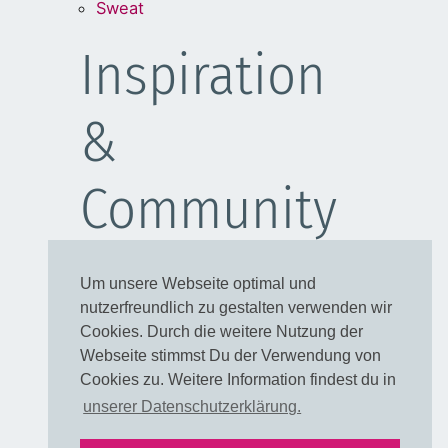
Sweat
Inspiration
&
Community
Schulanfang
Um unsere Webseite optimal und
Kleider
nutzerfreundlich zu gestalten verwenden wir
Blusen
Cookies. Durch die weitere Nutzung der
Taschen
Webseite stimmst Du der Verwendung von
Cookies zu. Weitere Information findest du in
Rechtliches
unserer Datenschutzerklärung.