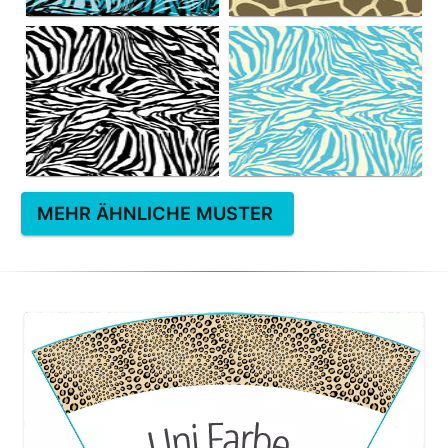
MEHR ÄHNLICHE MUSTER