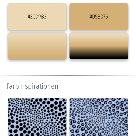
#ECD9B3
#D5B076
Farbinspirationen