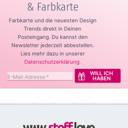
& Farbkarte
Farbkarte und die neuesten Design
Trends direkt in Deinen
Posteingang.
Du kannst den
Newsletter jederzeit abbestellen.
Lies mehr dazu in unserer
Datenschutzerklärung
.
WILL ICH
E-Mail-Adresse
*
HABEN