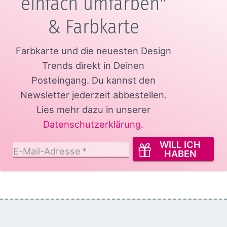
einfach umfärben"
& Farbkarte
Farbkarte und die neuesten Design
Trends direkt in Deinen
Posteingang.
Du kannst den
Newsletter jederzeit abbestellen.
Lies mehr dazu in unserer
Datenschutzerklärung
.
WILL ICH
E-Mail-Adresse
*
HABEN