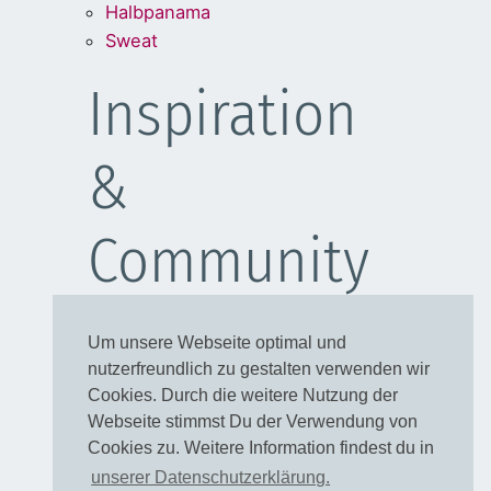
Halbpanama
Sweat
Inspiration
&
Community
Schulanfang
Um unsere Webseite optimal und
Kleider
nutzerfreundlich zu gestalten verwenden wir
Blusen
Cookies. Durch die weitere Nutzung der
Taschen
Webseite stimmst Du der Verwendung von
Cookies zu. Weitere Information findest du in
Rechtliches
unserer Datenschutzerklärung.