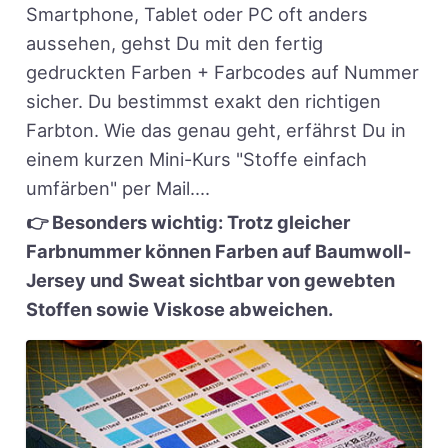
Smartphone, Tablet oder PC oft anders
aussehen, gehst Du mit den fertig
gedruckten Farben + Farbcodes auf Nummer
sicher. Du bestimmst exakt den richtigen
Farbton. Wie das genau geht, erfährst Du in
einem kurzen Mini-Kurs "Stoffe einfach
umfärben" per Mail....
👉 Besonders wichtig: Trotz gleicher
Farbnummer können Farben auf Baumwoll-
Jersey und Sweat sichtbar von gewebten
Stoffen sowie Viskose abweichen.