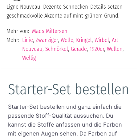
Ligne Nouveau: Dezente Schnecken-Details setzen
geschmackvolle Akzente auf mint-grünem Grund.
Mehr von:
Mads Miltersen
Mehr:
Linie
,
Zwanziger
,
Welle
,
Kringel
,
Wirbel
,
Art
Nouveau
,
Schnörkel
,
Gerade
,
1920er
,
Wellen
,
Wellig
Starter-Set bestellen
Starter-Set bestellen und ganz einfach die
passende Stoff-Qualität aussuchen. Du
kannst die Stoffe anfassen und die Farben
mit eigenen Augen sehen. Da Farben auf