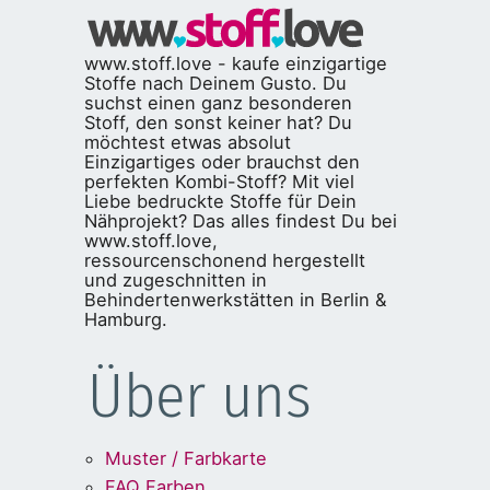
www.stoff.love - kaufe einzigartige
Stoffe nach Deinem Gusto. Du
suchst einen ganz besonderen
Stoff, den sonst keiner hat? Du
möchtest etwas absolut
Einzigartiges oder brauchst den
perfekten Kombi-Stoff? Mit viel
Liebe bedruckte Stoffe für Dein
Nähprojekt? Das alles findest Du bei
www.stoff.love,
ressourcenschonend hergestellt
und zugeschnitten in
Behindertenwerkstätten in Berlin &
Hamburg.
Über uns
Muster / Farbkarte
FAQ Farben