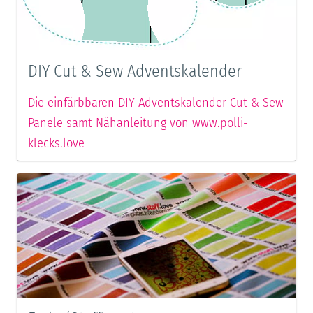
DIY Cut & Sew Adventskalender
Die einfärbbaren DIY Adventskalender Cut & Sew
Panele samt Nähanleitung von www.polli-
klecks.love