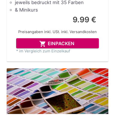
jeweils bedruckt mit 35 Farben
& Minikurs
9.99 €
Preisangaben inkl. USt.
inkl. Versandkosten
EINPACKEN
* im Vergleich zum Einzelkauf