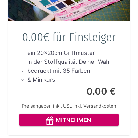
0.00€ für Einsteiger
ein 20x20cm Griffmuster
in der Stoffqualität Deiner Wahl
bedruckt mit 35 Farben
& Minikurs
0.00 €
Preisangaben inkl. USt.
inkl. Versandkosten
MITNEHMEN