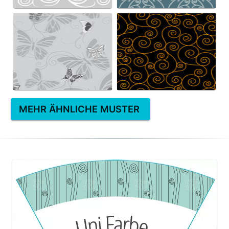
MEHR ÄHNLICHE MUSTER