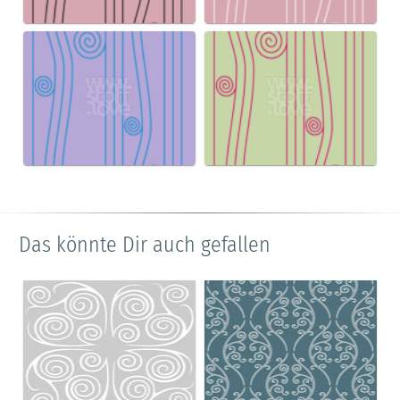
Das könnte Dir auch gefallen