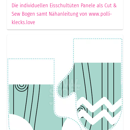
Die individuellen Eisschultüten Panele als Cut &
Sew Bogen samt Nähanleitung von www.polli-
klecks.love