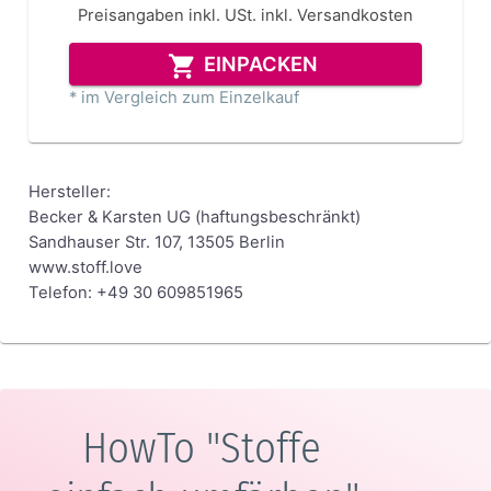
Preisangaben inkl. USt.
inkl. Versandkosten
EINPACKEN
* im Vergleich zum Einzelkauf
Hersteller:
Becker & Karsten UG (haftungsbeschränkt)
Sandhauser Str. 107, 13505 Berlin
www.stoff.love
Telefon: +49 30 609851965
HowTo "Stoffe