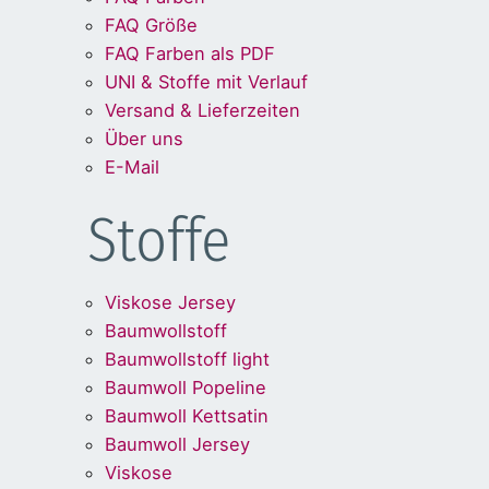
FAQ Größe
FAQ Farben als PDF
UNI & Stoffe mit Verlauf
Versand & Lieferzeiten
Über uns
E-Mail
Stoffe
Viskose Jersey
Baumwollstoff
Baumwollstoff light
Baumwoll Popeline
Baumwoll Kettsatin
Baumwoll Jersey
Viskose