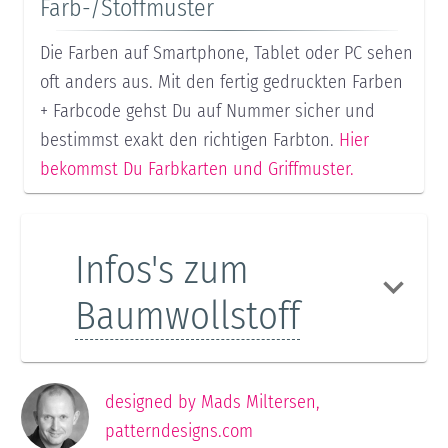
Farb-/Stoffmuster
Die Farben auf Smartphone, Tablet oder PC sehen
oft anders aus. Mit den fertig gedruckten Farben
+ Farbcode gehst Du auf Nummer sicher und
bestimmst exakt den richtigen Farbton.
Hier
bekommst Du Farbkarten und Griffmuster.
Infos's zum
Baumwollstoff
designed by
Mads Miltersen
,
patterndesigns.com