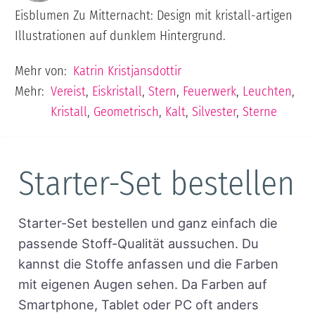
Eisblumen Zu Mitternacht: Design mit kristall-artigen
Illustrationen auf dunklem Hintergrund.
Mehr von:
Katrin Kristjansdottir
Mehr:
Vereist
,
Eiskristall
,
Stern
,
Feuerwerk
,
Leuchten
,
Kristall
,
Geometrisch
,
Kalt
,
Silvester
,
Sterne
Starter-Set bestellen
Starter-Set bestellen und ganz einfach die
passende Stoff-Qualität aussuchen. Du
kannst die Stoffe anfassen und die Farben
mit eigenen Augen sehen. Da Farben auf
Smartphone, Tablet oder PC oft anders