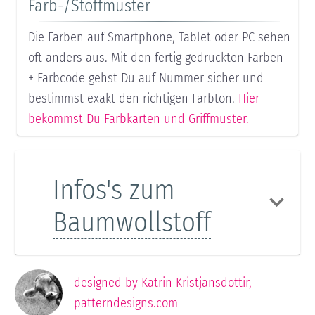
Farb-/Stoffmuster
Die Farben auf Smartphone, Tablet oder PC sehen
oft anders aus. Mit den fertig gedruckten Farben
+ Farbcode gehst Du auf Nummer sicher und
bestimmst exakt den richtigen Farbton.
Hier
bekommst Du Farbkarten und Griffmuster.
Infos's zum
Baumwollstoff
designed by
Katrin Kristjansdottir
,
patterndesigns.com