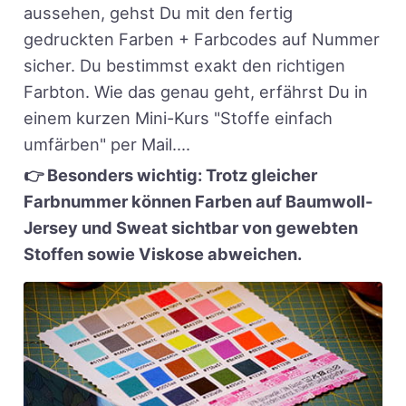
aussehen, gehst Du mit den fertig
gedruckten Farben + Farbcodes auf Nummer
sicher. Du bestimmst exakt den richtigen
Farbton. Wie das genau geht, erfährst Du in
einem kurzen Mini-Kurs "Stoffe einfach
umfärben" per Mail....
👉 Besonders wichtig: Trotz gleicher
Farbnummer können Farben auf Baumwoll-
Jersey und Sweat sichtbar von gewebten
Stoffen sowie Viskose abweichen.