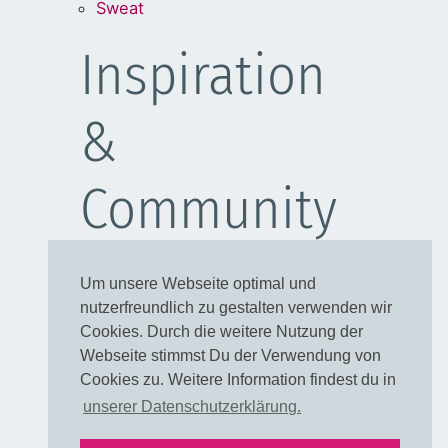
Sweat
Inspiration
&
Community
Schulanfang
Um unsere Webseite optimal und
Kleider
nutzerfreundlich zu gestalten verwenden wir
Blusen
Cookies. Durch die weitere Nutzung der
Taschen
Webseite stimmst Du der Verwendung von
Cookies zu. Weitere Information findest du in
Rechtliches
unserer Datenschutzerklärung.