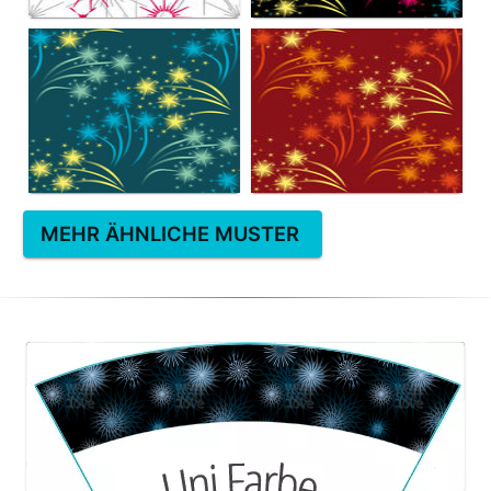
MEHR ÄHNLICHE MUSTER