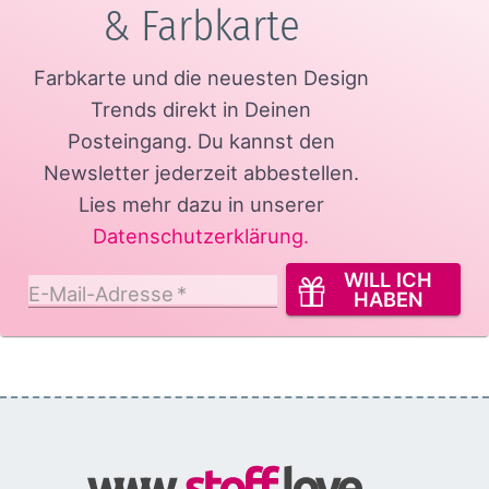
& Farbkarte
Farbkarte und die neuesten Design
Trends direkt in Deinen
Posteingang.
Du kannst den
Newsletter jederzeit abbestellen.
Lies mehr dazu in unserer
Datenschutzerklärung
.
WILL ICH
E-Mail-Adresse
*
HABEN