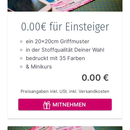
0.00€ für Einsteiger
ein 20x20cm Griffmuster
in der Stoffqualität Deiner Wahl
bedruckt mit 35 Farben
& Minikurs
0.00 €
Preisangaben inkl. USt.
inkl. Versandkosten
MITNEHMEN