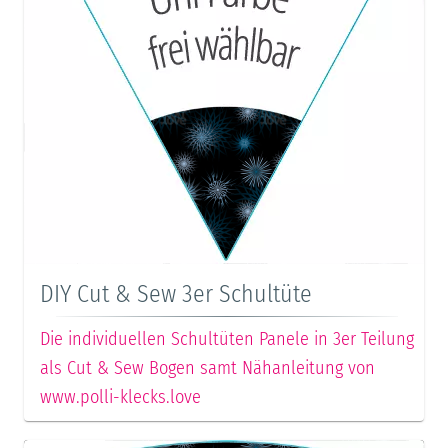
DIY Cut & Sew 3er Schultüte
Die individuellen Schultüten Panele in 3er Teilung
als Cut & Sew Bogen samt Nähanleitung von
www.polli-klecks.love