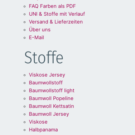
FAQ Farben als PDF
UNI & Stoffe mit Verlauf
Versand & Lieferzeiten
Über uns
E-Mail
Stoffe
Viskose Jersey
Baumwollstoff
Baumwollstoff light
Baumwoll Popeline
Baumwoll Kettsatin
Baumwoll Jersey
Viskose
Halbpanama