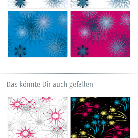
Das könnte Dir auch gefallen