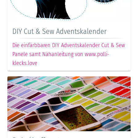
DIY Cut & Sew Adventskalender
Die einfärbbaren DIY Adventskalender Cut & Sew
Panele samt Nähanleitung von www.polli-
klecks.love