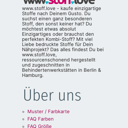
www.stoff.love - kaufe einzigartige
Stoffe nach Deinem Gusto. Du
suchst einen ganz besonderen
Stoff, den sonst keiner hat? Du
möchtest etwas absolut
Einzigartiges oder brauchst den
perfekten Kombi-Stoff? Mit viel
Liebe bedruckte Stoffe für Dein
Nähprojekt? Das alles findest Du bei
www.stoff.love,
ressourcenschonend hergestellt
und zugeschnitten in
Behindertenwerkstätten in Berlin &
Hamburg.
Über uns
Muster / Farbkarte
FAQ Farben
FAQ Größe