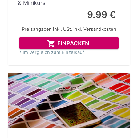
& Minikurs
9.99 €
Preisangaben inkl. USt.
inkl. Versandkosten
EINPACKEN
* im Vergleich zum Einzelkauf