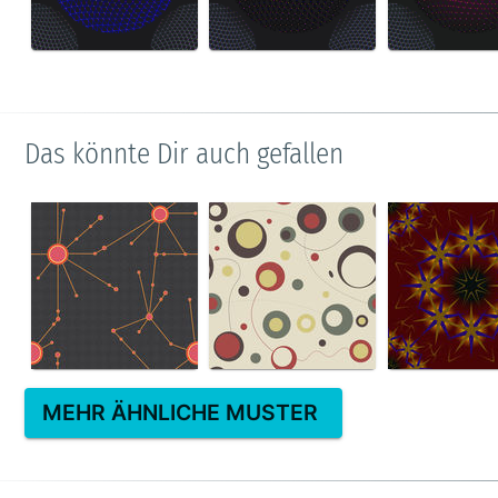
Das könnte Dir auch gefallen
MEHR ÄHNLICHE MUSTER