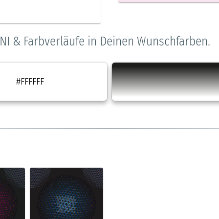
NI & Farbverläufe in Deinen Wunschfarben.
#FFFFFF