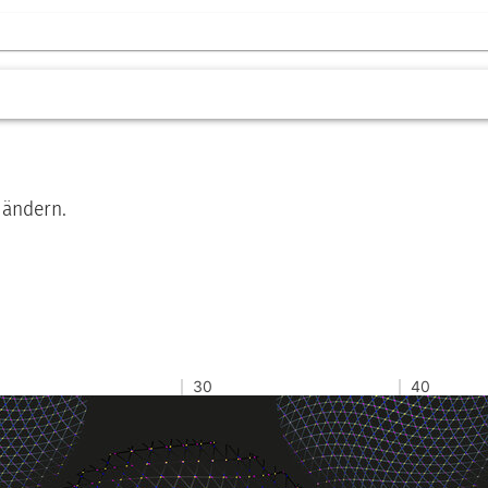
 ändern.