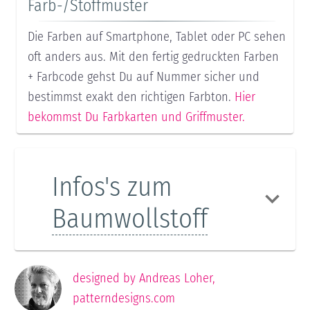
Farb-/Stoffmuster
Die Farben auf Smartphone, Tablet oder PC sehen
oft anders aus. Mit den fertig gedruckten Farben
+ Farbcode gehst Du auf Nummer sicher und
bestimmst exakt den richtigen Farbton.
Hier
bekommst Du Farbkarten und Griffmuster.
Infos's zum
Baumwollstoff
designed by
Andreas Loher
,
patterndesigns.com