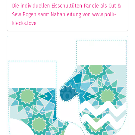
Die individuellen Eisschultüten Panele als Cut &
Sew Bogen samt Nähanleitung von www.polli-
klecks.love