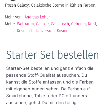
Frozen Galaxy: Galaktische Sterne in kühlen Farben.
Mehr von:
Andreas Loher
Mehr:
Weltraum
,
Galaxie
,
Galaktisch
,
Gefroren
,
Kühl
,
Kosmisch
,
Universum
,
Kosmos
Starter-Set bestellen
Starter-Set bestellen und ganz einfach die
passende Stoff-Qualität aussuchen. Du
kannst die Stoffe anfassen und die Farben
mit eigenen Augen sehen. Da Farben auf
Smartphone, Tablet oder PC oft anders
aussehen, gehst Du mit den fertig