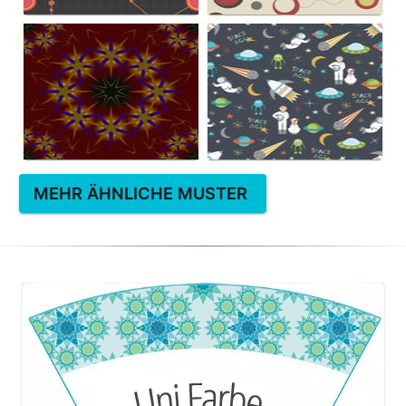
MEHR ÄHNLICHE MUSTER