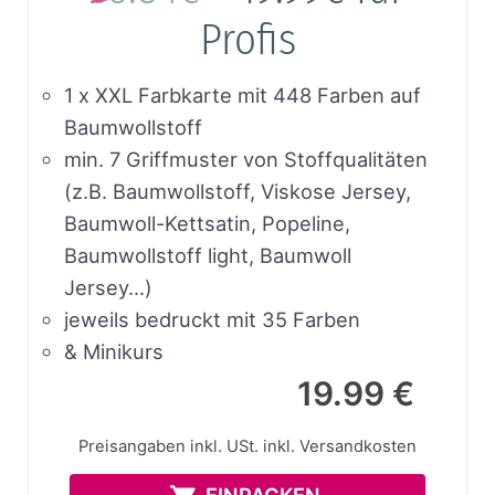
Profis
1 x XXL Farbkarte mit 448 Farben auf
Baumwollstoff
min. 7 Griffmuster von Stoffqualitäten
(z.B. Baumwollstoff, Viskose Jersey,
Baumwoll-Kettsatin, Popeline,
Baumwollstoff light, Baumwoll
Jersey…)
jeweils bedruckt mit 35 Farben
& Minikurs
19.99 €
Preisangaben inkl. USt.
inkl. Versandkosten