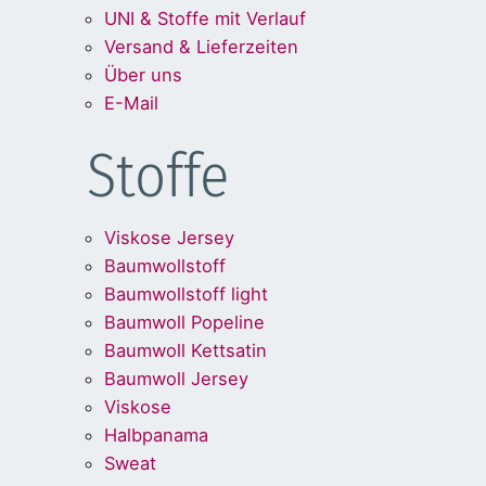
UNI & Stoffe mit Verlauf
Versand & Lieferzeiten
Über uns
E-Mail
Stoffe
Viskose Jersey
Baumwollstoff
Baumwollstoff light
Baumwoll Popeline
Baumwoll Kettsatin
Baumwoll Jersey
Viskose
Halbpanama
Sweat