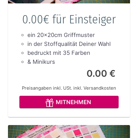
0.00€ für Einsteiger
ein 20x20cm Griffmuster
in der Stoffqualität Deiner Wahl
bedruckt mit 35 Farben
& Minikurs
0.00 €
Preisangaben inkl. USt.
inkl. Versandkosten
MITNEHMEN