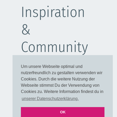
Inspiration
&
Community
Schulanfang
Um unsere Webseite optimal und
Kleider
nutzerfreundlich zu gestalten verwenden wir
Blusen
Cookies. Durch die weitere Nutzung der
Taschen
Webseite stimmst Du der Verwendung von
Cookies zu. Weitere Information findest du in
Rechtliches
unserer Datenschutzerklärung.
OK