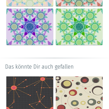
Das könnte Dir auch gefallen