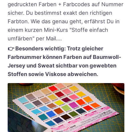
gedruckten Farben + Farbcodes auf Nummer
sicher. Du bestimmst exakt den richtigen
Farbton. Wie das genau geht, erfährst Du in
einem kurzen Mini-Kurs "Stoffe einfach
umfärben" per Mail....
👉 Besonders wichtig: Trotz gleicher
Farbnummer können Farben auf Baumwoll-
Jersey und Sweat sichtbar von gewebten
Stoffen sowie Viskose abweichen.