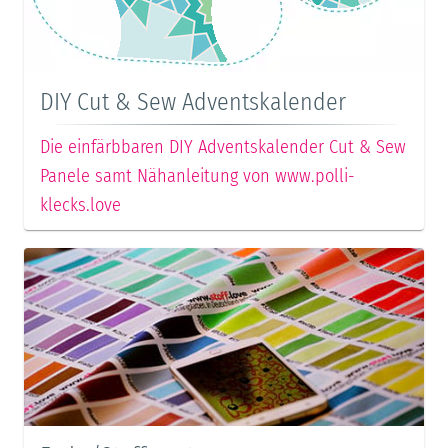
DIY Cut & Sew Adventskalender
Die einfärbbaren DIY Adventskalender Cut & Sew
Panele samt Nähanleitung von www.polli-
klecks.love