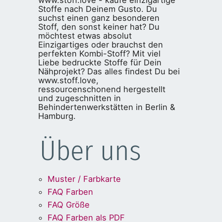
Stoffe nach Deinem Gusto. Du
suchst einen ganz besonderen
Stoff, den sonst keiner hat? Du
möchtest etwas absolut
Einzigartiges oder brauchst den
perfekten Kombi-Stoff? Mit viel
Liebe bedruckte Stoffe für Dein
Nähprojekt? Das alles findest Du bei
www.stoff.love,
ressourcenschonend hergestellt
und zugeschnitten in
Behindertenwerkstätten in Berlin &
Hamburg.
Über uns
Muster / Farbkarte
FAQ Farben
FAQ Größe
FAQ Farben als PDF